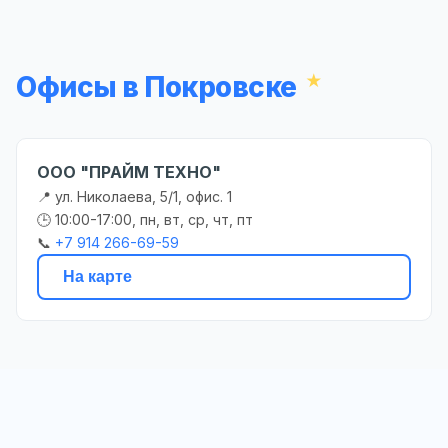
Офисы в Покровске
ООО "ПРАЙМ ТЕХНО"
📍 ул. Николаева, 5/1, офис. 1
🕒 10:00-17:00, пн, вт, ср, чт, пт
📞
+7 914 266-69-59
На карте