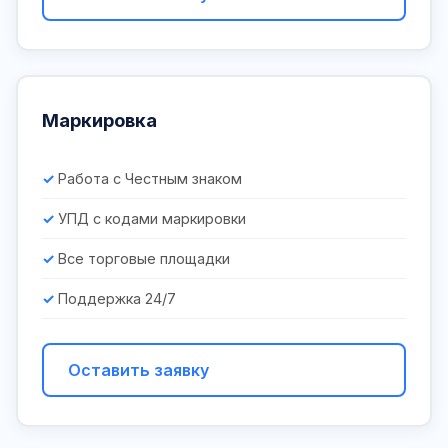
Маркировка
Работа с Честным знаком
УПД с кодами маркировки
Все торговые площадки
Поддержка 24/7
Оставить заявку