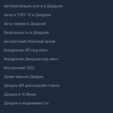
Автоматизация учета в Диадоке
Акты и ТОРГ-12 в Диадоке
Акты сверки в Диадоке
Безопасность в Диадоке
Бессрочный облачный архив
Внедрение API под ключ
Внедрение Диадока под ключ
Внутренний ЭДО
Демо-версия Диадок
Диадок API для разработчиков
Диадок в 1С:Фреш
Диадок в недвижимости