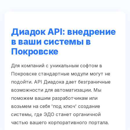
Диадок API: внедрение
в ваши системы в
Покровске
Для компаний с уникальным софтом в
Покровске стандартные модули могут не
подойти. API Диадока дает безграничные
возможности для автоматизации. Мы
поможем вашим разработчикам или
возьмем на себя 'под ключ' создание
системы, где ЭДО станет органичной
частью вашего корпоративного портала.