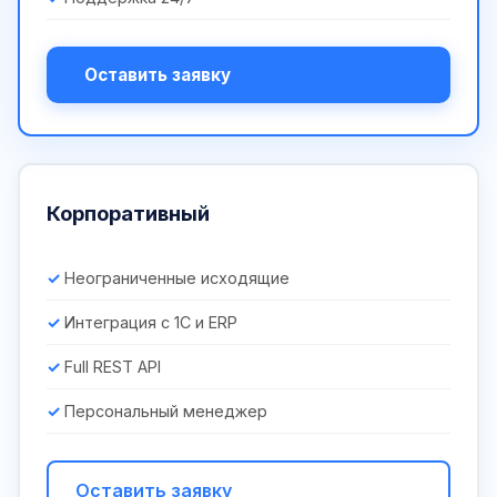
Оставить заявку
Корпоративный
Неограниченные исходящие
Интеграция с 1С и ERP
Full REST API
Персональный менеджер
Оставить заявку