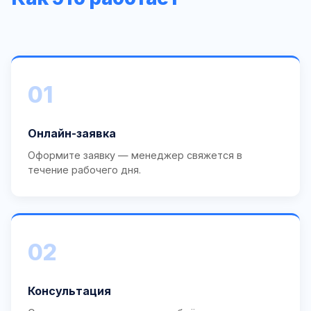
01
Онлайн-заявка
Оформите заявку — менеджер свяжется в
течение рабочего дня.
02
Консультация