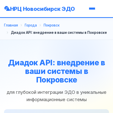
НРЦ Новосибирск ЭДО
Главная
Города
Покровск
Диадок API: внедрение в ваши системы в Покровске
Диадок API: внедрение в
ваши системы в
Покровске
для глубокой интеграции ЭДО в уникальные
информационные системы