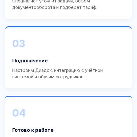
Специалист уточнит задачи, объём
документооборота и подберёт тариф.
03
Подключение
Настроим Диадок, интеграцию с учётной
системой и обучим сотрудников.
04
Готово к работе