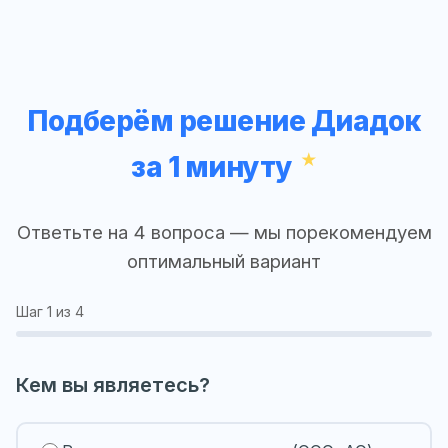
Подберём решение Диадок
за 1 минуту
Ответьте на 4 вопроса — мы порекомендуем
оптимальный вариант
Шаг
1
из 4
Кем вы являетесь?