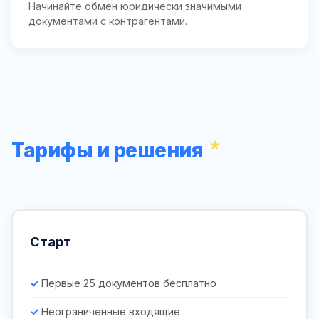
Начинайте обмен юридически значимыми
документами с контрагентами.
Тарифы и решения
Старт
Первые 25 документов бесплатно
Неограниченные входящие