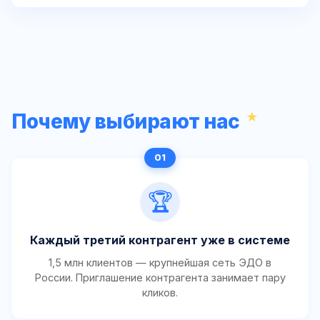
Почему выбирают нас
🏆
Каждый третий контрагент уже в системе
1,5 млн клиентов — крупнейшая сеть ЭДО в
России. Приглашение контрагента занимает пару
кликов.