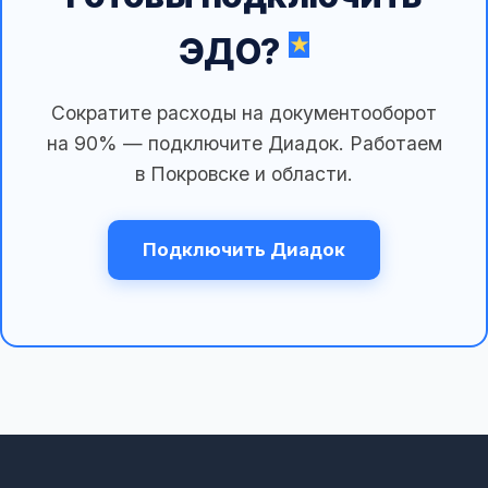
ЭДО?
Сократите расходы на документооборот
на 90% — подключите Диадок. Работаем
в Покровске и области.
Подключить Диадок