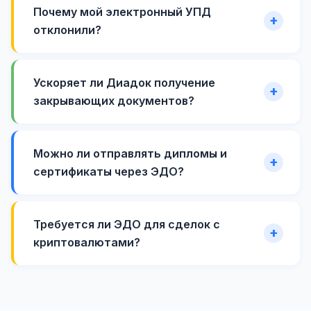
Почему мой электронный УПД
отклонили?
Ускоряет ли Диадок получение
закрывающих документов?
Можно ли отправлять дипломы и
сертификаты через ЭДО?
Требуется ли ЭДО для сделок с
криптовалютами?