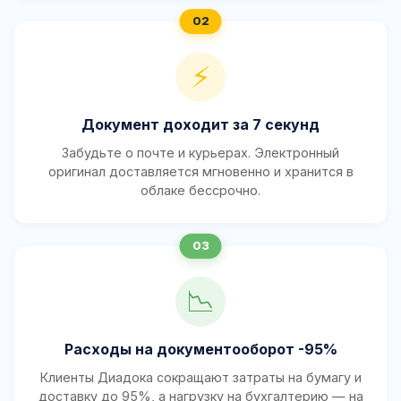
⚡
Документ доходит за 7 секунд
Забудьте о почте и курьерах. Электронный
оригинал доставляется мгновенно и хранится в
облаке бессрочно.
📉
Расходы на документооборот -95%
Клиенты Диадока сокращают затраты на бумагу и
доставку до 95%, а нагрузку на бухгалтерию — на