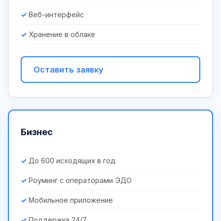
Веб-интерфейс
Хранение в облаке
Оставить заявку
Бизнес
До 600 исходящих в год
Роуминг с операторами ЭДО
Мобильное приложение
Поддержка 24/7