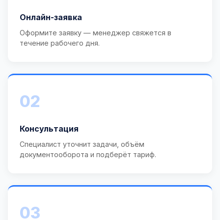
Онлайн-заявка
Оформите заявку — менеджер свяжется в
течение рабочего дня.
02
Консультация
Специалист уточнит задачи, объём
документооборота и подберёт тариф.
03