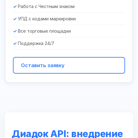
Работа с Честным знаком
УПД с кодами маркировки
Все торговые площадки
Поддержка 24/7
Оставить заявку
Диадок API: внедрение