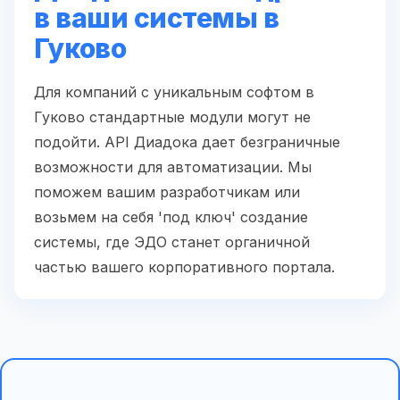
в ваши системы в
Гуково
Для компаний с уникальным софтом в
Гуково стандартные модули могут не
подойти. API Диадока дает безграничные
возможности для автоматизации. Мы
поможем вашим разработчикам или
возьмем на себя 'под ключ' создание
системы, где ЭДО станет органичной
частью вашего корпоративного портала.