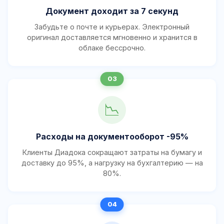
Документ доходит за 7 секунд
Забудьте о почте и курьерах. Электронный
оригинал доставляется мгновенно и хранится в
облаке бессрочно.
📉
Расходы на документооборот -95%
Клиенты Диадока сокращают затраты на бумагу и
доставку до 95%, а нагрузку на бухгалтерию — на
80%.