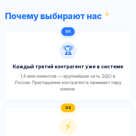
Почему выбирают нас
🏆
Каждый третий контрагент уже в системе
1,5 млн клиентов — крупнейшая сеть ЭДО в
России. Приглашение контрагента занимает пару
кликов.
⚡