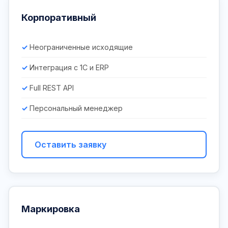
Корпоративный
Неограниченные исходящие
Интеграция с 1С и ERP
Full REST API
Персональный менеджер
Оставить заявку
Маркировка