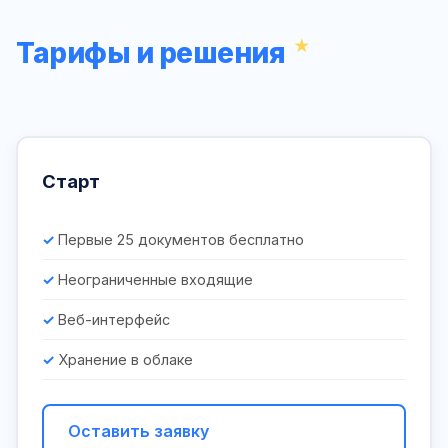
Тарифы и решения
Старт
Первые 25 документов бесплатно
Неограниченные входящие
Веб-интерфейс
Хранение в облаке
Оставить заявку