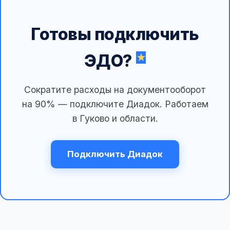
Готовы подключить
ЭДО?
Сократите расходы на документооборот
на 90% — подключите Диадок. Работаем
в Гуково и области.
Подключить Диадок