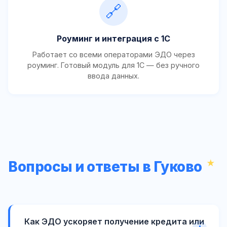
🔗
Роуминг и интеграция с 1С
Работает со всеми операторами ЭДО через
роуминг. Готовый модуль для 1С — без ручного
ввода данных.
Вопросы и ответы в Гуково
Как ЭДО ускоряет получение кредита или