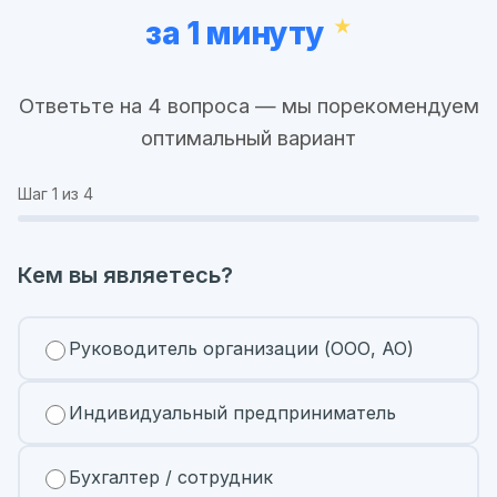
за 1 минуту
Ответьте на 4 вопроса — мы порекомендуем
оптимальный вариант
Шаг
1
из 4
Кем вы являетесь?
Руководитель организации (ООО, АО)
Индивидуальный предприниматель
Бухгалтер / сотрудник