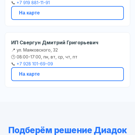
📞
+7 919 881-11-91
На карте
ИП Свергун Дмитрий Григорьевич
📍 ул. Маяковского, 32
🕒 08:00-17:00, пн, вт, ср, чт, пт
📞
+7 928 101-69-09
На карте
Подберём решение Диадок