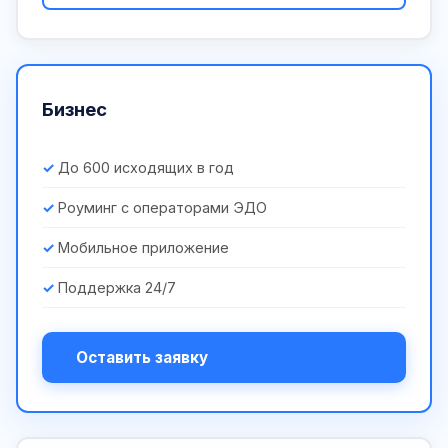
Бизнес
До 600 исходящих в год
Роуминг с операторами ЭДО
Мобильное приложение
Поддержка 24/7
Оставить заявку