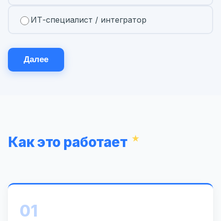
ИТ-специалист / интегратор
Далее
Как это работает
01