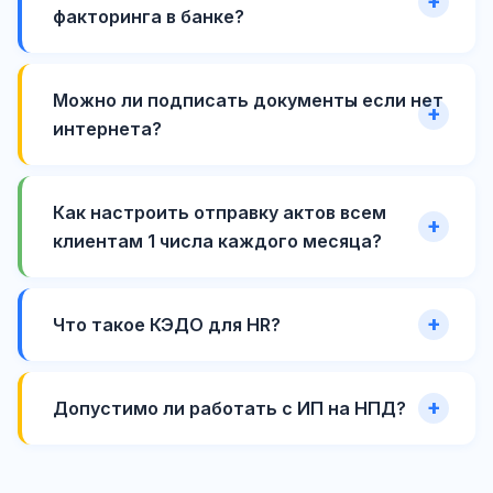
факторинга в банке?
Можно ли подписать документы если нет
интернета?
Как настроить отправку актов всем
клиентам 1 числа каждого месяца?
Что такое КЭДО для HR?
Допустимо ли работать с ИП на НПД?