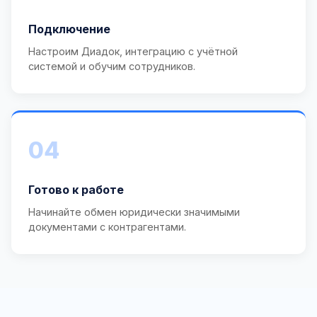
Подключение
Настроим Диадок, интеграцию с учётной
системой и обучим сотрудников.
04
Готово к работе
Начинайте обмен юридически значимыми
документами с контрагентами.