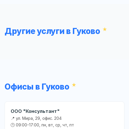
Другие услуги в Гуково
Офисы в Гуково
ООО "Консультант"
📍 ул. Мира, 29, офис. 204
🕒 09:00-17:00, пн, вт, ср, чт, пт