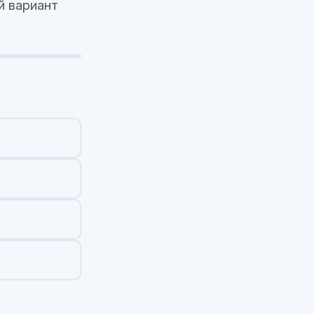
й вариант