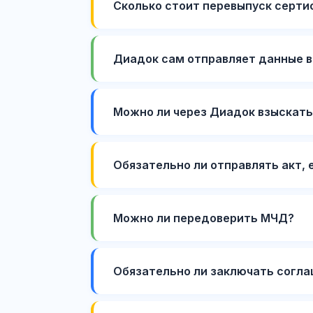
Сколько стоит перевыпуск серти
Диадок сам отправляет данные 
Можно ли через Диадок взыскать
Обязательно ли отправлять акт, 
Можно ли передоверить МЧД?
Обязательно ли заключать согл