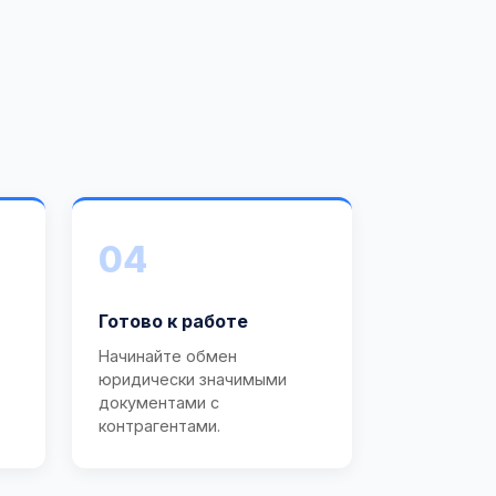
04
Готово к работе
Начинайте обмен
юридически значимыми
документами с
контрагентами.