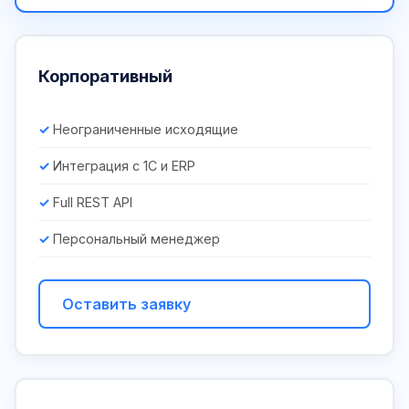
Корпоративный
Неограниченные исходящие
Интеграция с 1С и ERP
Full REST API
Персональный менеджер
Оставить заявку