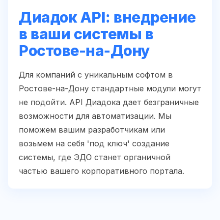
Диадок API: внедрение
в ваши системы в
Ростове-на-Дону
Для компаний с уникальным софтом в
Ростове-на-Дону стандартные модули могут
не подойти. API Диадока дает безграничные
возможности для автоматизации. Мы
поможем вашим разработчикам или
возьмем на себя 'под ключ' создание
системы, где ЭДО станет органичной
частью вашего корпоративного портала.