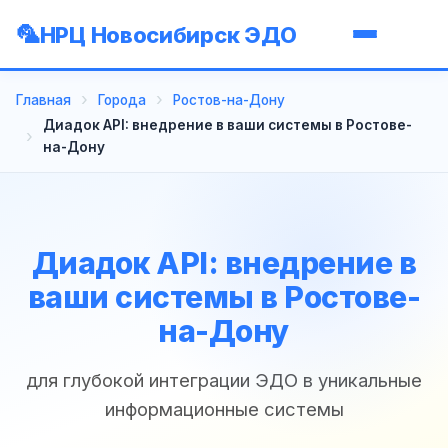
НРЦ Новосибирск ЭДО
Главная
Города
Ростов-на-Дону
Диадок API: внедрение в ваши системы в Ростове-
на-Дону
Диадок API: внедрение в
ваши системы в Ростове-
на-Дону
для глубокой интеграции ЭДО в уникальные
информационные системы