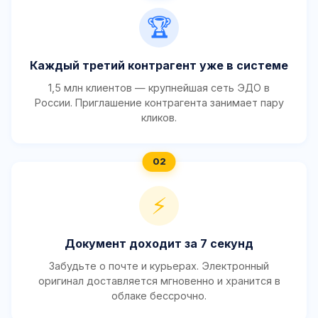
🏆
Каждый третий контрагент уже в системе
1,5 млн клиентов — крупнейшая сеть ЭДО в
России. Приглашение контрагента занимает пару
кликов.
⚡
Документ доходит за 7 секунд
Забудьте о почте и курьерах. Электронный
оригинал доставляется мгновенно и хранится в
облаке бессрочно.