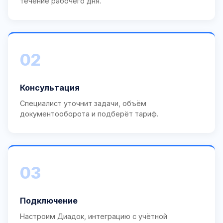
течение рабочего дня.
02
Консультация
Специалист уточнит задачи, объём
документооборота и подберёт тариф.
03
Подключение
Настроим Диадок, интеграцию с учётной