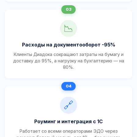
📉
Расходы на документооборот -95%
Клиенты Диадока сокращают затраты на бумагу и
доставку до 95%, а нагрузку на бухгалтерию — на
80%.
🔗
Роуминг и интеграция с 1С
Работает со всеми операторами ЭДО через