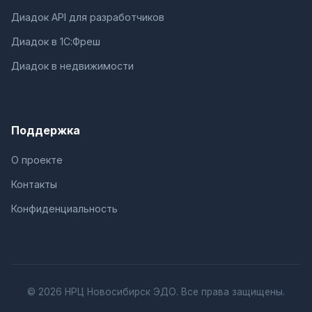
Диадок API для разработчиков
Диадок в 1С:Фреш
Диадок в недвижимости
Поддержка
О проекте
Контакты
Конфиденциальность
© 2026 НРЦ Новосибирск ЭДО. Все права защищены.