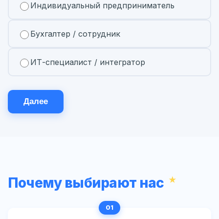
Индивидуальный предприниматель
Бухгалтер / сотрудник
ИТ-специалист / интегратор
Далее
Почему выбирают нас