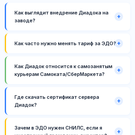
Как выглядит внедрение Диадока на
заводе?
Как часто нужно менять тариф за ЭДО?
Как Диадок относится к самозанятым
курьерам Самоката/СберМаркета?
Где скачать сертификат сервера
Диадок?
Зачем в ЭДО нужен СНИЛС, если я