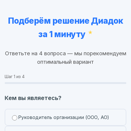
Подберём решение Диадок
за 1 минуту
Ответьте на 4 вопроса — мы порекомендуем
оптимальный вариант
Шаг
1
из 4
Кем вы являетесь?
Руководитель организации (ООО, АО)