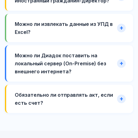
иностранный гражданин-директор?
Можно ли извлекать данные из УПД в
Excel?
Можно ли Диадок поставить на
локальный сервер (On-Premise) без
внешнего интернета?
Обязательно ли отправлять акт, если
есть счет?