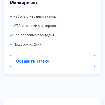
Маркировка
Работа с Честным знаком
УПД с кодами маркировки
Все торговые площадки
Поддержка 24/7
Оставить заявку