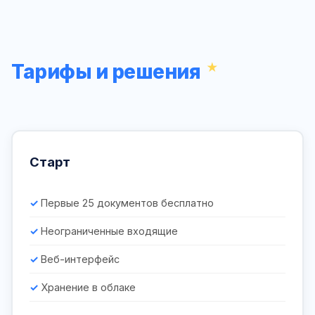
Тарифы и решения
Старт
Первые 25 документов бесплатно
Неограниченные входящие
Веб-интерфейс
Хранение в облаке