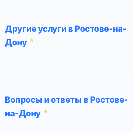
Другие услуги в Ростове-на-
Дону
Вопросы и ответы в Ростове-
на-Дону