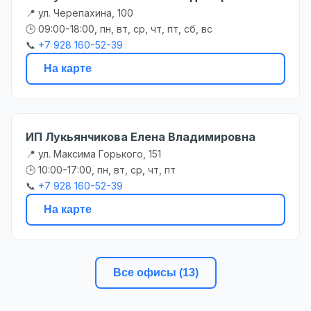
📍 ул. Черепахина, 100
🕒 09:00-18:00, пн, вт, ср, чт, пт, сб, вс
📞
+7 928 160-52-39
На карте
ИП Лукьянчикова Елена Владимировна
📍 ул. Максима Горького, 151
🕒 10:00-17:00, пн, вт, ср, чт, пт
📞
+7 928 160-52-39
На карте
Все офисы (13)