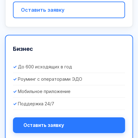
Оставить заявку
Бизнес
До 600 исходящих в год
Роуминг с операторами ЭДО
Мобильное приложение
Поддержка 24/7
Оставить заявку