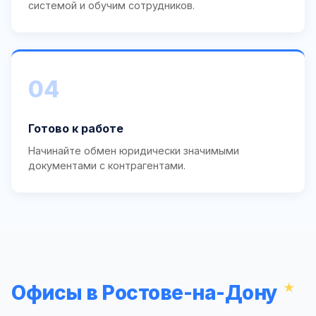
системой и обучим сотрудников.
04
Готово к работе
Начинайте обмен юридически значимыми
документами с контрагентами.
Офисы в Ростове-на-Дону