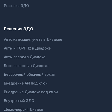
Решения ЭДО
Решения ЭДО
Автоматизация учета в Диадоке
Акты и ТОРГ-12 в Диадоке
Акты сверки в Диадоке
Безопасность в Диадоке
Бессрочный облачный архив
Внедрение API под ключ
Внедрение Диадока под ключ
Внутренний ЭДО
Демо-версия Диадок