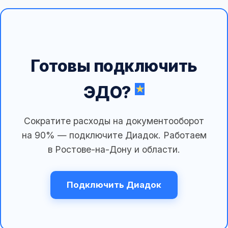
Готовы подключить
ЭДО?
Сократите расходы на документооборот
на 90% — подключите Диадок. Работаем
в Ростове-на-Дону и области.
Подключить Диадок