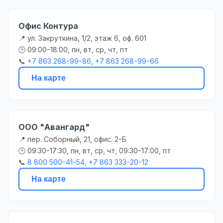
Офис Контура
📍 ул. Закруткина, 1/2, этаж 6, оф. 601
🕒 09:00-18:00, пн, вт, ср, чт, пт
📞
+7 863 268-99-86, +7 863 268-99-66
На карте
ООО "Авангард"
📍 пер. Соборный, 21, офис. 2-Б
🕒 09:30-17:30, пн, вт, ср, чт; 09:30-17:00, пт
📞
8 800 500-41-54, +7 863 333-20-12
На карте