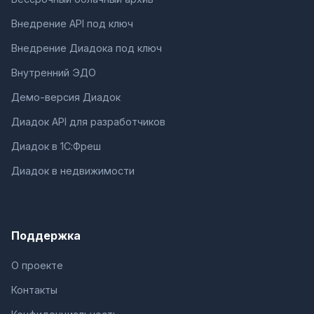
Внедрение API под ключ
Внедрение Диадока под ключ
Внутренний ЭДО
Демо-версия Диадок
Диадок API для разработчиков
Диадок в 1С:Фреш
Диадок в недвижимости
Поддержка
О проекте
Контакты