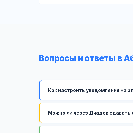
Вопросы и ответы в А
Как настроить уведомления на э
Можно ли через Диадок сдавать 