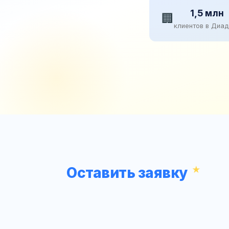
1,5 млн
🏢
клиентов в Диа
Оставить заявку