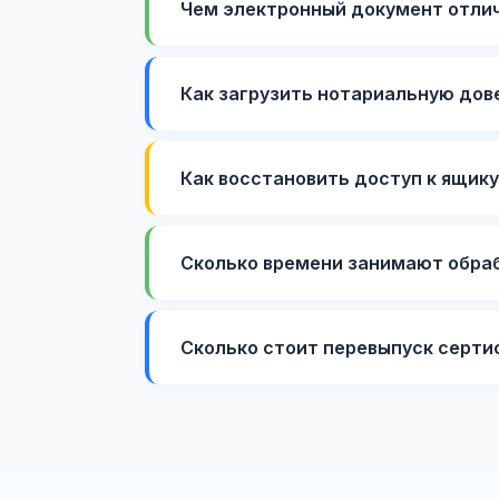
Чем электронный документ отли
Как загрузить нотариальную дов
Как восстановить доступ к ящик
Сколько времени занимают обраб
Сколько стоит перевыпуск серти