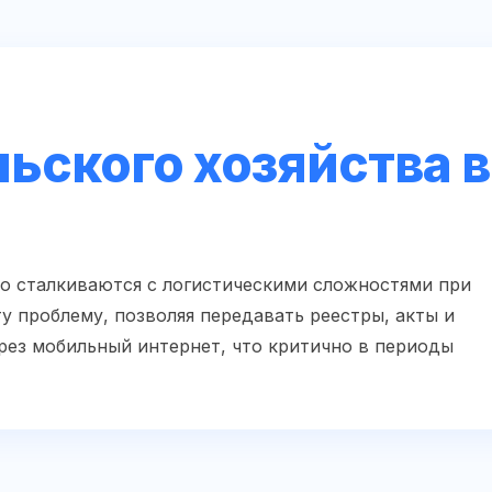
ьского хозяйства в
о сталкиваются с логистическими сложностями при
у проблему, позволяя передавать реестры, акты и
ерез мобильный интернет, что критично в периоды