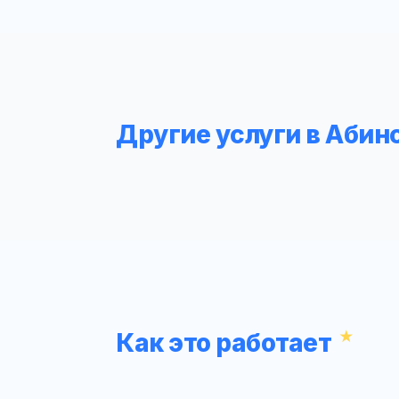
Другие услуги в Абин
Как это работает