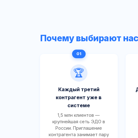
Почему выбирают на
🏆
Каждый третий
контрагент уже в
системе
1,5 млн клиентов —
крупнейшая сеть ЭДО в
России. Приглашение
контрагента занимает пару