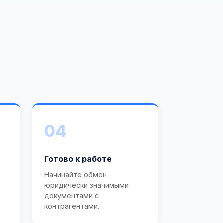
04
Готово к работе
Начинайте обмен
юридически значимыми
документами с
контрагентами.