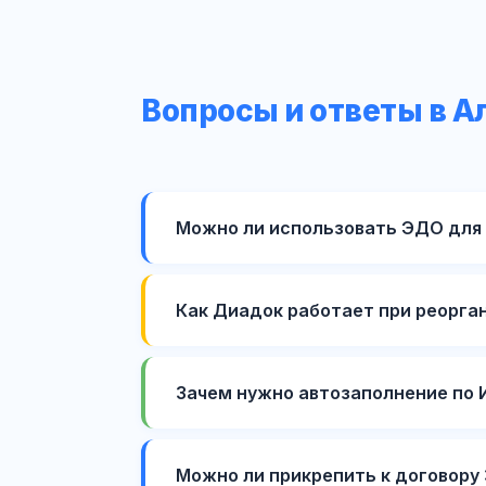
Вопросы и ответы в 
Можно ли использовать ЭДО для 
Как Диадок работает при реорга
Зачем нужно автозаполнение по 
Можно ли прикрепить к договору 