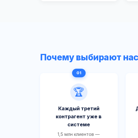
Почему выбирают на
🏆
Каждый третий
контрагент уже в
системе
1,5 млн клиентов —