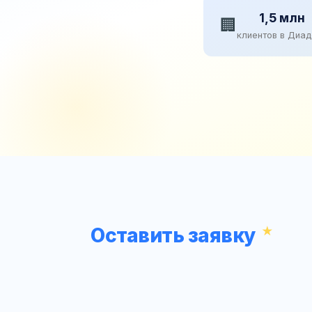
1,5 млн
🏢
клиентов в Диа
Оставить заявку