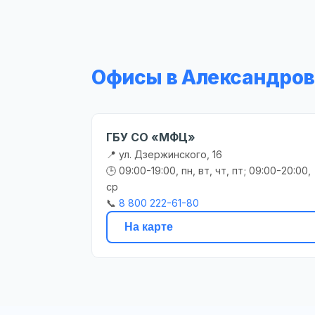
Офисы в Александро
ГБУ СО «МФЦ»
📍 ул. Дзержинского, 16
🕒 09:00-19:00, пн, вт, чт, пт; 09:00-20:00,
ср
📞
8 800 222-61-80
На карте