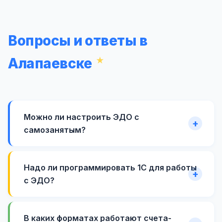
Вопросы и ответы в
Алапаевске
Можно ли настроить ЭДО с
самозанятым?
Надо ли программировать 1С для работы
с ЭДО?
В каких форматах работают счета-