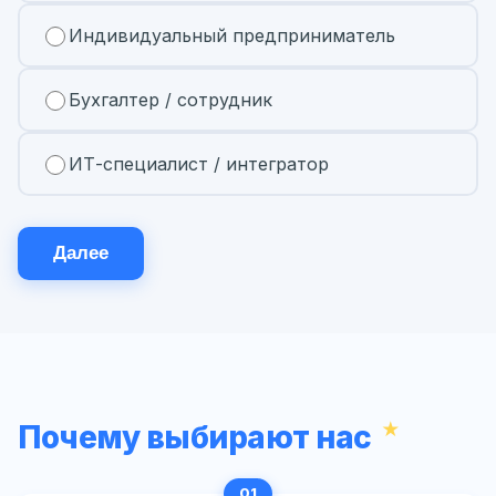
Индивидуальный предприниматель
Бухгалтер / сотрудник
ИТ-специалист / интегратор
Далее
Почему выбирают нас