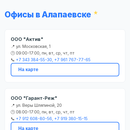
Офисы в Алапаевске
ООО "Актив"
📍 ул. Московская, 1
🕒 09:00-17:00, пн, вт, ср, чт, пт
📞
+7 343 384-55-30, +7 961 767-77-65
На карте
ООО "Гарант-Реж"
📍 ул. Веры Шляпиной, 20
🕒 08:00-17:00, пн, вт, ср, чт, пт
📞
+7 912 608-80-56, +7 919 380-15-15
На карте