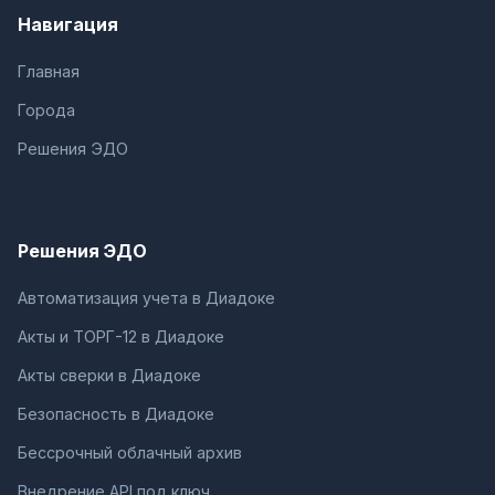
Навигация
Главная
Города
Решения ЭДО
Решения ЭДО
Автоматизация учета в Диадоке
Акты и ТОРГ-12 в Диадоке
Акты сверки в Диадоке
Безопасность в Диадоке
Бессрочный облачный архив
Внедрение API под ключ