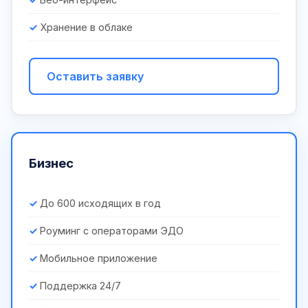
Хранение в облаке
Оставить заявку
Бизнес
До 600 исходящих в год
Роуминг с операторами ЭДО
Мобильное приложение
Поддержка 24/7