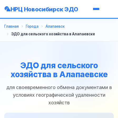
НРЦ Новосибирск ЭДО
Главная
Города
Алапаевск
ЭДО для сельского хозяйства в Алапаевске
ЭДО для сельского
хозяйства в Алапаевске
для своевременного обмена документами в
условиях географической удаленности
хозяйств