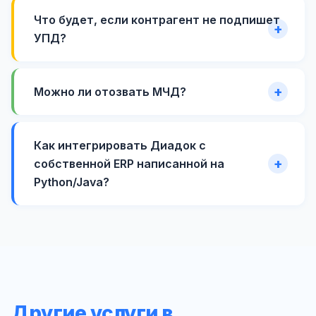
Что будет, если контрагент не подпишет
УПД?
Можно ли отозвать МЧД?
Как интегрировать Диадок с
собственной ERP написанной на
Python/Java?
Другие услуги в