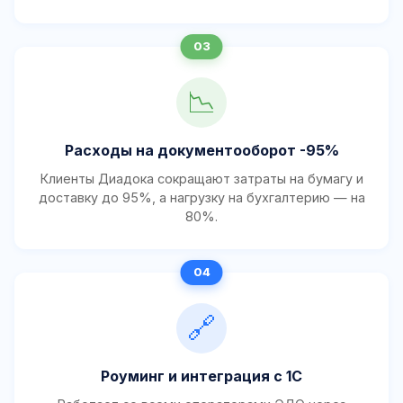
📉
Расходы на документооборот -95%
Клиенты Диадока сокращают затраты на бумагу и
доставку до 95%, а нагрузку на бухгалтерию — на
80%.
🔗
Роуминг и интеграция с 1С