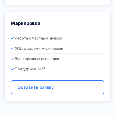
Маркировка
Работа с Честным знаком
УПД с кодами маркировки
Все торговые площадки
Поддержка 24/7
Оставить заявку