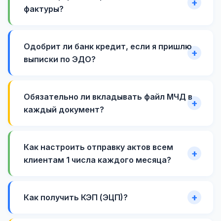
фактуры?
Одобрит ли банк кредит, если я пришлю
выписки по ЭДО?
Обязательно ли вкладывать файл МЧД в
каждый документ?
Как настроить отправку актов всем
клиентам 1 числа каждого месяца?
Как получить КЭП (ЭЦП)?