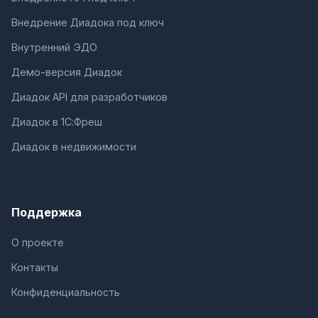
Внедрение Диадока под ключ
Внутренний ЭДО
Демо-версия Диадок
Диадок API для разработчиков
Диадок в 1С:Фреш
Диадок в недвижимости
Поддержка
О проекте
Контакты
Конфиденциальность