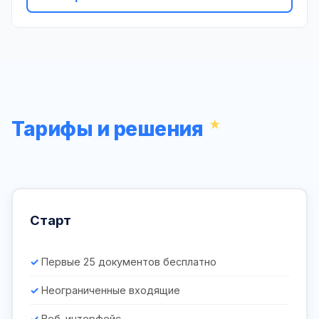
Тарифы и решения
Старт
Первые 25 документов бесплатно
Неограниченные входящие
Веб-интерфейс