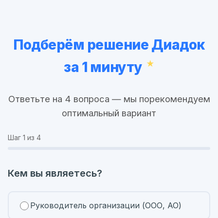
Подберём решение Диадок
за 1 минуту
Ответьте на 4 вопроса — мы порекомендуем
оптимальный вариант
Шаг
1
из 4
Кем вы являетесь?
Руководитель организации (ООО, АО)