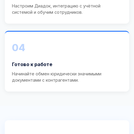
Настроим Диадок, интеграцию с учётной
системой и обучим сотрудников.
04
Готово к работе
Начинайте обмен юридически значимыми
документами с контрагентами.