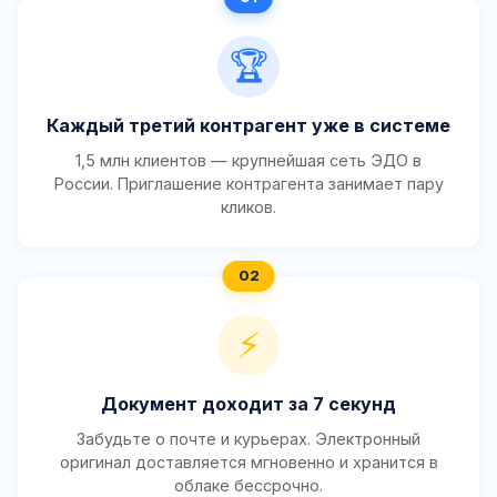
🏆
Каждый третий контрагент уже в системе
1,5 млн клиентов — крупнейшая сеть ЭДО в
России. Приглашение контрагента занимает пару
кликов.
⚡
Документ доходит за 7 секунд
Забудьте о почте и курьерах. Электронный
оригинал доставляется мгновенно и хранится в
облаке бессрочно.