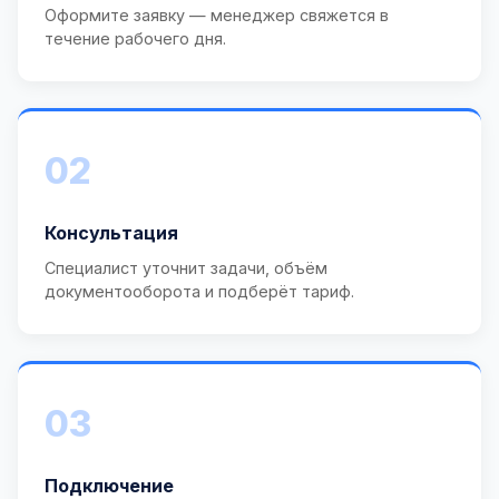
Оформите заявку — менеджер свяжется в
течение рабочего дня.
02
Консультация
Специалист уточнит задачи, объём
документооборота и подберёт тариф.
03
Подключение