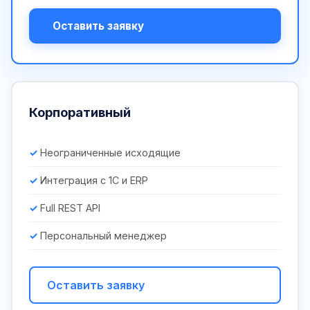
Оставить заявку
Корпоративный
Неограниченные исходящие
Интеграция с 1С и ERP
Full REST API
Персональный менеджер
Оставить заявку