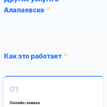
Алапаевске
Как это работает
01
Онлайн-заявка