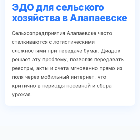
ЭДО для сельского
хозяйства в Алапаевске
Сельхозпредприятия Алапаевске часто
сталкиваются с логистическими
сложностями при передаче бумаг. Диадок
решает эту проблему, позволяя передавать
реестры, акты и счета мгновенно прямо из
поля через мобильный интернет, что
критично в периоды посевной и сбора
урожая.