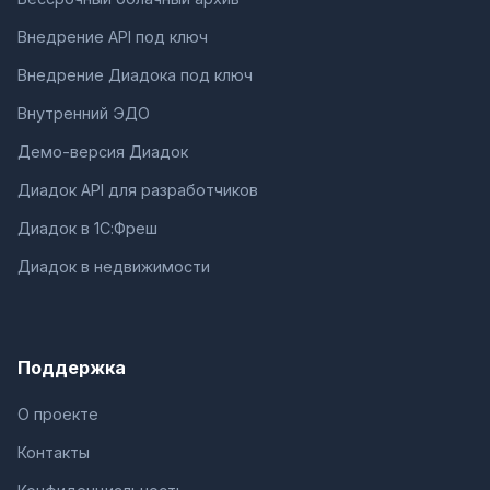
Внедрение API под ключ
Внедрение Диадока под ключ
Внутренний ЭДО
Демо-версия Диадок
Диадок API для разработчиков
Диадок в 1С:Фреш
Диадок в недвижимости
Поддержка
О проекте
Контакты