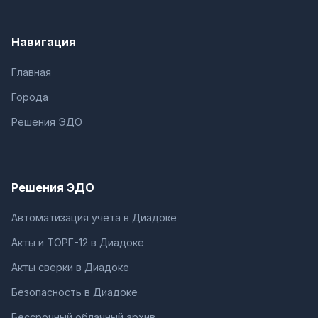
Навигация
Главная
Города
Решения ЭДО
Решения ЭДО
Автоматизация учета в Диадоке
Акты и ТОРГ-12 в Диадоке
Акты сверки в Диадоке
Безопасность в Диадоке
Бессрочный облачный архив