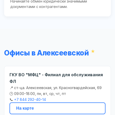
Начинайте обмен юридически значимыми
документами с контрагентами.
Офисы в Алексеевской
ГКУ ВО "МФЦ" - Филиал для обслуживания
ФЛ
📍 ст-ца. Алексеевская, ул. Красногвардейская, 69
🕒 09:00-18:00, пн, вт, ср, чт, пт
📞
+7 844 292-40-14
На карте