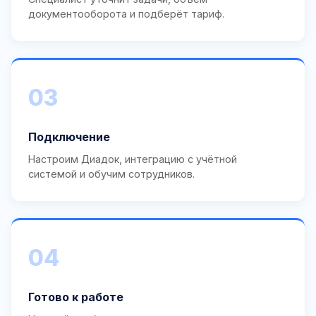
документооборота и подберёт тариф.
03
Подключение
Настроим Диадок, интеграцию с учётной
системой и обучим сотрудников.
04
Готово к работе