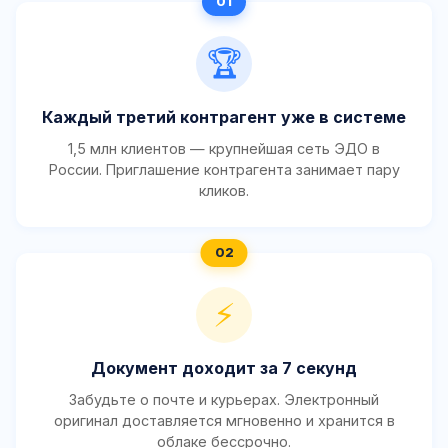
🏆
Каждый третий контрагент уже в системе
1,5 млн клиентов — крупнейшая сеть ЭДО в
России. Приглашение контрагента занимает пару
кликов.
⚡
Документ доходит за 7 секунд
Забудьте о почте и курьерах. Электронный
оригинал доставляется мгновенно и хранится в
облаке бессрочно.