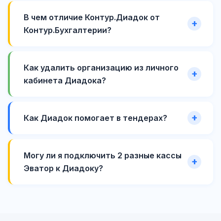
В чем отличие Контур.Диадок от
Контур.Бухгалтерии?
Как удалить организацию из личного
кабинета Диадока?
Как Диадок помогает в тендерах?
Могу ли я подключить 2 разные кассы
Эватор к Диадоку?