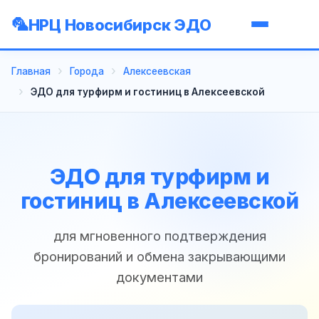
НРЦ Новосибирск ЭДО
Главная
Города
Алексеевская
ЭДО для турфирм и гостиниц в Алексеевской
ЭДО для турфирм и
гостиниц в Алексеевской
для мгновенного подтверждения
бронирований и обмена закрывающими
документами