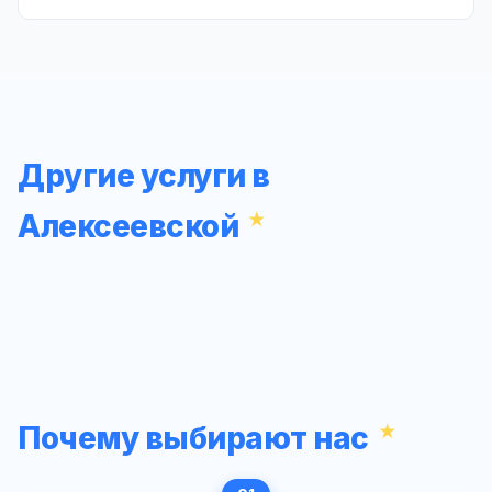
Другие услуги в
Алексеевской
Почему выбирают нас