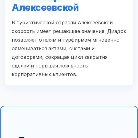
Алексеевской
В туристической отрасли Алексеевской
скорость имеет решающее значение. Диадок
позволяет отелям и турфирмам мгновенно
обмениваться актами, счетами и
договорами, сокращая цикл закрытия
сделки и повышая лояльность
корпоративных клиентов.