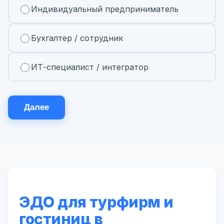
Индивидуальный предприниматель
Бухгалтер / сотрудник
ИТ-специалист / интегратор
Далее
ЭДО для турфирм и
гостиниц в