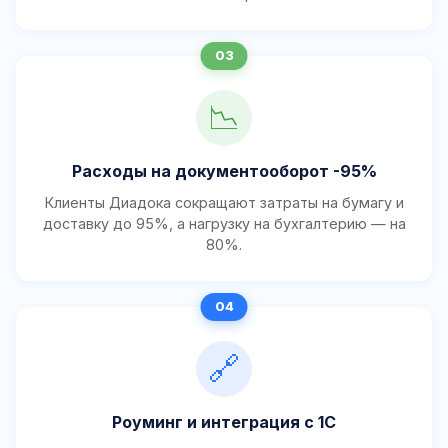
📉
Расходы на документооборот -95%
Клиенты Диадока сокращают затраты на бумагу и
доставку до 95%, а нагрузку на бухгалтерию — на
80%.
🔗
Роуминг и интеграция с 1С