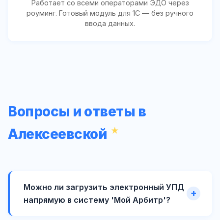
Работает со всеми операторами ЭДО через
роуминг. Готовый модуль для 1С — без ручного
ввода данных.
Вопросы и ответы в
Алексеевской
Можно ли загрузить электронный УПД
напрямую в систему 'Мой Арбитр'?