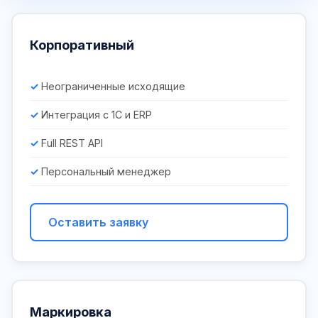
Корпоративный
Неограниченные исходящие
Интеграция с 1С и ERP
Full REST API
Персональный менеджер
Оставить заявку
Маркировка