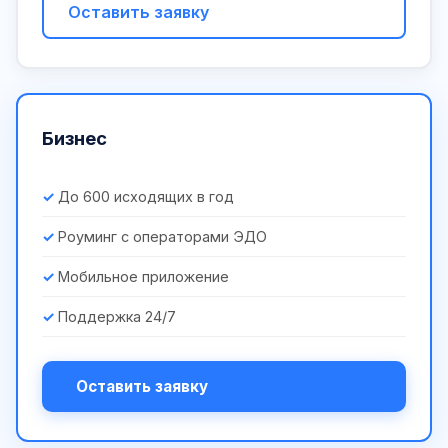
Оставить заявку
Бизнес
До 600 исходящих в год
Роуминг с операторами ЭДО
Мобильное приложение
Поддержка 24/7
Оставить заявку