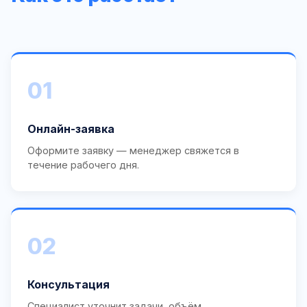
01
Онлайн-заявка
Оформите заявку — менеджер свяжется в
течение рабочего дня.
02
Консультация
Специалист уточнит задачи, объём