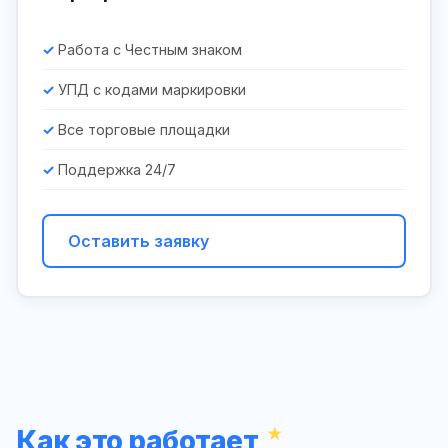
Работа с Честным знаком
УПД с кодами маркировки
Все торговые площадки
Поддержка 24/7
Оставить заявку
Как это работает