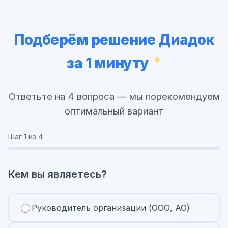
Подберём решение Диадок
за 1 минуту
Ответьте на 4 вопроса — мы порекомендуем
оптимальный вариант
Шаг
1
из 4
Кем вы являетесь?
Руководитель организации (ООО, АО)