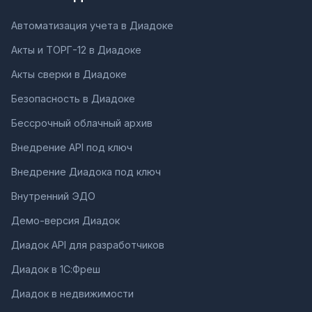
Автоматизация учета в Диадоке
Акты и ТОРГ-12 в Диадоке
Акты сверки в Диадоке
Безопасность в Диадоке
Бессрочный облачный архив
Внедрение API под ключ
Внедрение Диадока под ключ
Внутренний ЭДО
Демо-версия Диадок
Диадок API для разработчиков
Диадок в 1С:Фреш
Диадок в недвижимости