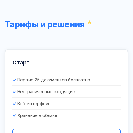
Тарифы и решения
Старт
Первые 25 документов бесплатно
Неограниченные входящие
Веб-интерфейс
Хранение в облаке