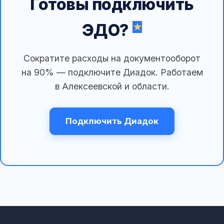
Готовы подключить
ЭДО?
Сократите расходы на документооборот
на 90% — подключите Диадок. Работаем
в Алексеевской и области.
Подключить Диадок