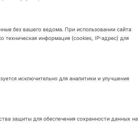
ные без вашего ведома. При использовании сайта
о техническая информация (cookies, IP-адрес) для
зуется исключительно для аналитики и улучшения
тва защиты для обеспечения сохранности данных на