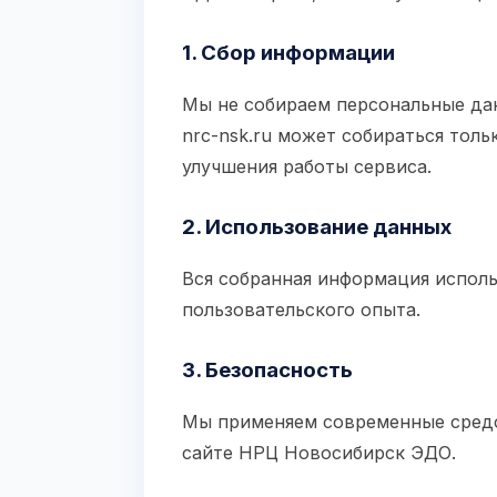
1. Сбор информации
Мы не собираем персональные дан
nrc-nsk.ru может собираться тольк
улучшения работы сервиса.
2. Использование данных
Вся собранная информация исполь
пользовательского опыта.
3. Безопасность
Мы применяем современные средс
сайте НРЦ Новосибирск ЭДО.