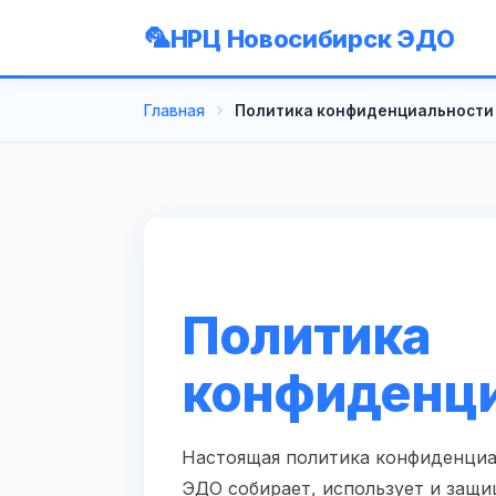
НРЦ Новосибирск ЭДО
Главная
Политика конфиденциальности
Политика
конфиденц
Настоящая политика конфиденциа
ЭДО собирает, использует и защи