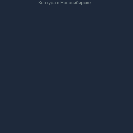
Контура в Новосибирске