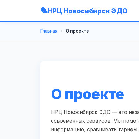
НРЦ Новосибирск ЭДО
Главная
О проекте
О проекте
НРЦ Новосибирск ЭДО — это неза
современных сервисов. Мы помог
информацию, сравнивать тарифы 