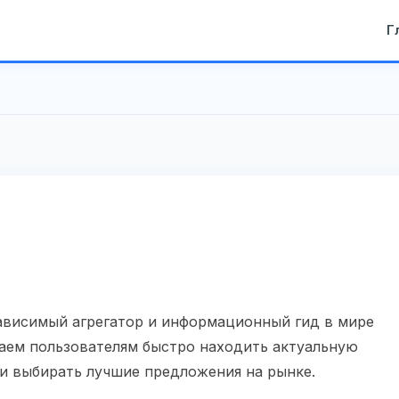
Г
висимый агрегатор и информационный гид в мире
аем пользователям быстро находить актуальную
и выбирать лучшие предложения на рынке.