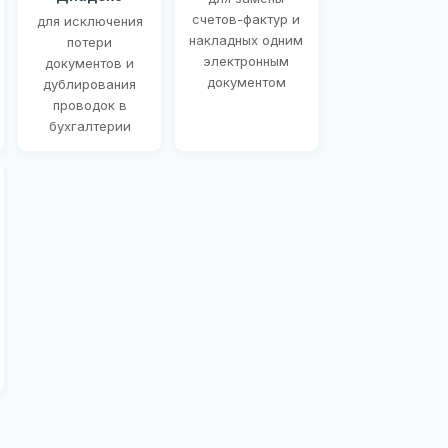
счетов-фактур и
для исключения
накладных одним
потери
электронным
документов и
документом
дублирования
проводок в
бухгалтерии