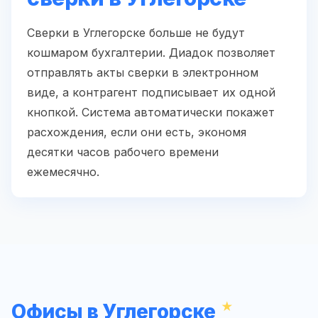
Сверки в Углегорске больше не будут
кошмаром бухгалтерии. Диадок позволяет
отправлять акты сверки в электронном
виде, а контрагент подписывает их одной
кнопкой. Система автоматически покажет
расхождения, если они есть, экономя
десятки часов рабочего времени
ежемесячно.
Офисы в Углегорске