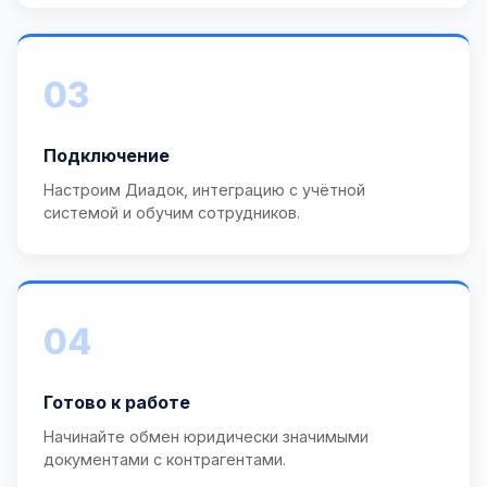
03
Подключение
Настроим Диадок, интеграцию с учётной
системой и обучим сотрудников.
04
Готово к работе
Начинайте обмен юридически значимыми
документами с контрагентами.