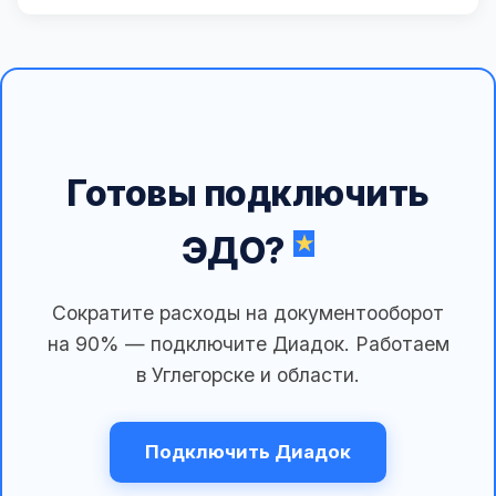
Готовы подключить
ЭДО?
Сократите расходы на документооборот
на 90% — подключите Диадок. Работаем
в Углегорске и области.
Подключить Диадок