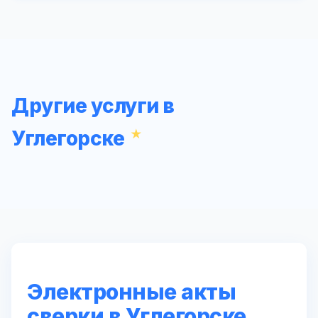
Другие услуги в
Углегорске
Электронные акты
сверки в Углегорске