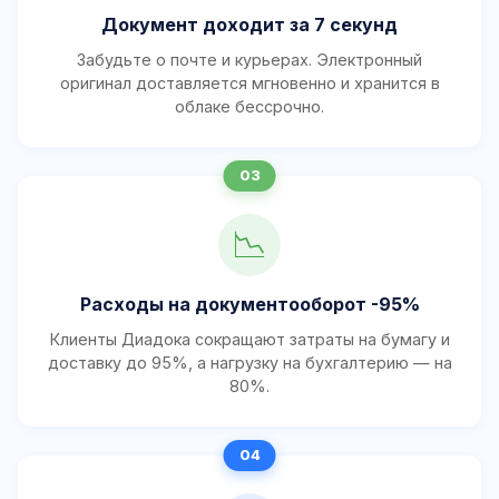
Документ доходит за 7 секунд
Забудьте о почте и курьерах. Электронный
оригинал доставляется мгновенно и хранится в
облаке бессрочно.
📉
Расходы на документооборот -95%
Клиенты Диадока сокращают затраты на бумагу и
доставку до 95%, а нагрузку на бухгалтерию — на
80%.