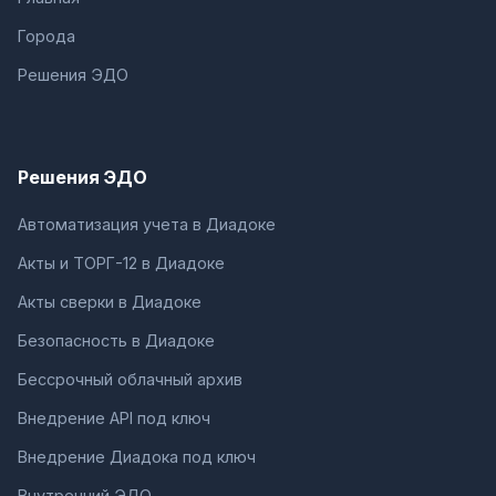
Города
Решения ЭДО
Решения ЭДО
Автоматизация учета в Диадоке
Акты и ТОРГ-12 в Диадоке
Акты сверки в Диадоке
Безопасность в Диадоке
Бессрочный облачный архив
Внедрение API под ключ
Внедрение Диадока под ключ
Внутренний ЭДО