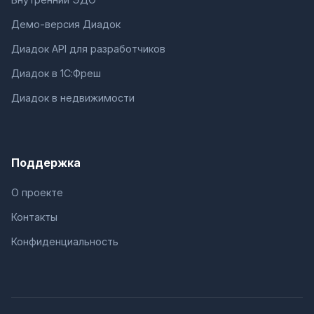
Демо-версия Диадок
Диадок API для разработчиков
Диадок в 1С:Фреш
Диадок в недвижимости
Поддержка
О проекте
Контакты
Конфиденциальность