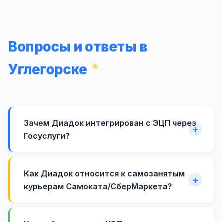
Вопросы и ответы в
Углегорске
Зачем Диадок интегрирован с ЭЦП через
Госуслуги?
Как Диадок относится к самозанятым
курьерам Самоката/СберМаркета?