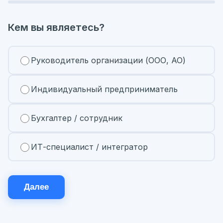
Кем вы являетесь?
Руководитель организации (ООО, АО)
Индивидуальный предприниматель
Бухгалтер / сотрудник
ИТ-специалист / интегратор
Далее