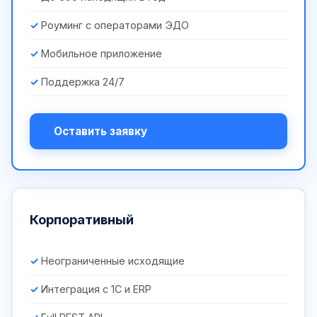
Роуминг с операторами ЭДО
Мобильное приложение
Поддержка 24/7
Оставить заявку
Корпоративный
Неограниченные исходящие
Интеграция с 1С и ERP