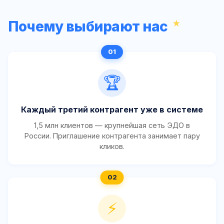
Почему выбирают нас
🏆
Каждый третий контрагент уже в системе
1,5 млн клиентов — крупнейшая сеть ЭДО в
России. Приглашение контрагента занимает пару
кликов.
⚡