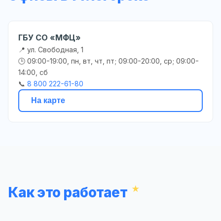
ГБУ СО «МФЦ»
📍 ул. Свободная, 1
🕒 09:00-19:00, пн, вт, чт, пт; 09:00-20:00, ср; 09:00-
14:00, сб
📞
8 800 222-61-80
На карте
Как это работает