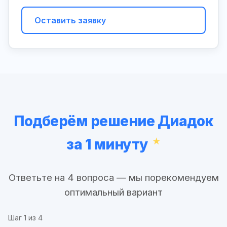
Оставить заявку
Подберём решение Диадок
за 1 минуту
Ответьте на 4 вопроса — мы порекомендуем
оптимальный вариант
Шаг
1
из 4