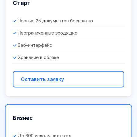
Старт
Первые 25 документов бесплатно
Неограниченные входящие
Веб-интерфейс
Хранение в облаке
Оставить заявку
Бизнес
До 600 исходящих в год