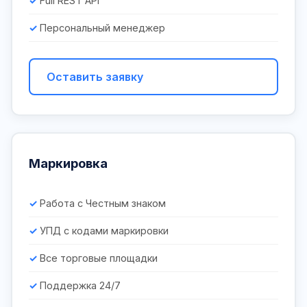
Full REST API
Персональный менеджер
Оставить заявку
Маркировка
Работа с Честным знаком
УПД с кодами маркировки
Все торговые площадки
Поддержка 24/7