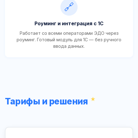
🔗
Роуминг и интеграция с 1С
Работает со всеми операторами ЭДО через
роуминг. Готовый модуль для 1С — без ручного
ввода данных.
Тарифы и решения