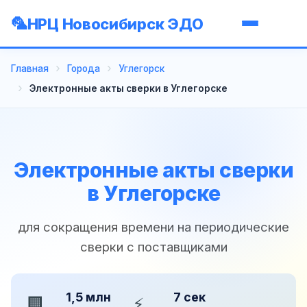
НРЦ Новосибирск ЭДО
Главная
Города
Углегорск
Электронные акты сверки в Углегорске
Электронные акты сверки
в Углегорске
для сокращения времени на периодические
сверки с поставщиками
1,5 млн
7 сек
🏢
⚡