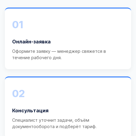
01
Онлайн-заявка
Оформите заявку — менеджер свяжется в
течение рабочего дня.
02
Консультация
Специалист уточнит задачи, объём
документооборота и подберёт тариф.