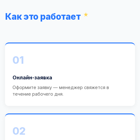
Как это работает
01
Онлайн-заявка
Оформите заявку — менеджер свяжется в
течение рабочего дня.
02