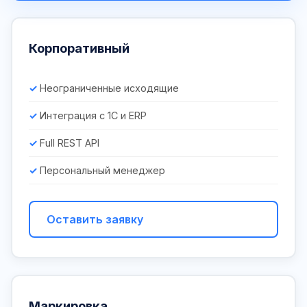
Корпоративный
Неограниченные исходящие
Интеграция с 1С и ERP
Full REST API
Персональный менеджер
Оставить заявку
Маркировка