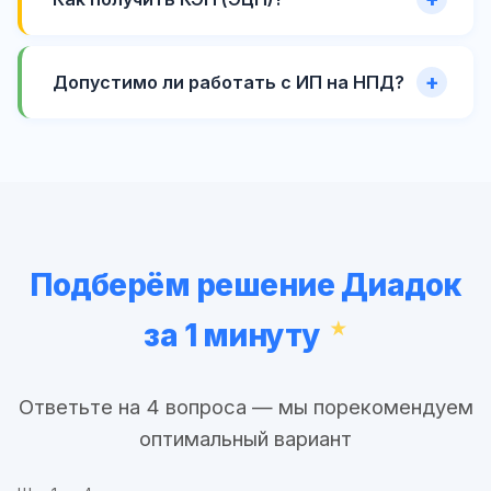
Допустимо ли работать с ИП на НПД?
Подберём решение Диадок
за 1 минуту
Ответьте на 4 вопроса — мы порекомендуем
оптимальный вариант