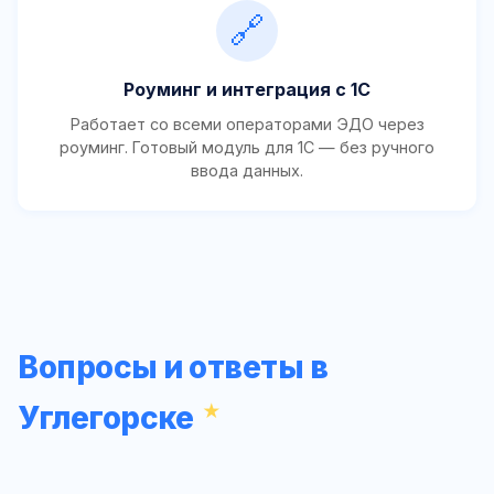
🔗
Роуминг и интеграция с 1С
Работает со всеми операторами ЭДО через
роуминг. Готовый модуль для 1С — без ручного
ввода данных.
Вопросы и ответы в
Углегорске