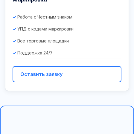
Работа с Честным знаком
УПД с кодами маркировки
Все торговые площадки
Поддержка 24/7
Оставить заявку