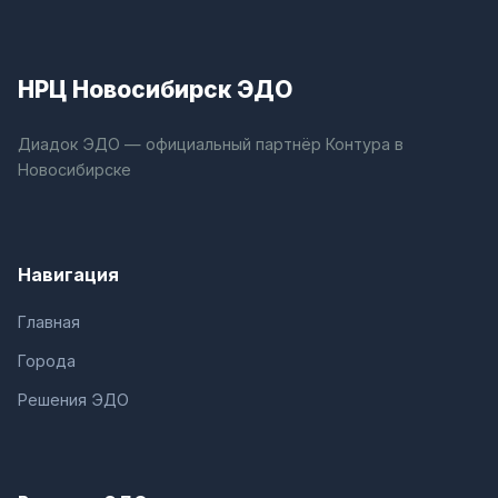
НРЦ Новосибирск ЭДО
Диадок ЭДО — официальный партнёр Контура в
Новосибирске
Навигация
Главная
Города
Решения ЭДО