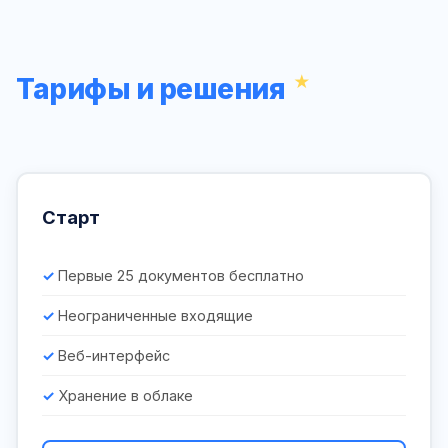
Тарифы и решения
Старт
Первые 25 документов бесплатно
Неограниченные входящие
Веб-интерфейс
Хранение в облаке