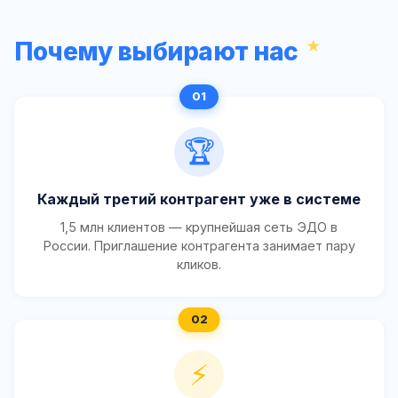
Почему выбирают нас
🏆
Каждый третий контрагент уже в системе
1,5 млн клиентов — крупнейшая сеть ЭДО в
России. Приглашение контрагента занимает пару
кликов.
⚡