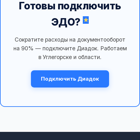
Готовы подключить
ЭДО?
Сократите расходы на документооборот
на 90% — подключите Диадок. Работаем
в Углегорске и области.
Подключить Диадок