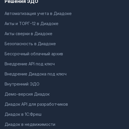
Решения ЭДО
Автоматизация учета в Диадоке
Акты и ТОРГ-12 в Диадоке
Акты сверки в Диадоке
Безопасность в Диадоке
Бессрочный облачный архив
Внедрение API под ключ
Внедрение Диадока под ключ
Внутренний ЭДО
Демо-версия Диадок
Диадок API для разработчиков
Диадок в 1С:Фреш
Диадок в недвижимости