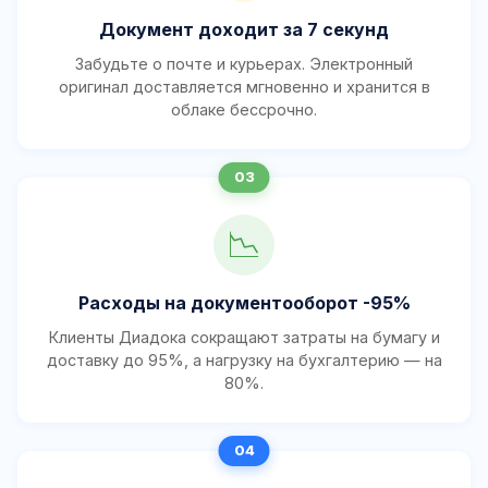
Документ доходит за 7 секунд
Забудьте о почте и курьерах. Электронный
оригинал доставляется мгновенно и хранится в
облаке бессрочно.
📉
Расходы на документооборот -95%
Клиенты Диадока сокращают затраты на бумагу и
доставку до 95%, а нагрузку на бухгалтерию — на
80%.