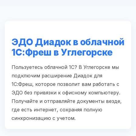
ЭДО Диадок в облачной
1С:Фреш в Углегорске
Пользуетесь облачной 1С? В Углегорске мы
подключим расширение Диадок для
1С:Фреш, которое позволит вам работать с
ЭДО без привязки к офисному компьютеру.
Получайте и отправляйте документы везде,
где есть интернет, сохраняя полную
синхронизацию с учетом.