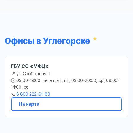
Офисы в Углегорске
ГБУ СО «МФЦ»
📍 ул. Свободная, 1
🕒 09:00-19:00, пн, вт, чт, пт; 09:00-20:00, ср; 09:00-
14:00, сб
📞
8 800 222-61-80
На карте