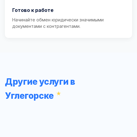
Готово к работе
Начинайте обмен юридически значимыми
документами с контрагентами.
Другие услуги в
Углегорске