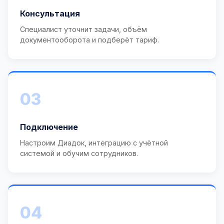
Консультация
Специалист уточнит задачи, объём
документооборота и подберёт тариф.
03
Подключение
Настроим Диадок, интеграцию с учётной
системой и обучим сотрудников.
04