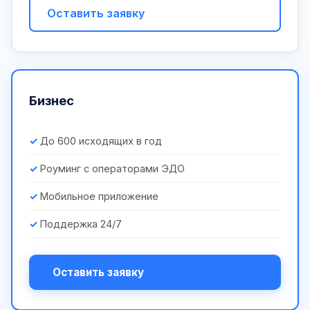
Оставить заявку
Бизнес
До 600 исходящих в год
Роуминг с операторами ЭДО
Мобильное приложение
Поддержка 24/7
Оставить заявку