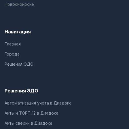
Новосибирске
Навигация
Главная
Города
Решения ЭДО
Решения ЭДО
Автоматизация учета в Диадоке
Акты и ТОРГ-12 в Диадоке
Акты сверки в Диадоке