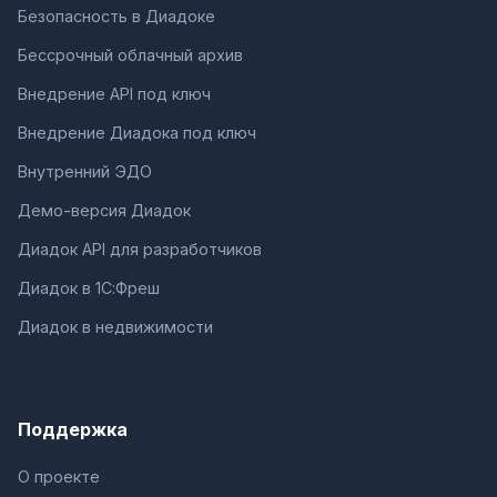
Безопасность в Диадоке
Бессрочный облачный архив
Внедрение API под ключ
Внедрение Диадока под ключ
Внутренний ЭДО
Демо-версия Диадок
Диадок API для разработчиков
Диадок в 1С:Фреш
Диадок в недвижимости
Поддержка
О проекте