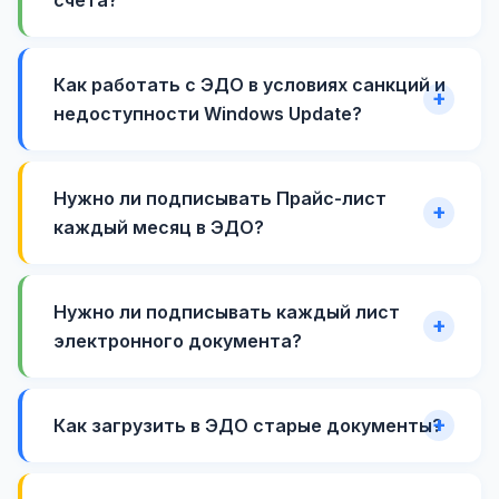
Как работать с ЭДО в условиях санкций и
недоступности Windows Update?
Нужно ли подписывать Прайс-лист
каждый месяц в ЭДО?
Нужно ли подписывать каждый лист
электронного документа?
Как загрузить в ЭДО старые документы?