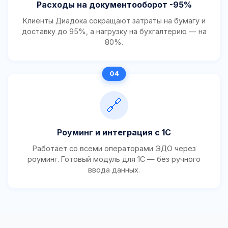
Расходы на документооборот -95%
Клиенты Диадока сокращают затраты на бумагу и
доставку до 95%, а нагрузку на бухгалтерию — на
80%.
🔗
Роуминг и интеграция с 1С
Работает со всеми операторами ЭДО через
роуминг. Готовый модуль для 1С — без ручного
ввода данных.