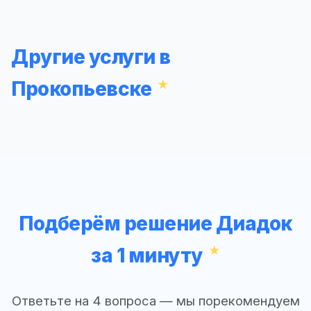
Другие услуги в
Прокопьевске
Подберём решение Диадок
за 1 минуту
Ответьте на 4 вопроса — мы порекомендуем