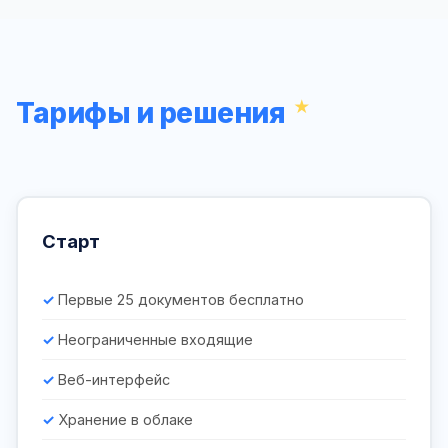
Тарифы и решения
Старт
Первые 25 документов бесплатно
Неограниченные входящие
Веб-интерфейс
Хранение в облаке