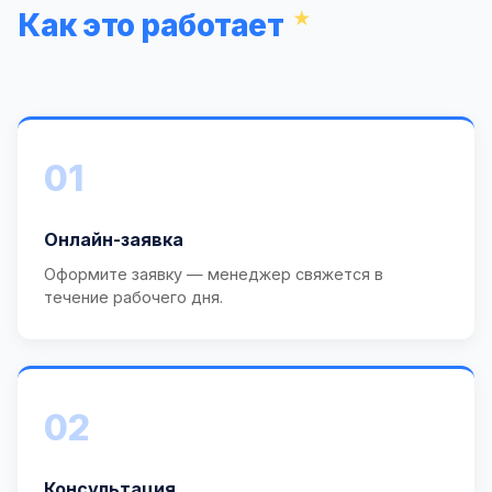
Как это работает
01
Онлайн-заявка
Оформите заявку — менеджер свяжется в
течение рабочего дня.
02
Консультация