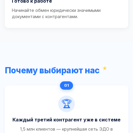
Готово к работе
Начинайте обмен юридически значимыми
документами с контрагентами.
Почему выбирают нас
🏆
Каждый третий контрагент уже в системе
1,5 млн клиентов — крупнейшая сеть ЭДО в