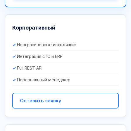
Корпоративный
Неограниченные исходящие
Интеграция с 1С и ERP
Full REST API
Персональный менеджер
Оставить заявку