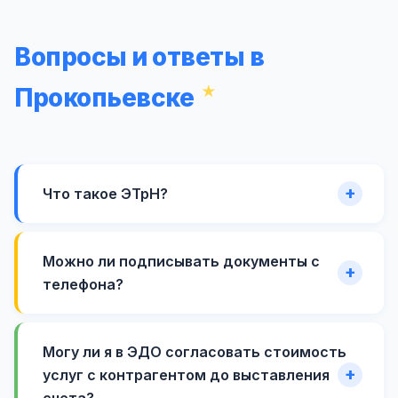
Вопросы и ответы в
Прокопьевске
Что такое ЭТрН?
Можно ли подписывать документы с
телефона?
Могу ли я в ЭДО согласовать стоимость
услуг с контрагентом до выставления
счета?