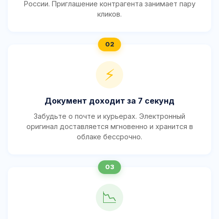
России. Приглашение контрагента занимает пару
кликов.
⚡
Документ доходит за 7 секунд
Забудьте о почте и курьерах. Электронный
оригинал доставляется мгновенно и хранится в
облаке бессрочно.
📉