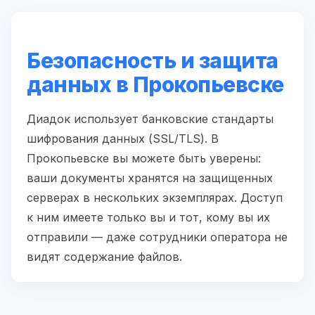
Безопасность и защита
данных в Прокопьевске
Диадок использует банковские стандарты
шифрования данных (SSL/TLS). В
Прокопьевске вы можете быть уверены:
ваши документы хранятся на защищенных
серверах в нескольких экземплярах. Доступ
к ним имеете только вы и тот, кому вы их
отправили — даже сотрудники оператора не
видят содержание файлов.