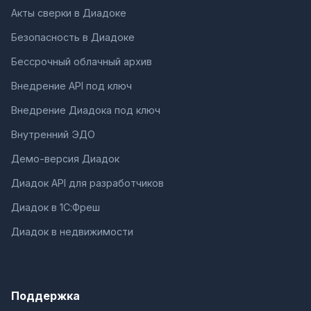
Акты сверки в Диадоке
Безопасность в Диадоке
Бессрочный облачный архив
Внедрение API под ключ
Внедрение Диадока под ключ
Внутренний ЭДО
Демо-версия Диадок
Диадок API для разработчиков
Диадок в 1С:Фреш
Диадок в недвижимости
Поддержка