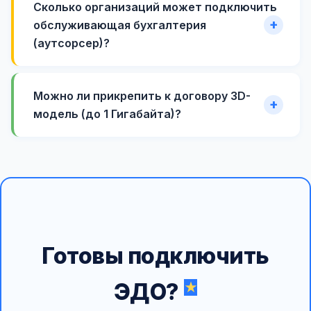
Сколько организаций может подключить
обслуживающая бухгалтерия
(аутсорсер)?
Можно ли прикрепить к договору 3D-
модель (до 1 Гигабайта)?
Готовы подключить
ЭДО?