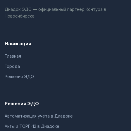
Диадок ЭДО — официальный партнёр Контура в
Новосибирске
Навигация
Главная
Города
Решения ЭДО
Решения ЭДО
Автоматизация учета в Диадоке
Акты и ТОРГ-12 в Диадоке