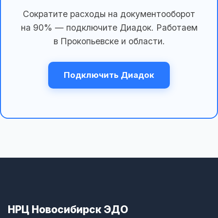
Сократите расходы на документооборот
на 90% — подключите Диадок. Работаем
в Прокопьевске и области.
Подключить Диадок
НРЦ Новосибирск ЭДО