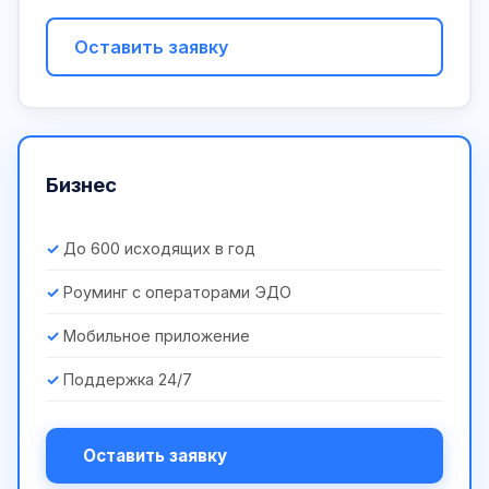
Оставить заявку
Бизнес
До 600 исходящих в год
Роуминг с операторами ЭДО
Мобильное приложение
Поддержка 24/7
Оставить заявку