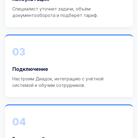
Специалист уточнит задачи, объём
документооборота и подберёт тариф.
03
Подключение
Настроим Диадок, интеграцию с учётной
системой и обучим сотрудников.
04