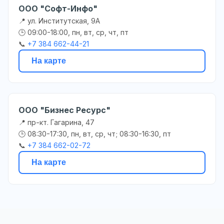
ООО "Софт-Инфо"
📍 ул. Институтская, 9А
🕒 09:00-18:00, пн, вт, ср, чт, пт
📞
+7 384 662-44-21
На карте
ООО "Бизнес Ресурс"
📍 пр-кт. Гагарина, 47
🕒 08:30-17:30, пн, вт, ср, чт; 08:30-16:30, пт
📞
+7 384 662-02-72
На карте