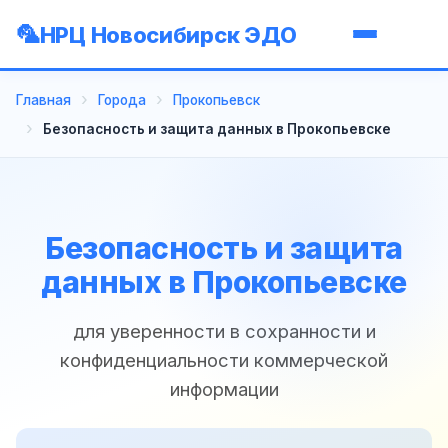
НРЦ Новосибирск ЭДО
Главная
Города
Прокопьевск
Безопасность и защита данных в Прокопьевске
Безопасность и защита
данных в Прокопьевске
для уверенности в сохранности и
конфиденциальности коммерческой
информации