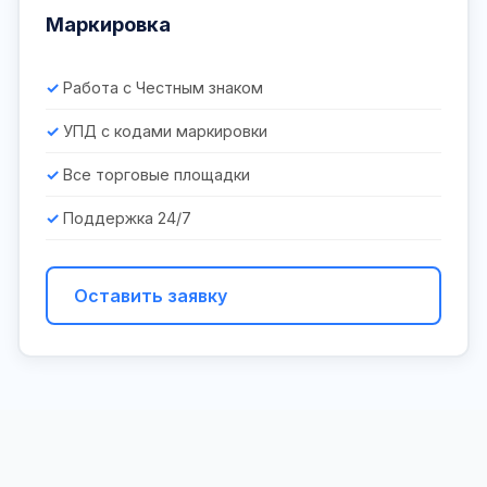
Маркировка
Работа с Честным знаком
УПД с кодами маркировки
Все торговые площадки
Поддержка 24/7
Оставить заявку