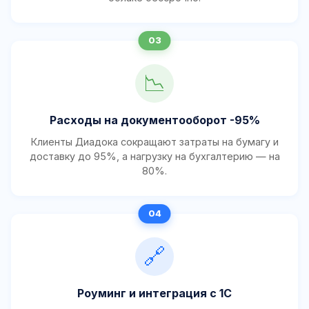
📉
Расходы на документооборот -95%
Клиенты Диадока сокращают затраты на бумагу и
доставку до 95%, а нагрузку на бухгалтерию — на
80%.
🔗
Роуминг и интеграция с 1С