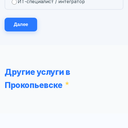
ИТ-специалист / интегратор
Далее
Другие услуги в
Прокопьевске