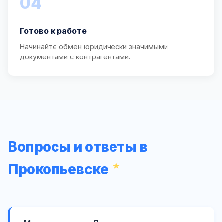
04
Готово к работе
Начинайте обмен юридически значимыми
документами с контрагентами.
Вопросы и ответы в
Прокопьевске