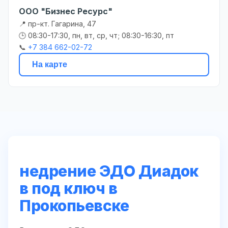
ООО "Бизнес Ресурс"
📍 пр-кт. Гагарина, 47
🕒 08:30-17:30, пн, вт, ср, чт; 08:30-16:30, пт
📞
+7 384 662-02-72
На карте
недрение ЭДО Диадок
в под ключ в
Прокопьевске