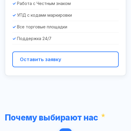
Работа с Честным знаком
УПД с кодами маркировки
Все торговые площадки
Поддержка 24/7
Оставить заявку
Почему выбирают нас