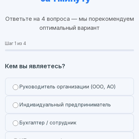
Ответьте на 4 вопроса — мы порекомендуем
оптимальный вариант
Шаг
1
из 4
Кем вы являетесь?
Руководитель организации (ООО, АО)
Индивидуальный предприниматель
Бухгалтер / сотрудник