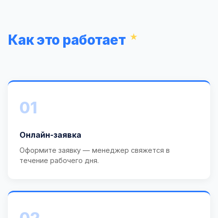
Как это работает
01
Онлайн-заявка
Оформите заявку — менеджер свяжется в
течение рабочего дня.