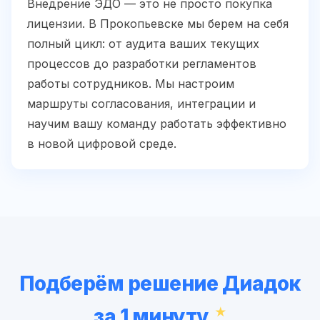
Внедрение ЭДО — это не просто покупка
лицензии. В Прокопьевске мы берем на себя
полный цикл: от аудита ваших текущих
процессов до разработки регламентов
работы сотрудников. Мы настроим
маршруты согласования, интеграции и
научим вашу команду работать эффективно
в новой цифровой среде.
Подберём решение Диадок
за 1 минуту