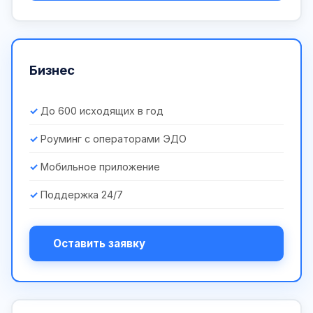
Бизнес
До 600 исходящих в год
Роуминг с операторами ЭДО
Мобильное приложение
Поддержка 24/7
Оставить заявку