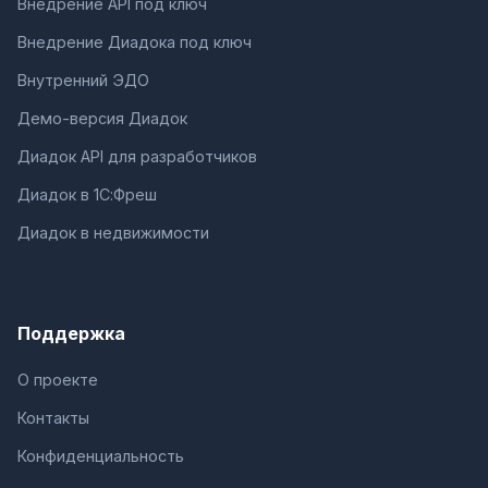
Внедрение API под ключ
Внедрение Диадока под ключ
Внутренний ЭДО
Демо-версия Диадок
Диадок API для разработчиков
Диадок в 1С:Фреш
Диадок в недвижимости
Поддержка
О проекте
Контакты
Конфиденциальность