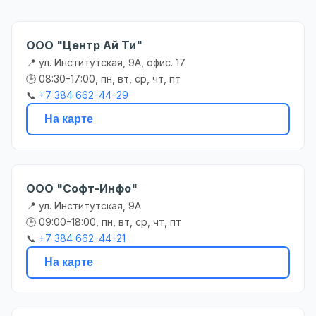
ООО "Центр Ай Ти"
📍 ул. Институтская, 9А, офис. 17
🕒 08:30-17:00, пн, вт, ср, чт, пт
📞
+7 384 662-44-29
На карте
ООО "Софт-Инфо"
📍 ул. Институтская, 9А
🕒 09:00-18:00, пн, вт, ср, чт, пт
📞
+7 384 662-44-21
На карте