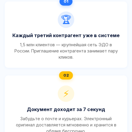
🏆
Каждый третий контрагент уже в системе
1,5 млн клиентов — крупнейшая сеть ЭДО в
России. Приглашение контрагента занимает пару
кликов.
⚡
Документ доходит за 7 секунд
Забудьте о почте и курьерах. Электронный
оригинал доставляется мгновенно и хранится в
облаке бессрочно.