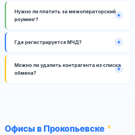
Нужно ли платить за межоператорский
роуминг?
Где регистрируется МЧД?
Можно ли удалить контрагента из списка
обмена?
Офисы в Прокопьевске