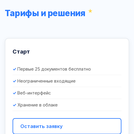
Тарифы и решения
Старт
Первые 25 документов бесплатно
Неограниченные входящие
Веб-интерфейс
Хранение в облаке
Оставить заявку