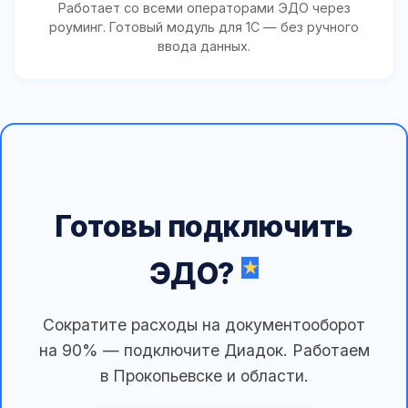
Работает со всеми операторами ЭДО через
роуминг. Готовый модуль для 1С — без ручного
ввода данных.
Готовы подключить
ЭДО?
Сократите расходы на документооборот
на 90% — подключите Диадок. Работаем
в Прокопьевске и области.