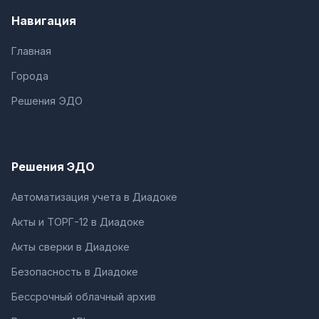
Навигация
Главная
Города
Решения ЭДО
Решения ЭДО
Автоматизация учета в Диадоке
Акты и ТОРГ-12 в Диадоке
Акты сверки в Диадоке
Безопасность в Диадоке
Бессрочный облачный архив