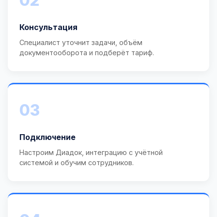
02
Консультация
Специалист уточнит задачи, объём
документооборота и подберёт тариф.
03
Подключение
Настроим Диадок, интеграцию с учётной
системой и обучим сотрудников.