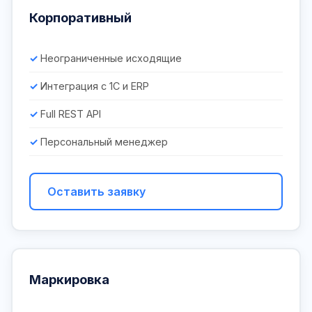
Корпоративный
Неограниченные исходящие
Интеграция с 1С и ERP
Full REST API
Персональный менеджер
Оставить заявку
Маркировка