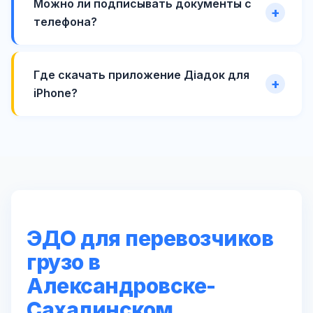
Можно ли подписывать документы с
телефона?
Где скачать приложение Діадок для
iPhone?
ЭДО для перевозчиков
грузо в
Александровске-
Сахалинском