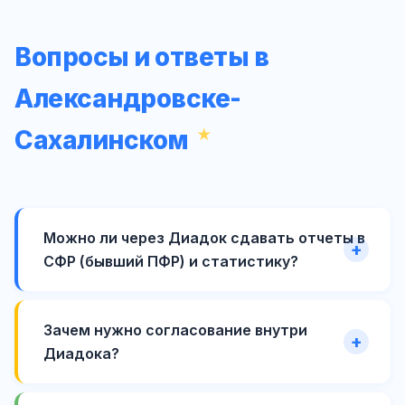
Вопросы и ответы в
Александровске-
Сахалинском
Можно ли через Диадок сдавать отчеты в
СФР (бывший ПФР) и статистику?
Зачем нужно согласование внутри
Диадока?