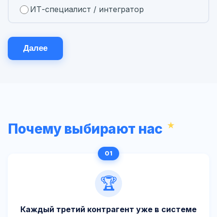
ИТ-специалист / интегратор
Далее
Почему выбирают нас
🏆
Каждый третий контрагент уже в системе