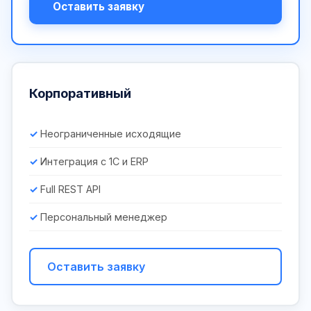
Оставить заявку
Корпоративный
Неограниченные исходящие
Интеграция с 1С и ERP
Full REST API
Персональный менеджер
Оставить заявку