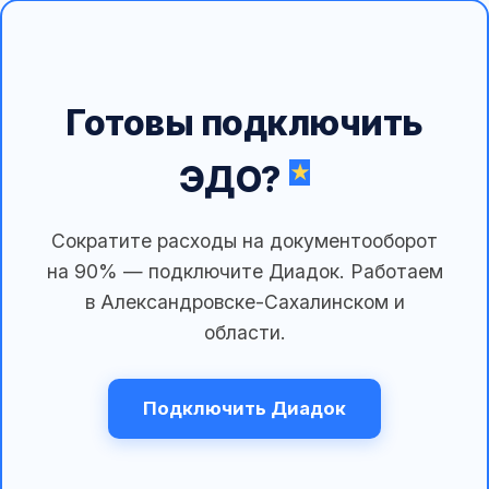
Готовы подключить
ЭДО?
Сократите расходы на документооборот
на 90% — подключите Диадок. Работаем
в Александровске-Сахалинском и
области.
Подключить Диадок