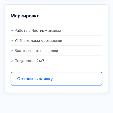
Маркировка
Работа с Честным знаком
УПД с кодами маркировки
Все торговые площадки
Поддержка 24/7
Оставить заявку