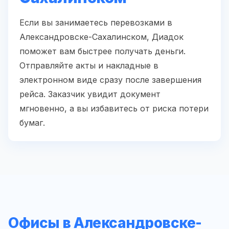
Если вы занимаетесь перевозками в
Александровске-Сахалинском, Диадок
поможет вам быстрее получать деньги.
Отправляйте акты и накладные в
электронном виде сразу после завершения
рейса. Заказчик увидит документ
мгновенно, а вы избавитесь от риска потери
бумаг.
Офисы в Александровске-