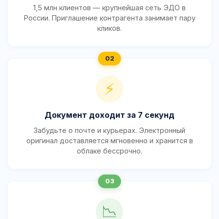
1,5 млн клиентов — крупнейшая сеть ЭДО в
России. Приглашение контрагента занимает пару
кликов.
⚡
Документ доходит за 7 секунд
Забудьте о почте и курьерах. Электронный
оригинал доставляется мгновенно и хранится в
облаке бессрочно.
📉