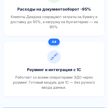
Расходы на документооборот -95%
Клиенты Диадока сокращают затраты на бумагу и
доставку до 95%, а нагрузку на бухгалтерию — на
80%.
🔗
Роуминг и интеграция с 1С
Работает со всеми операторами ЭДО через
роуминг. Готовый модуль для 1С — без ручного
ввода данных.