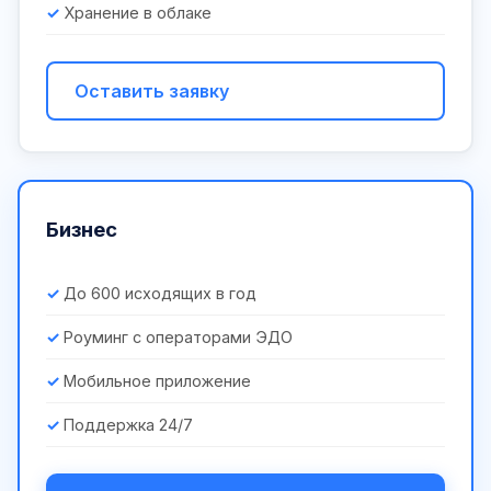
Хранение в облаке
Оставить заявку
Бизнес
До 600 исходящих в год
Роуминг с операторами ЭДО
Мобильное приложение
Поддержка 24/7