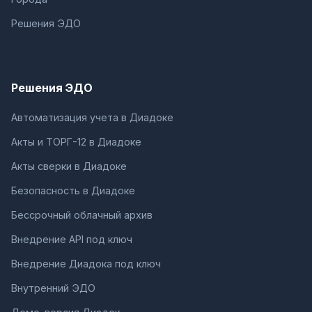
Решения ЭДО
Решения ЭДО
Автоматизация учета в Диадоке
Акты и ТОРГ-12 в Диадоке
Акты сверки в Диадоке
Безопасность в Диадоке
Бессрочный облачный архив
Внедрение API под ключ
Внедрение Диадока под ключ
Внутренний ЭДО