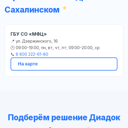
Сахалинском
ГБУ СО «МФЦ»
📍 ул. Дзержинского, 16
🕒 09:00-19:00, пн, вт, чт, пт; 09:00-20:00, ср
📞
8 800 222-61-80
На карте
Подберём решение Диадок