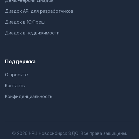
Демо-версия Диадок
Диадок API для разработчиков
Диадок в 1С:Фреш
Диадок в недвижимости
Поддержка
О проекте
Контакты
Конфиденциальность
© 2026 НРЦ Новосибирск ЭДО. Все права защищены.