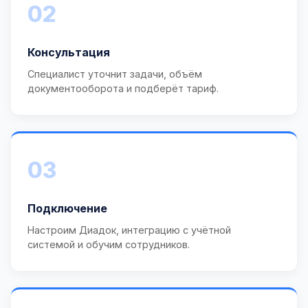
02
Консультация
Специалист уточнит задачи, объём
документооборота и подберёт тариф.
03
Подключение
Настроим Диадок, интеграцию с учётной
системой и обучим сотрудников.