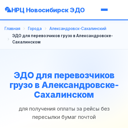
НРЦ Новосибирск ЭДО
Главная
Города
Александровск-Сахалинский
ЭДО для перевозчиков грузо в Александровске-
Сахалинском
ЭДО для перевозчиков
грузо в Александровске-
Сахалинском
для получения оплаты за рейсы без
пересылки бумаг почтой