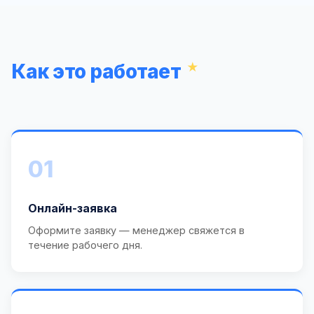
Как это работает
01
Онлайн-заявка
Оформите заявку — менеджер свяжется в
течение рабочего дня.