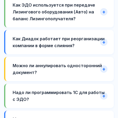
Как ЭДО используется при передаче
Лизингового оборудования (Авто) на
баланс Лизингополучателя?
Как Диадок работает при реорганизации
компании в форме слияния?
Можно ли аннулировать односторонний
документ?
Надо ли программировать 1С для работы
с ЭДО?