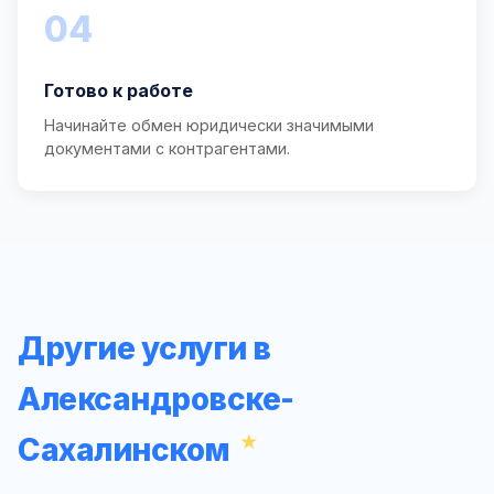
04
Готово к работе
Начинайте обмен юридически значимыми
документами с контрагентами.
Другие услуги в
Александровске-
Сахалинском