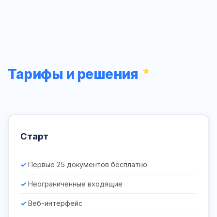
Тарифы и решения
Старт
Первые 25 документов бесплатно
Неограниченные входящие
Веб-интерфейс