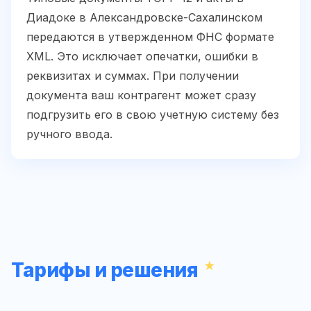
Диадоке в Александровске-Сахалинском
передаются в утвержденном ФНС формате
XML. Это исключает опечатки, ошибки в
реквизитах и суммах. При получении
документа ваш контрагент может сразу
подгрузить его в свою учетную систему без
ручного ввода.
Тарифы и решения