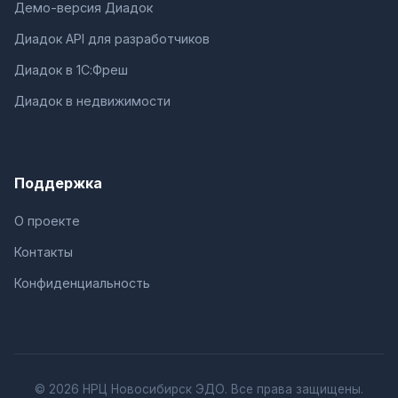
Демо-версия Диадок
Диадок API для разработчиков
Диадок в 1С:Фреш
Диадок в недвижимости
Поддержка
О проекте
Контакты
Конфиденциальность
© 2026 НРЦ Новосибирск ЭДО. Все права защищены.