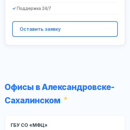
Поддержка 24/7
Оставить заявку
Офисы в Александровске-
Сахалинском
ГБУ СО «МФЦ»