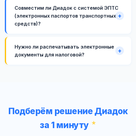
Совместим ли Диадок с системой ЭПТС
(электронных паспортов транспортных
средств)?
Нужно ли распечатывать электронные
документы для налоговой?
Подберём решение Диадок
за 1 минуту