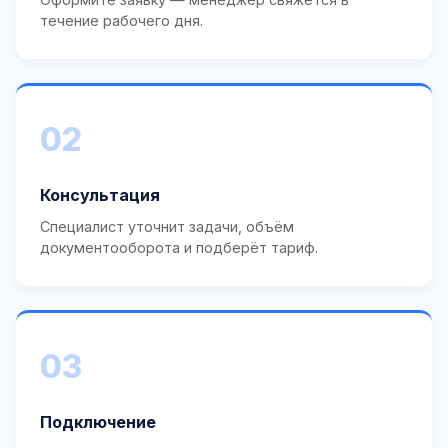
течение рабочего дня.
02
Консультация
Специалист уточнит задачи, объём
документооборота и подберёт тариф.
03
Подключение