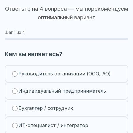
Ответьте на 4 вопроса — мы порекомендуем
оптимальный вариант
Шаг
1
из 4
Кем вы являетесь?
Руководитель организации (ООО, АО)
Индивидуальный предприниматель
Бухгалтер / сотрудник
ИТ-специалист / интегратор