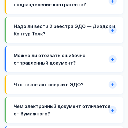
подразделение контрагента?
Надо ли вести 2 реестра ЭДО — Диадок и
Контур Толк?
Можно ли отозвать ошибочно
отправленный документ?
Что такое акт сверки в ЭДО?
Чем электронный документ отличается
от бумажного?