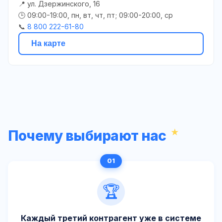
📍 ул. Дзержинского, 16
🕒 09:00-19:00, пн, вт, чт, пт; 09:00-20:00, ср
📞
8 800 222-61-80
На карте
Почему выбирают нас
🏆
Каждый третий контрагент уже в системе