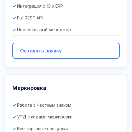
Интеграция с 1С и ERP
Full REST API
Персональный менеджер
Оставить заявку
Маркировка
Работа с Честным знаком
УПД с кодами маркировки
Все торговые площадки