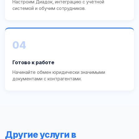
Настроим Диадок, интеграцию с учётной
системой и обучим сотрудников.
04
Готово к работе
Начинайте обмен юридически значимыми
документами с контрагентами.
Другие услуги в