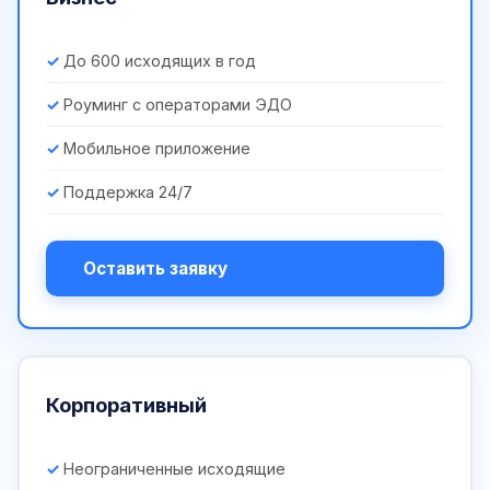
До 600 исходящих в год
Роуминг с операторами ЭДО
Мобильное приложение
Поддержка 24/7
Оставить заявку
Корпоративный
Неограниченные исходящие