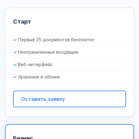
Старт
Первые 25 документов бесплатно
Неограниченные входящие
Веб-интерфейс
Хранение в облаке
Оставить заявку
Бизнес