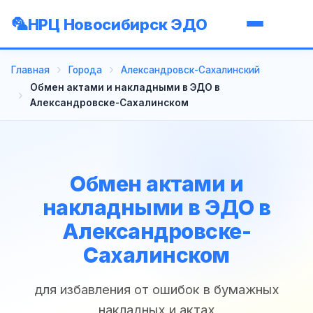
НРЦ Новосибирск ЭДО
Главная
Города
Александровск-Сахалинский
Обмен актами и накладными в ЭДО в
Александровске-Сахалинском
Обмен актами и
накладными в ЭДО в
Александровске-
Сахалинском
для избавления от ошибок в бумажных
накладных и актах