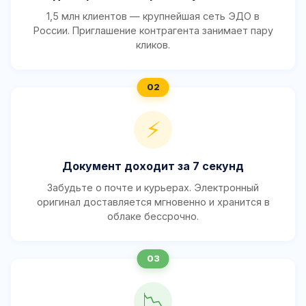
1,5 млн клиентов — крупнейшая сеть ЭДО в
России. Приглашение контрагента занимает пару
кликов.
⚡
Документ доходит за 7 секунд
Забудьте о почте и курьерах. Электронный
оригинал доставляется мгновенно и хранится в
облаке бессрочно.
📉