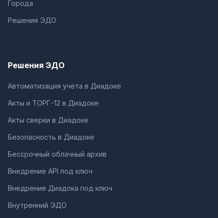
Города
Решения ЭДО
Решения ЭДО
Автоматизация учета в Диадоке
Акты и ТОРГ-12 в Диадоке
Акты сверки в Диадоке
Безопасность в Диадоке
Бессрочный облачный архив
Внедрение API под ключ
Внедрение Диадока под ключ
Внутренний ЭДО