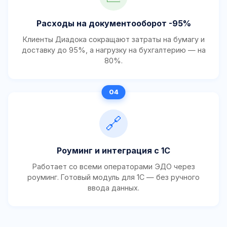
Расходы на документооборот -95%
Клиенты Диадока сокращают затраты на бумагу и
доставку до 95%, а нагрузку на бухгалтерию — на
80%.
🔗
Роуминг и интеграция с 1С
Работает со всеми операторами ЭДО через
роуминг. Готовый модуль для 1С — без ручного
ввода данных.