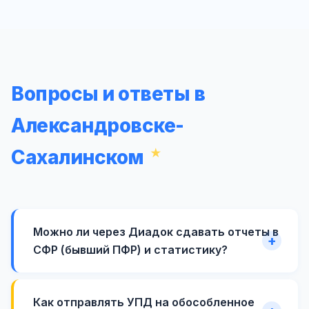
Вопросы и ответы в
Александровске-
Сахалинском
Можно ли через Диадок сдавать отчеты в
СФР (бывший ПФР) и статистику?
Как отправлять УПД на обособленное