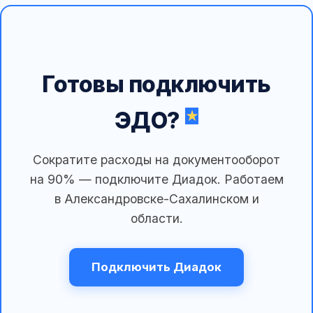
Готовы подключить
ЭДО?
Сократите расходы на документооборот
на 90% — подключите Диадок. Работаем
в Александровске-Сахалинском и
области.
Подключить Диадок