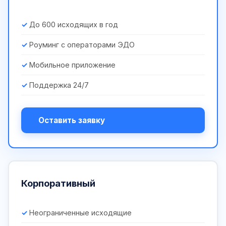
До 600 исходящих в год
Роуминг с операторами ЭДО
Мобильное приложение
Поддержка 24/7
Оставить заявку
Корпоративный
Неограниченные исходящие