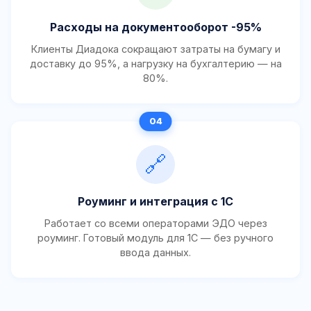
Расходы на документооборот -95%
Клиенты Диадока сокращают затраты на бумагу и
доставку до 95%, а нагрузку на бухгалтерию — на
80%.
🔗
Роуминг и интеграция с 1С
Работает со всеми операторами ЭДО через
роуминг. Готовый модуль для 1С — без ручного
ввода данных.