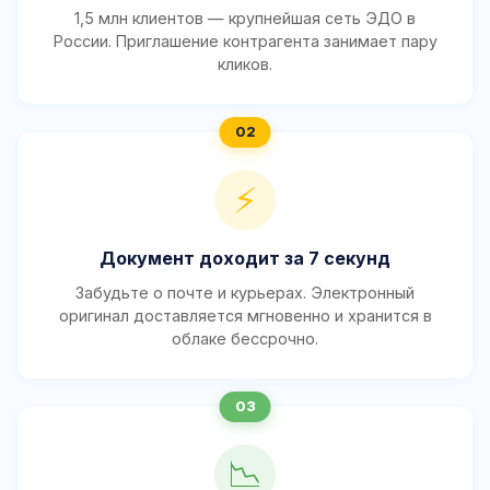
1,5 млн клиентов — крупнейшая сеть ЭДО в
России. Приглашение контрагента занимает пару
кликов.
⚡
Документ доходит за 7 секунд
Забудьте о почте и курьерах. Электронный
оригинал доставляется мгновенно и хранится в
облаке бессрочно.
📉