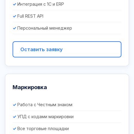
Интеграция с 1С и ERP
Full REST API
Персональный менеджер
Оставить заявку
Маркировка
Работа с Честным знаком
УПД с кодами маркировки
Все торговые площадки