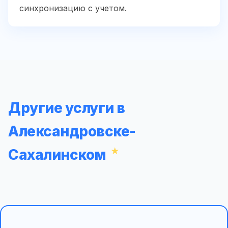
синхронизацию с учетом.
Другие услуги в
Александровске-
Сахалинском