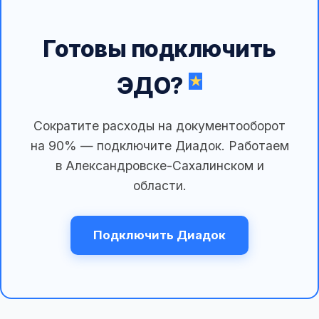
Готовы подключить
ЭДО?
Сократите расходы на документооборот
на 90% — подключите Диадок. Работаем
в Александровске-Сахалинском и
области.
Подключить Диадок