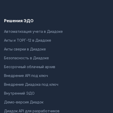
Решения ЭДО
Автоматизация учета в Диадоке
Акты и ТОРГ-12 в Диадоке
Акты сверки в Диадоке
Безопасность в Диадоке
Бессрочный облачный архив
Внедрение API под ключ
Внедрение Диадока под ключ
Внутренний ЭДО
Демо-версия Диадок
Диадок API для разработчиков