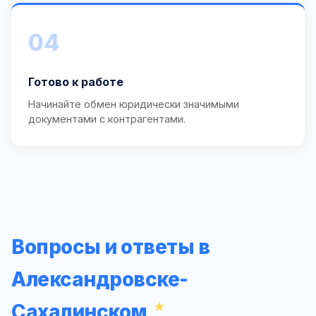
04
Готово к работе
Начинайте обмен юридически значимыми
документами с контрагентами.
Вопросы и ответы в
Александровске-
Сахалинском