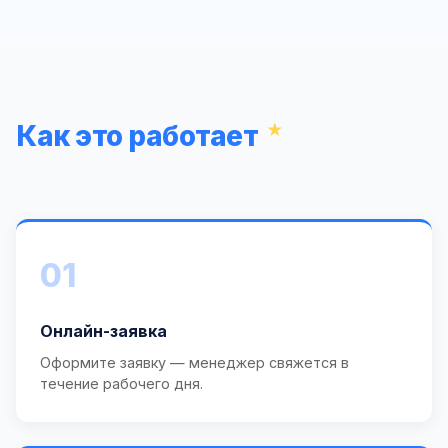
Как это работает
01
Онлайн-заявка
Оформите заявку — менеджер свяжется в
течение рабочего дня.