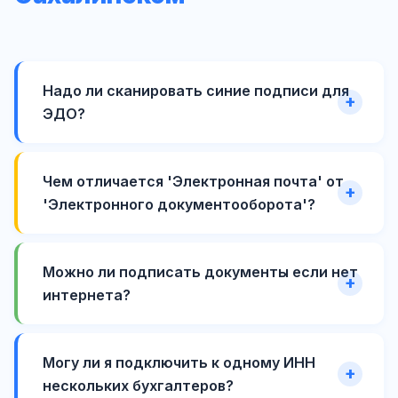
Надо ли сканировать синие подписи для
ЭДО?
Чем отличается 'Электронная почта' от
'Электронного документооборота'?
Можно ли подписать документы если нет
интернета?
Могу ли я подключить к одному ИНН
нескольких бухгалтеров?