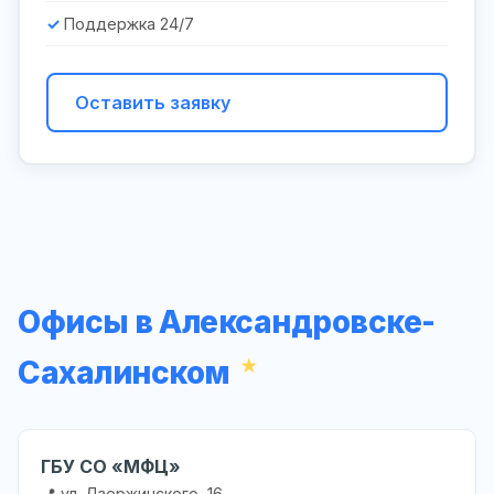
Поддержка 24/7
Оставить заявку
Офисы в Александровске-
Сахалинском
ГБУ СО «МФЦ»
📍 ул. Дзержинского, 16