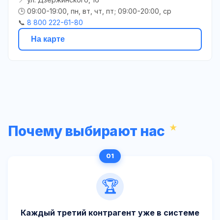
🕒 09:00-19:00, пн, вт, чт, пт; 09:00-20:00, ср
📞
8 800 222-61-80
На карте
Почему выбирают нас
🏆
Каждый третий контрагент уже в системе