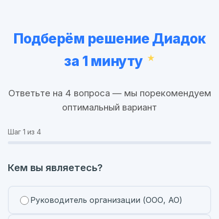
Подберём решение Диадок
за 1 минуту
Ответьте на 4 вопроса — мы порекомендуем
оптимальный вариант
Шаг
1
из 4
Кем вы являетесь?
Руководитель организации (ООО, АО)