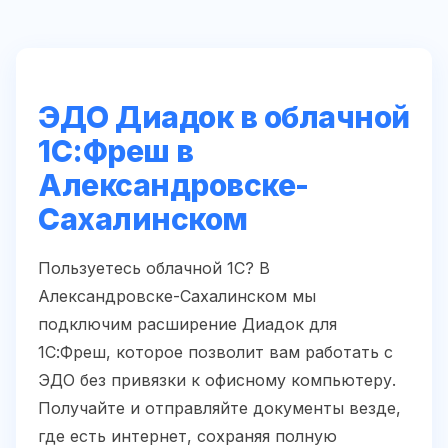
ЭДО Диадок в облачной
1С:Фреш в
Александровске-
Сахалинском
Пользуетесь облачной 1С? В
Александровске-Сахалинском мы
подключим расширение Диадок для
1С:Фреш, которое позволит вам работать с
ЭДО без привязки к офисному компьютеру.
Получайте и отправляйте документы везде,
где есть интернет, сохраняя полную