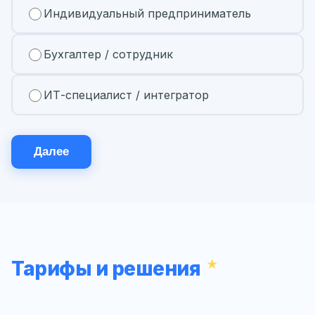
Индивидуальный предприниматель
Бухгалтер / сотрудник
ИТ-специалист / интегратор
Далее
Тарифы и решения