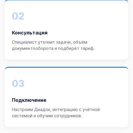
02
Консультация
Специалист уточнит задачи, объём
документооборота и подберёт тариф.
03
Подключение
Настроим Диадок, интеграцию с учётной
системой и обучим сотрудников.