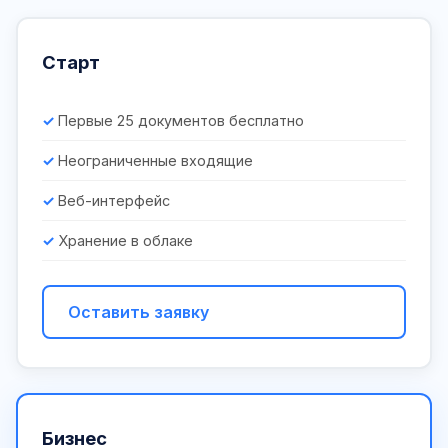
Старт
Первые 25 документов бесплатно
Неограниченные входящие
Веб-интерфейс
Хранение в облаке
Оставить заявку
Бизнес