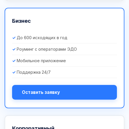
Бизнес
До 600 исходящих в год
Роуминг с операторами ЭДО
Мобильное приложение
Поддержка 24/7
Оставить заявку
Корпоративный