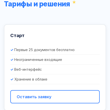
Тарифы и решения
Старт
Первые 25 документов бесплатно
Неограниченные входящие
Веб-интерфейс
Хранение в облаке
Оставить заявку