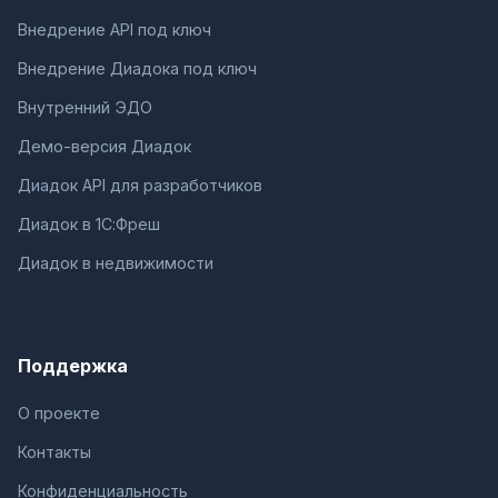
Внедрение API под ключ
Внедрение Диадока под ключ
Внутренний ЭДО
Демо-версия Диадок
Диадок API для разработчиков
Диадок в 1С:Фреш
Диадок в недвижимости
Поддержка
О проекте
Контакты
Конфиденциальность