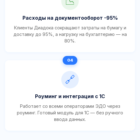
📉
Расходы на документооборот -95%
Клиенты Диадока сокращают затраты на бумагу и
доставку до 95%, а нагрузку на бухгалтерию — на
80%.
🔗
Роуминг и интеграция с 1С
Работает со всеми операторами ЭДО через
роуминг. Готовый модуль для 1С — без ручного
ввода данных.