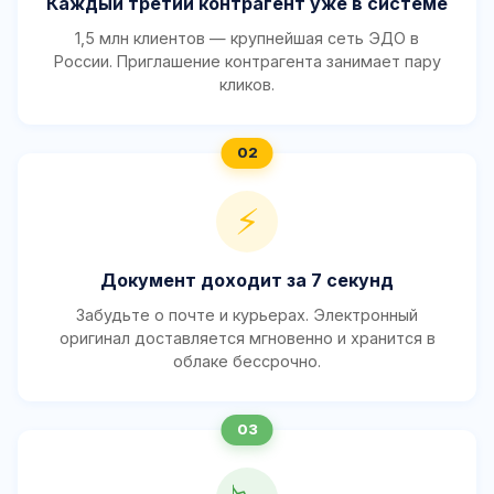
Каждый третий контрагент уже в системе
1,5 млн клиентов — крупнейшая сеть ЭДО в
России. Приглашение контрагента занимает пару
кликов.
⚡
Документ доходит за 7 секунд
Забудьте о почте и курьерах. Электронный
оригинал доставляется мгновенно и хранится в
облаке бессрочно.