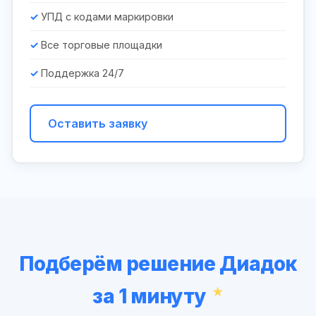
УПД с кодами маркировки
Все торговые площадки
Поддержка 24/7
Оставить заявку
Подберём решение Диадок
за 1 минуту