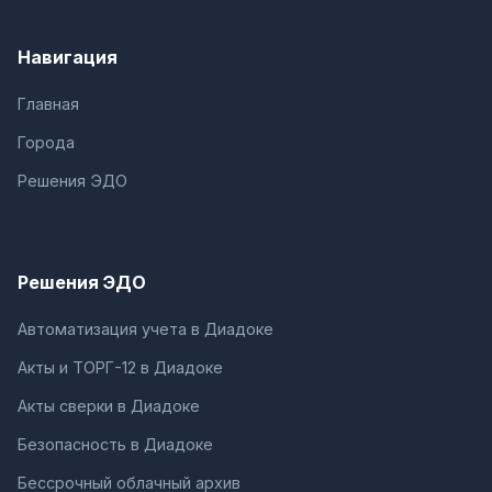
Навигация
Главная
Города
Решения ЭДО
Решения ЭДО
Автоматизация учета в Диадоке
Акты и ТОРГ-12 в Диадоке
Акты сверки в Диадоке
Безопасность в Диадоке
Бессрочный облачный архив