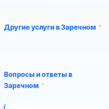
Другие услуги в Заречном
Вопросы и ответы в
Заречном