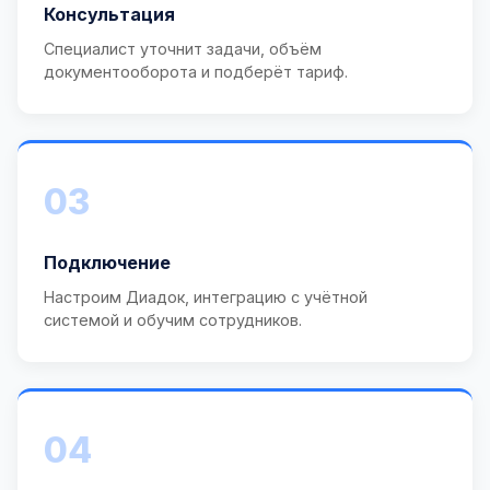
Консультация
Специалист уточнит задачи, объём
документооборота и подберёт тариф.
03
Подключение
Настроим Диадок, интеграцию с учётной
системой и обучим сотрудников.
04