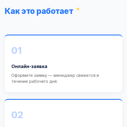
Как это работает
01
Онлайн-заявка
Оформите заявку — менеджер свяжется в
течение рабочего дня.
02