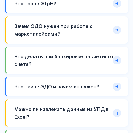
Что такое ЭТрН?
Зачем ЭДО нужен при работе с
маркетплейсами?
Что делать при блокировке расчетного
счета?
Что такое ЭДО и зачем он нужен?
Можно ли извлекать данные из УПД в
Excel?