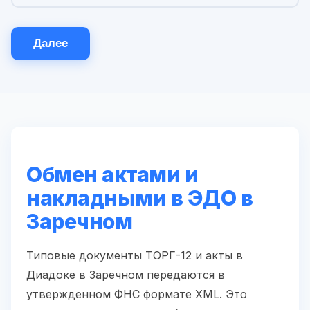
Далее
Обмен актами и
накладными в ЭДО в
Заречном
Типовые документы ТОРГ-12 и акты в
Диадоке в Заречном передаются в
утвержденном ФНС формате XML. Это