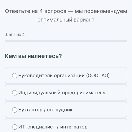
Ответьте на 4 вопроса — мы порекомендуем
оптимальный вариант
Шаг
1
из 4
Кем вы являетесь?
Руководитель организации (ООО, АО)
Индивидуальный предприниматель
Бухгалтер / сотрудник
ИТ-специалист / интегратор