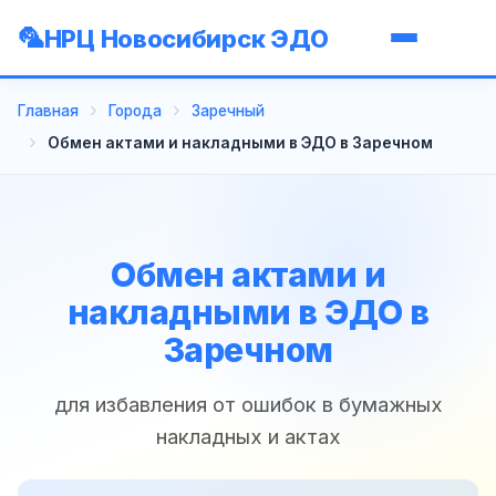
НРЦ Новосибирск ЭДО
Главная
Города
Заречный
Обмен актами и накладными в ЭДО в Заречном
Обмен актами и
накладными в ЭДО в
Заречном
для избавления от ошибок в бумажных
накладных и актах