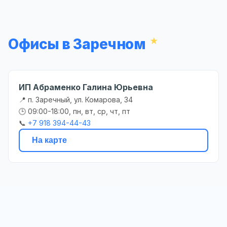
Офисы в Заречном
ИП Абраменко Галина Юрьевна
📍 п. Заречный, ул. Комарова, 34
🕒 09:00-18:00, пн, вт, ср, чт, пт
📞
+7 918 394-44-43
На карте