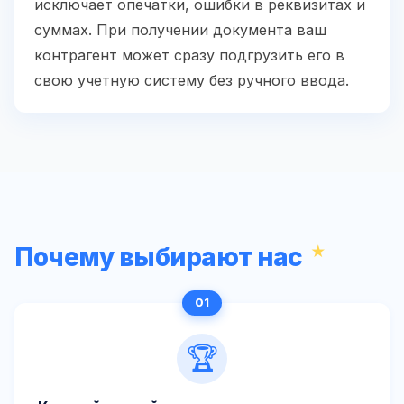
исключает опечатки, ошибки в реквизитах и
суммах. При получении документа ваш
контрагент может сразу подгрузить его в
свою учетную систему без ручного ввода.
Почему выбирают нас
🏆