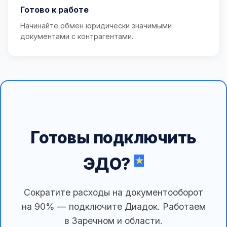
Готово к работе
Начинайте обмен юридически значимыми
документами с контрагентами.
Готовы подключить
ЭДО?
Сократите расходы на документооборот
на 90% — подключите Диадок. Работаем
в Заречном и области.