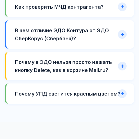
Как проверить МЧД контрагента?
В чем отличие ЭДО Контура от ЭДО
СберКорус (Сбербанк)?
Почему в ЭДО нельзя просто нажать
кнопку Delete, как в корзине Mail.ru?
Почему УПД светится красным цветом?