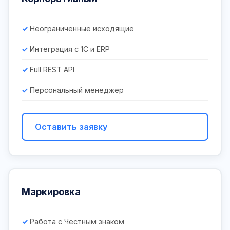
Неограниченные исходящие
Интеграция с 1С и ERP
Full REST API
Персональный менеджер
Оставить заявку
Маркировка
Работа с Честным знаком