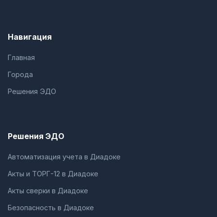
Навигация
Главная
Города
Решения ЭДО
Решения ЭДО
Автоматизация учета в Диадоке
Акты и ТОРГ-12 в Диадоке
Акты сверки в Диадоке
Безопасность в Диадоке