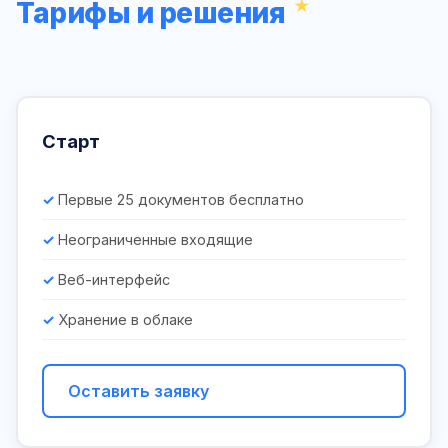
Тарифы и решения
Старт
Первые 25 документов бесплатно
Неограниченные входящие
Веб-интерфейс
Хранение в облаке
Оставить заявку