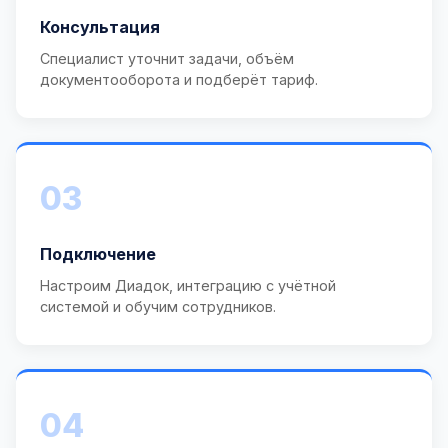
Консультация
Специалист уточнит задачи, объём
документооборота и подберёт тариф.
03
Подключение
Настроим Диадок, интеграцию с учётной
системой и обучим сотрудников.
04