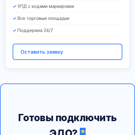
УПД с кодами маркировки
Все торговые площадки
Поддержка 24/7
Оставить заявку
Готовы подключить
ЭДО?