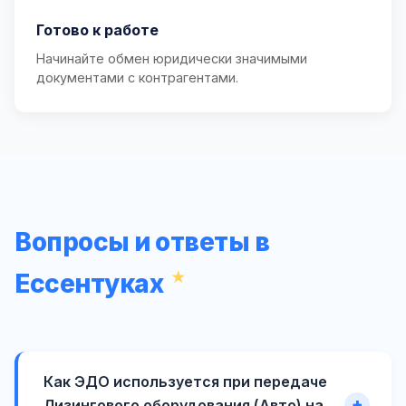
Готово к работе
Начинайте обмен юридически значимыми
документами с контрагентами.
Вопросы и ответы в
Ессентуках
Как ЭДО используется при передаче
Лизингового оборудования (Авто) на