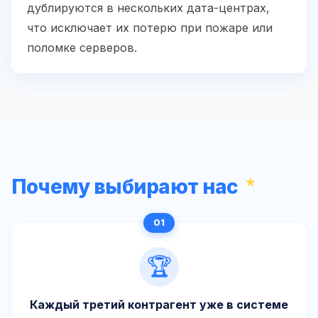
дублируются в нескольких дата-центрах,
что исключает их потерю при пожаре или
поломке серверов.
Почему выбирают нас
🏆
Каждый третий контрагент уже в системе