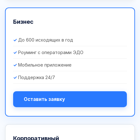
Бизнес
До 600 исходящих в год
Роуминг с операторами ЭДО
Мобильное приложение
Поддержка 24/7
Оставить заявку
Корпоративный