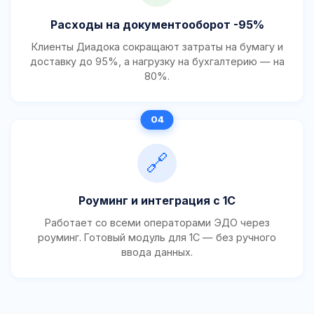
Расходы на документооборот -95%
Клиенты Диадока сокращают затраты на бумагу и
доставку до 95%, а нагрузку на бухгалтерию — на
80%.
🔗
Роуминг и интеграция с 1С
Работает со всеми операторами ЭДО через
роуминг. Готовый модуль для 1С — без ручного
ввода данных.