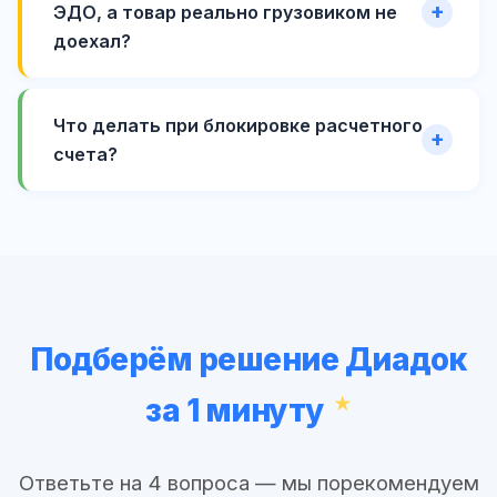
ЭДО, а товар реально грузовиком не
доехал?
Что делать при блокировке расчетного
счета?
Подберём решение Диадок
за 1 минуту
Ответьте на 4 вопроса — мы порекомендуем