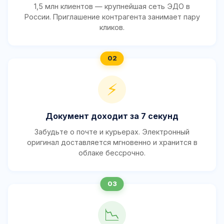
1,5 млн клиентов — крупнейшая сеть ЭДО в
России. Приглашение контрагента занимает пару
кликов.
⚡
Документ доходит за 7 секунд
Забудьте о почте и курьерах. Электронный
оригинал доставляется мгновенно и хранится в
облаке бессрочно.
📉