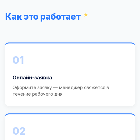
Как это работает
01
Онлайн-заявка
Оформите заявку — менеджер свяжется в
течение рабочего дня.
02