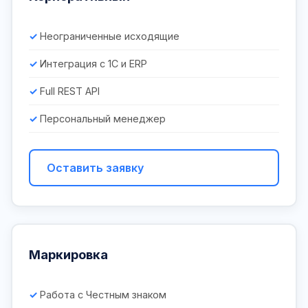
Неограниченные исходящие
Интеграция с 1С и ERP
Full REST API
Персональный менеджер
Оставить заявку
Маркировка
Работа с Честным знаком