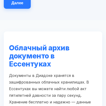
Далее
Облачный архив
документо в
Ессентуках
Документы в Диадоке хранятся в
зашифрованных облачных хранилищах. В
Ессентуках вы можете найти любой акт
пятилетней давности за пару секунд.
Хранение бесплатно и надежно — данные