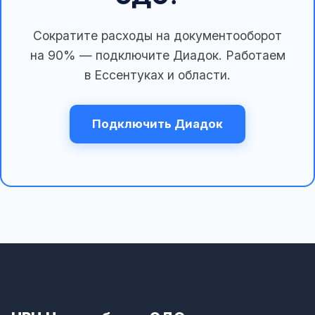
Сократите расходы на документооборот
на 90% — подключите Диадок. Работаем
в Ессентуках и области.
Подключить Диадок