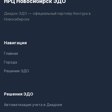
НРЦ Новосибирск ЭДО
Диадок ЭДО — официальный партнёр Контура в
Новосибирске
Навигация
Главная
Города
Решения ЭДО
Решения ЭДО
Автоматизация учета в Диадоке