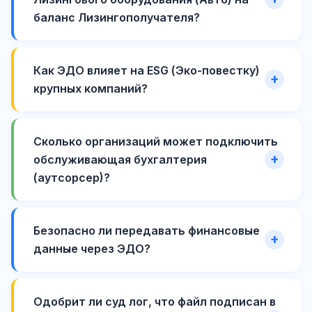
баланс Лизингополучателя?
Как ЭДО влияет на ESG (Эко-повестку)
крупных компаний?
Сколько организаций может подключить
обслуживающая бухгалтерия
(аутсорсер)?
Безопасно ли передавать финансовые
данные через ЭДО?
Одобрит ли суд лог, что файл подписан в