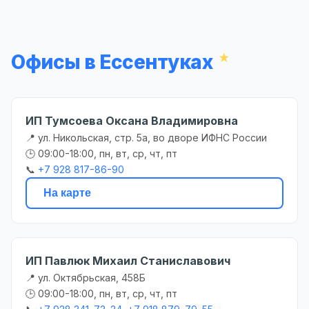
Офисы в Ессентуках
ИП Тумсоева Оксана Владимировна
📍 ул. Никольская, стр. 5а, во дворе ИФНС России
🕒 09:00-18:00, пн, вт, ср, чт, пт
📞
+7 928 817-86-90
На карте
ИП Павлюк Михаил Станиславович
📍 ул. Октябрьская, 458Б
🕒 09:00-18:00, пн, вт, ср, чт, пт