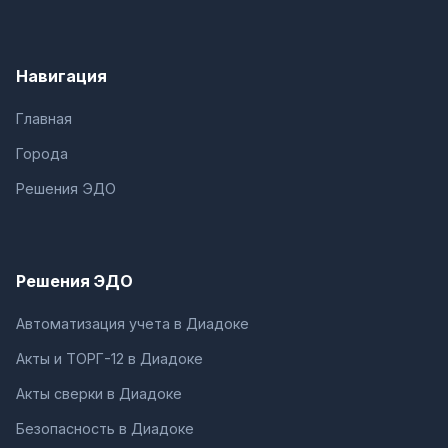
Навигация
Главная
Города
Решения ЭДО
Решения ЭДО
Автоматизация учета в Диадоке
Акты и ТОРГ-12 в Диадоке
Акты сверки в Диадоке
Безопасность в Диадоке