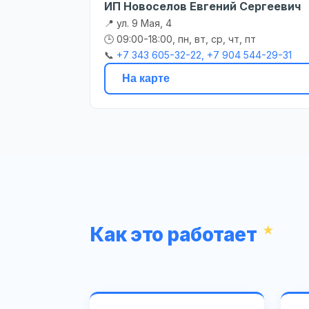
ИП Новоселов Евгений Сергеевич
📍 ул. 9 Мая, 4
🕒 09:00-18:00, пн, вт, ср, чт, пт
📞
+7 343 605-32-22, +7 904 544-29-31
На карте
Как это работает