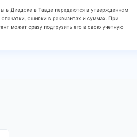
ты в Диадоке в Тавде передаются в утвержденном
опечатки, ошибки в реквизитах и суммах. При
ент может сразу подгрузить его в свою учетную