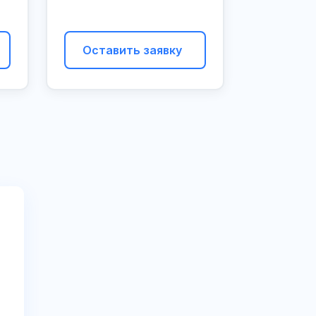
Оставить заявку