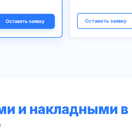
Оставить заявку
Оставить заявку
ми и накладными в
е