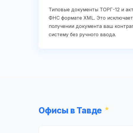
Типовые документы ТОРГ-12 и ак
ФНС формате XML. Это исключает 
получении документа ваш контраг
систему без ручного ввода.
Офисы в Тавде