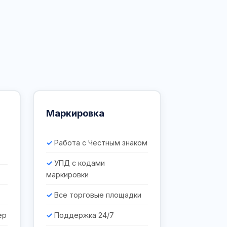
Маркировка
Работа с Честным знаком
УПД с кодами
маркировки
Все торговые площадки
ер
Поддержка 24/7