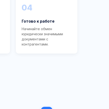
04
Готово к работе
Начинайте обмен
юридически значимыми
документами с
контрагентами.