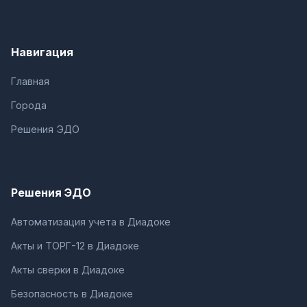
Навигация
Главная
Города
Решения ЭДО
Решения ЭДО
Автоматизация учета в Диадоке
Акты и ТОРГ-12 в Диадоке
Акты сверки в Диадоке
Безопасность в Диадоке