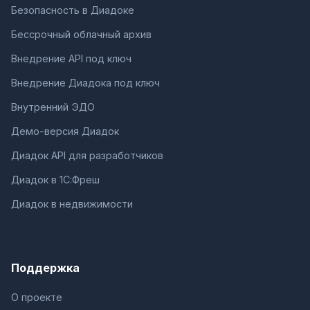
Безопасность в Диадоке
Бессрочный облачный архив
Внедрение API под ключ
Внедрение Диадока под ключ
Внутренний ЭДО
Демо-версия Диадок
Диадок API для разработчиков
Диадок в 1С:Фреш
Диадок в недвижимости
Поддержка
О проекте