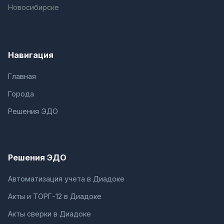
Новосибирске
Навигация
Главная
Города
Решения ЭДО
Решения ЭДО
Автоматизация учета в Диадоке
Акты и ТОРГ-12 в Диадоке
Акты сверки в Диадоке