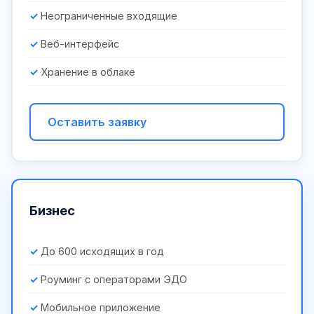
Неограниченные входящие
Веб-интерфейс
Хранение в облаке
Оставить заявку
Бизнес
До 600 исходящих в год
Роуминг с операторами ЭДО
Мобильное приложение