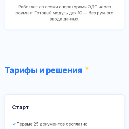
Работает со всеми операторами ЭДО через
роуминг. Готовый модуль для 1С — без ручного
ввода данных.
Тарифы и решения
Старт
Первые 25 документов бесплатно