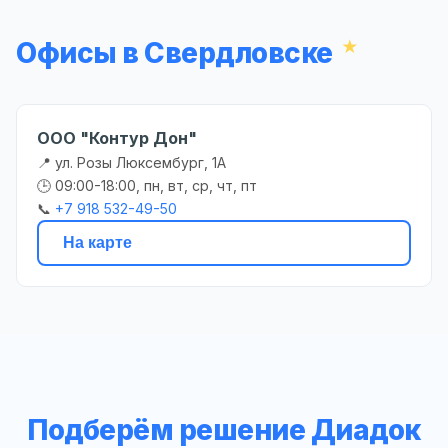
Офисы в Свердловске
ООО "Контур Дон"
📍 ул. Розы Люксембург, 1А
🕒 09:00-18:00, пн, вт, ср, чт, пт
📞
+7 918 532-49-50
На карте
Подберём решение Диадок