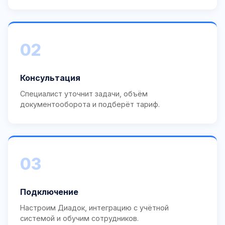
02
Консультация
Специалист уточнит задачи, объём
документооборота и подберёт тариф.
03
Подключение
Настроим Диадок, интеграцию с учётной
системой и обучим сотрудников.