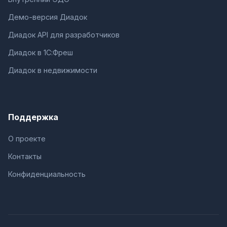
Демо-версия Диадок
Диадок API для разработчиков
Диадок в 1С:Фреш
Диадок в недвижимости
Поддержка
О проекте
Контакты
Конфиденциальность