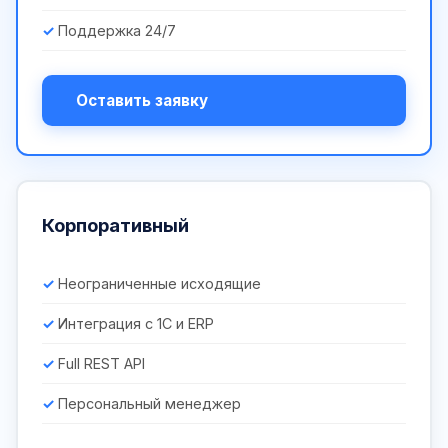
Поддержка 24/7
Оставить заявку
Корпоративный
Неограниченные исходящие
Интеграция с 1С и ERP
Full REST API
Персональный менеджер