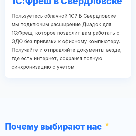
1С:Фреш в Свердловске
Пользуетесь облачной 1С? В Свердловске
мы подключим расширение Диадок для
1С:Фреш, которое позволит вам работать с
ЭДО без привязки к офисному компьютеру.
Получайте и отправляйте документы везде,
где есть интернет, сохраняя полную
синхронизацию с учетом.
Почему выбирают нас