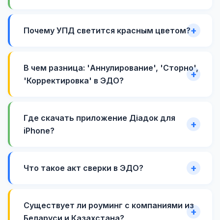
Почему УПД светится красным цветом?
В чем разница: 'Аннулирование', 'Сторно',
'Корректировка' в ЭДО?
Где скачать приложение Діадок для
iPhone?
Что такое акт сверки в ЭДО?
Существует ли роуминг с компаниями из
Беларуси и Казахстана?