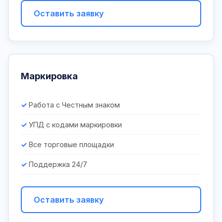
Оставить заявку
Маркировка
Работа с Честным знаком
УПД с кодами маркировки
Все торговые площадки
Поддержка 24/7
Оставить заявку