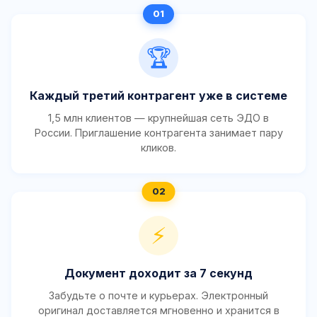
🏆
Каждый третий контрагент уже в системе
1,5 млн клиентов — крупнейшая сеть ЭДО в
России. Приглашение контрагента занимает пару
кликов.
⚡
Документ доходит за 7 секунд
Забудьте о почте и курьерах. Электронный
оригинал доставляется мгновенно и хранится в