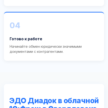
04
Готово к работе
Начинайте обмен юридически значимыми
документами с контрагентами.
ЭДО Диадок в облачной