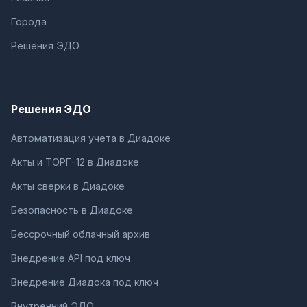
Города
Решения ЭДО
Решения ЭДО
Автоматизация учета в Диадоке
Акты и ТОРГ-12 в Диадоке
Акты сверки в Диадоке
Безопасность в Диадоке
Бессрочный облачный архив
Внедрение API под ключ
Внедрение Диадока под ключ
Внутренний ЭДО