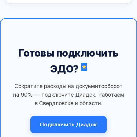
Готовы подключить
ЭДО?
Сократите расходы на документооборот
на 90% — подключите Диадок. Работаем
в Свердловске и области.
Подключить Диадок