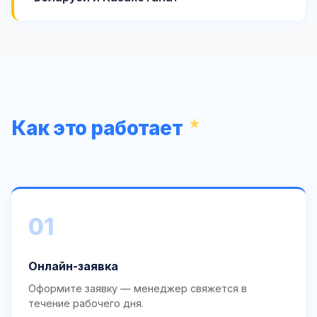
Как это работает
01
Онлайн-заявка
Оформите заявку — менеджер свяжется в
течение рабочего дня.