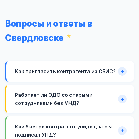
Вопросы и ответы в
Свердловске
Как пригласить контрагента из СБИС?
Работает ли ЭДО со старыми
сотрудниками без МЧД?
Как быстро контрагент увидит, что я
подписал УПД?