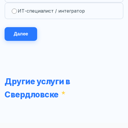
ИТ-специалист / интегратор
Далее
Другие услуги в
Свердловске