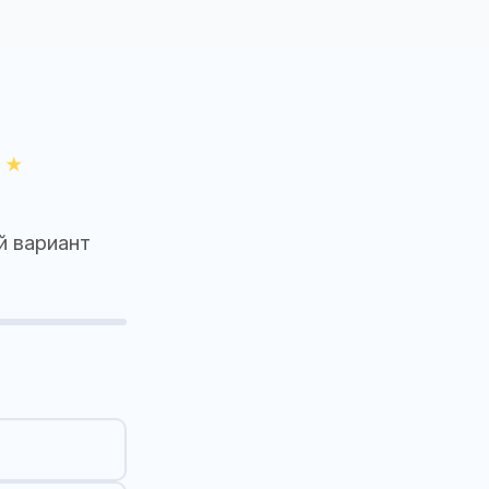
й вариант