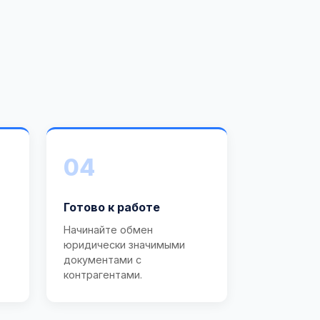
04
Готово к работе
Начинайте обмен
юридически значимыми
документами с
контрагентами.