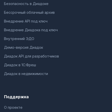
Безопасность в Диадоке
Бессрочный облачный архив
Внедрение API под ключ
Внедрение Диадока под ключ
Внутренний ЭДО
Демо-версия Диадок
Диадок API для разработчиков
Диадок в 1С:Фреш
Диадок в недвижимости
Поддержка
О проекте