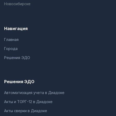
Новосибирске
Навигация
Главная
Города
Решения ЭДО
Решения ЭДО
Автоматизация учета в Диадоке
Акты и ТОРГ-12 в Диадоке
Акты сверки в Диадоке