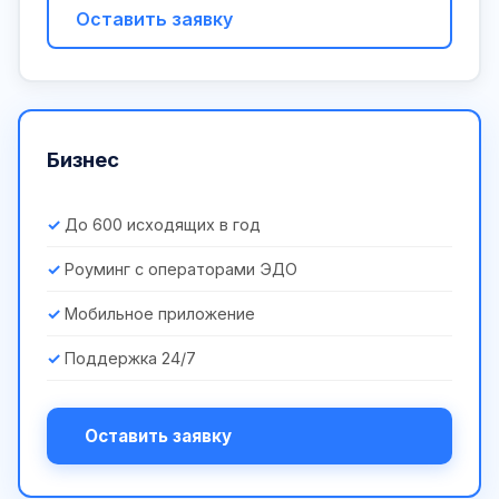
Оставить заявку
Бизнес
До 600 исходящих в год
Роуминг с операторами ЭДО
Мобильное приложение
Поддержка 24/7
Оставить заявку