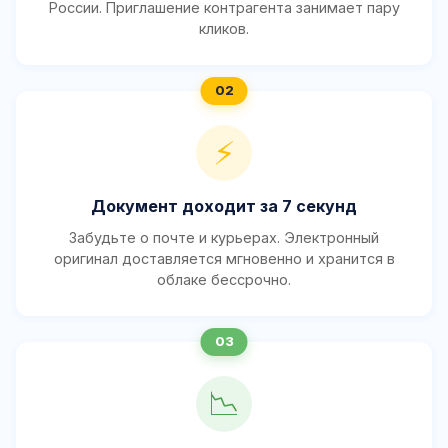
России. Приглашение контрагента занимает пару
кликов.
⚡
Документ доходит за 7 секунд
Забудьте о почте и курьерах. Электронный
оригинал доставляется мгновенно и хранится в
облаке бессрочно.
📉