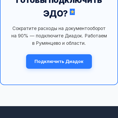
ЭДО?
Сократите расходы на документооборот
на 90% — подключите Диадок. Работаем
в Румянцево и области.
Подключить Диадок