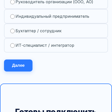
Руководитель организации (ООО, АО)
Индивидуальный предприниматель
Бухгалтер / сотрудник
ИТ-специалист / интегратор
Далее
Готовы подключить