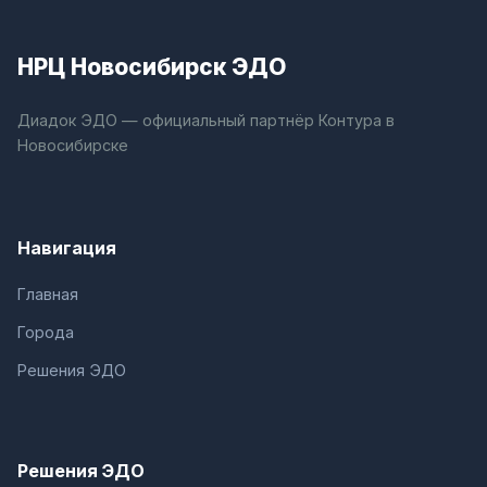
НРЦ Новосибирск ЭДО
Диадок ЭДО — официальный партнёр Контура в
Новосибирске
Навигация
Главная
Города
Решения ЭДО
Решения ЭДО