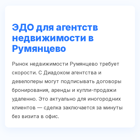
ЭДО для агентств
недвижимости в
Румянцево
Рынок недвижимости Румянцево требует
скорости. С Диадоком агентства и
девелоперы могут подписывать договоры
бронирования, аренды и купли-продажи
удаленно. Это актуально для иногородних
клиентов — сделка заключается за минуты
без визита в офис.