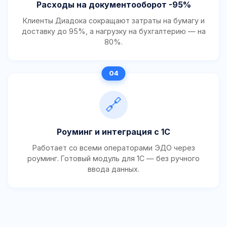
Расходы на документооборот -95%
Клиенты Диадока сокращают затраты на бумагу и
доставку до 95%, а нагрузку на бухгалтерию — на
80%.
🔗
Роуминг и интеграция с 1С
Работает со всеми операторами ЭДО через
роуминг. Готовый модуль для 1С — без ручного
ввода данных.