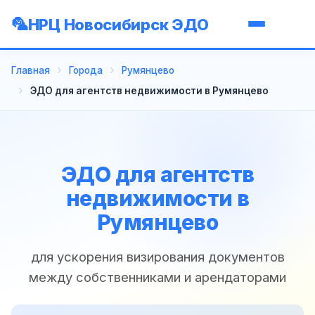
НРЦ Новосибирск ЭДО
Главная
Города
Румянцево
ЭДО для агентств недвижимости в Румянцево
ЭДО для агентств
недвижимости в
Румянцево
для ускорения визирования документов
между собственниками и арендаторами