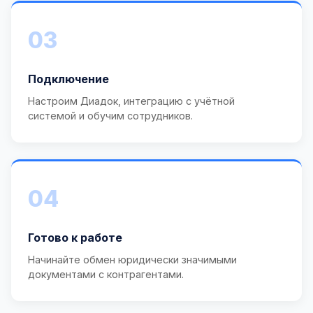
03
Подключение
Настроим Диадок, интеграцию с учётной
системой и обучим сотрудников.
04
Готово к работе
Начинайте обмен юридически значимыми
документами с контрагентами.