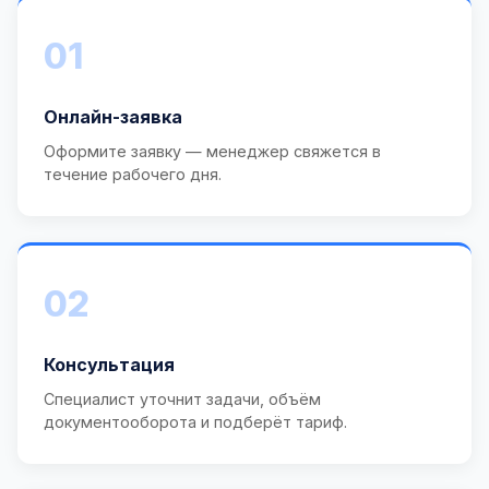
01
Онлайн-заявка
Оформите заявку — менеджер свяжется в
течение рабочего дня.
02
Консультация
Специалист уточнит задачи, объём
документооборота и подберёт тариф.