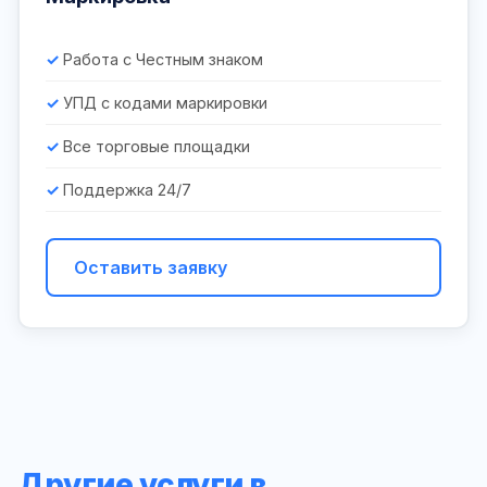
Работа с Честным знаком
УПД с кодами маркировки
Все торговые площадки
Поддержка 24/7
Оставить заявку
Другие услуги в