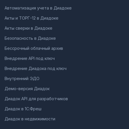
Автоматизация учета в Диадоке
Акты и ТОРГ-12 в Диадоке
Акты сверки в Диадоке
Безопасность в Диадоке
Бессрочный облачный архив
Внедрение API под ключ
Внедрение Диадока под ключ
Внутренний ЭДО
Демо-версия Диадок
Диадок API для разработчиков
Диадок в 1С:Фреш
Диадок в недвижимости