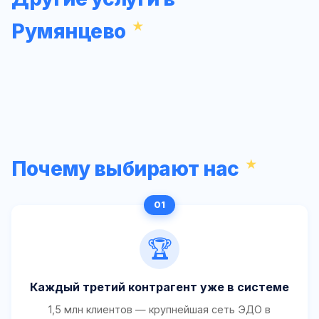
Румянцево
Почему выбирают нас
🏆
Каждый третий контрагент уже в системе
1,5 млн клиентов — крупнейшая сеть ЭДО в