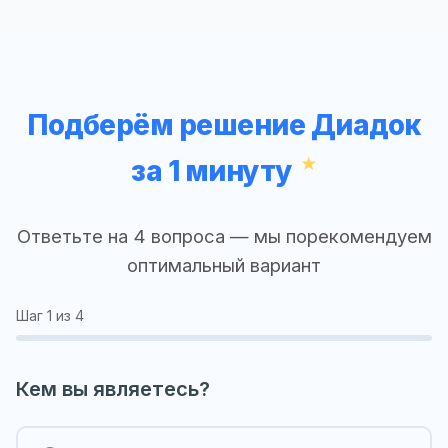
Подберём решение Диадок
за 1 минуту
Ответьте на 4 вопроса — мы порекомендуем
оптимальный вариант
Шаг
1
из 4
Кем вы являетесь?