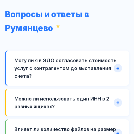
Вопросы и ответы в
Румянцево
Могу ли я в ЭДО согласовать стоимость
услуг с контрагентом до выставления
счета?
Можно ли использовать один ИНН в 2
разных ящиках?
Влияет ли количество файлов на размер