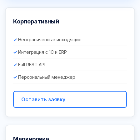
Корпоративный
Неограниченные исходящие
Интеграция с 1С и ERP
Full REST API
Персональный менеджер
Оставить заявку
Маркировка