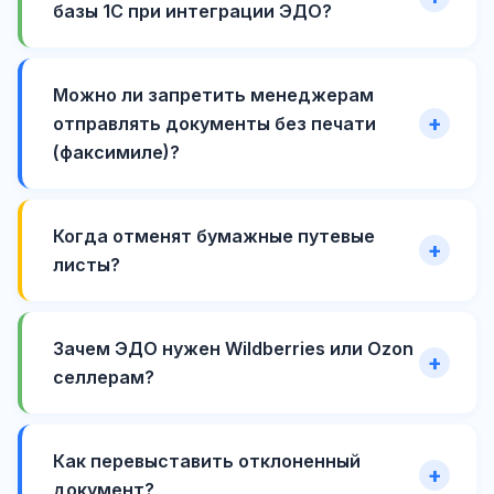
базы 1С при интеграции ЭДО?
Можно ли запретить менеджерам
отправлять документы без печати
(факсимиле)?
Когда отменят бумажные путевые
листы?
Зачем ЭДО нужен Wildberries или Ozon
селлерам?
Как перевыставить отклоненный
документ?