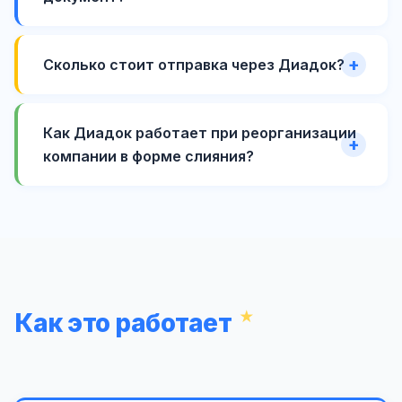
Сколько стоит отправка через Диадок?
Как Диадок работает при реорганизации
компании в форме слияния?
Как это работает