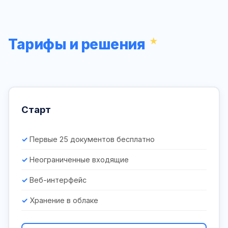
Тарифы и решения
Старт
Первые 25 документов бесплатно
Неограниченные входящие
Веб-интерфейс
Хранение в облаке