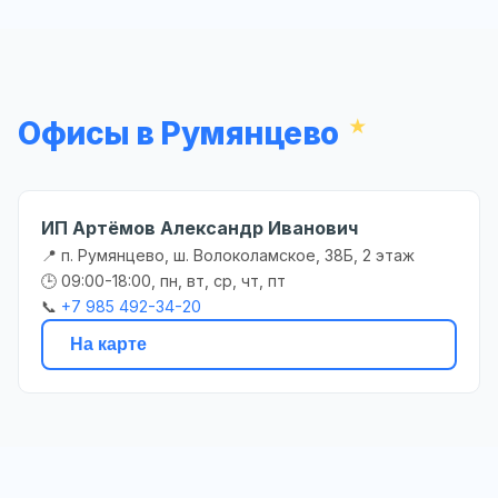
Офисы в Румянцево
ИП Артёмов Александр Иванович
📍 п. Румянцево, ш. Волоколамское, 38Б, 2 этаж
🕒 09:00-18:00, пн, вт, ср, чт, пт
📞
+7 985 492-34-20
На карте