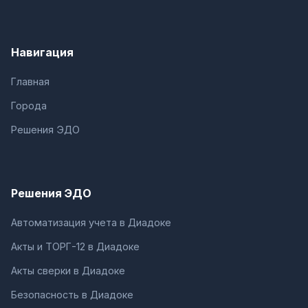
Навигация
Главная
Города
Решения ЭДО
Решения ЭДО
Автоматизация учета в Диадоке
Акты и ТОРГ-12 в Диадоке
Акты сверки в Диадоке
Безопасность в Диадоке