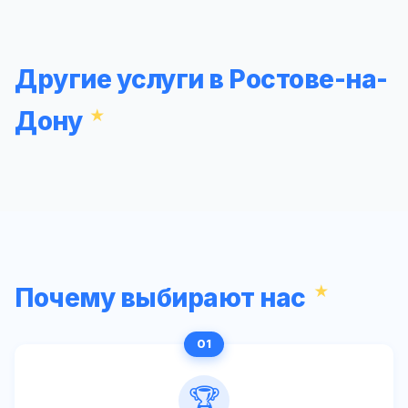
Другие услуги в Ростове-на-
Дону
Почему выбирают нас
🏆