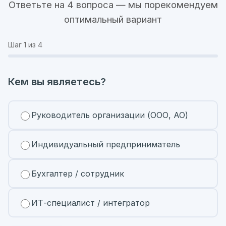
Ответьте на 4 вопроса — мы порекомендуем
оптимальный вариант
Шаг
1
из 4
Кем вы являетесь?
Руководитель организации (ООО, АО)
Индивидуальный предприниматель
Бухгалтер / сотрудник
ИТ-специалист / интегратор