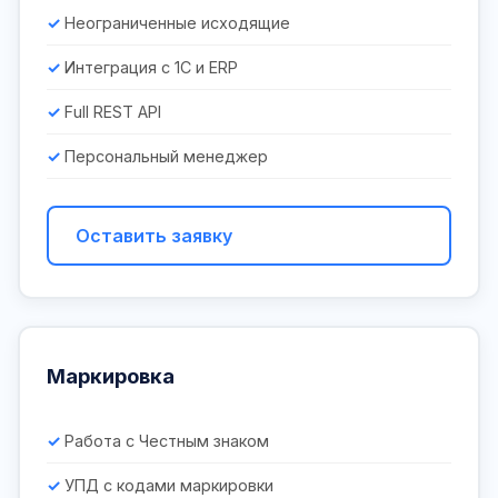
Неограниченные исходящие
Интеграция с 1С и ERP
Full REST API
Персональный менеджер
Оставить заявку
Маркировка
Работа с Честным знаком
УПД с кодами маркировки