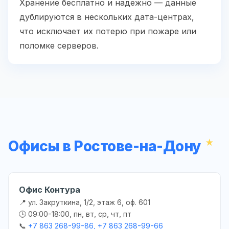
Хранение бесплатно и надежно — данные
дублируются в нескольких дата-центрах,
что исключает их потерю при пожаре или
поломке серверов.
Офисы в Ростове-на-Дону
Офис Контура
📍 ул. Закруткина, 1/2, этаж 6, оф. 601
🕒 09:00-18:00, пн, вт, ср, чт, пт
📞
+7 863 268-99-86, +7 863 268-99-66