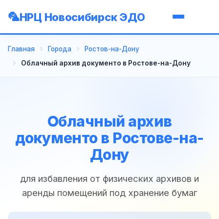
НРЦ Новосибирск ЭДО
Главная
Города
Ростов-на-Дону
Облачный архив документо в Ростове-на-Дону
Облачный архив
документо в Ростове-на-
Дону
для избавления от физических архивов и
аренды помещений под хранение бумаг