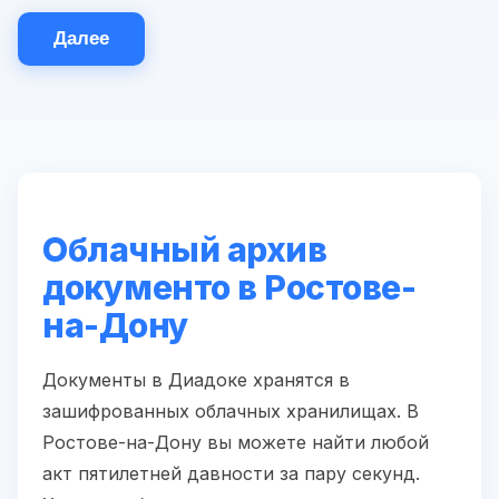
Далее
Облачный архив
документо в Ростове-
на-Дону
Документы в Диадоке хранятся в
зашифрованных облачных хранилищах. В
Ростове-на-Дону вы можете найти любой
акт пятилетней давности за пару секунд.