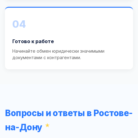
04
Готово к работе
Начинайте обмен юридически значимыми
документами с контрагентами.
Вопросы и ответы в Ростове-
на-Дону