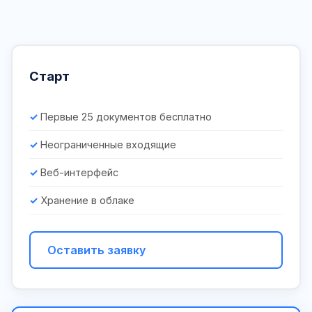
Старт
Первые 25 документов бесплатно
Неограниченные входящие
Веб-интерфейс
Хранение в облаке
Оставить заявку