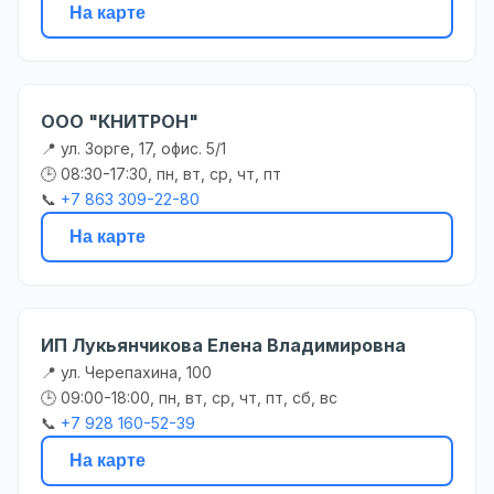
На карте
ООО "КНИТРОН"
📍 ул. Зорге, 17, офис. 5/1
🕒 08:30-17:30, пн, вт, ср, чт, пт
📞
+7 863 309-22-80
На карте
ИП Лукьянчикова Елена Владимировна
📍 ул. Черепахина, 100
🕒 09:00-18:00, пн, вт, ср, чт, пт, сб, вс
📞
+7 928 160-52-39
На карте