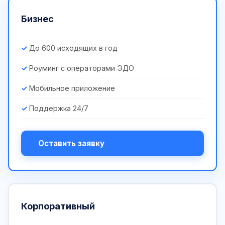
Бизнес
До 600 исходящих в год
Роуминг с операторами ЭДО
Мобильное приложение
Поддержка 24/7
Оставить заявку
Корпоративный