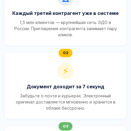
Каждый третий контрагент уже в системе
1,5 млн клиентов — крупнейшая сеть ЭДО в
России. Приглашение контрагента занимает пару
кликов.
⚡
Документ доходит за 7 секунд
Забудьте о почте и курьерах. Электронный
оригинал доставляется мгновенно и хранится в
облаке бессрочно.