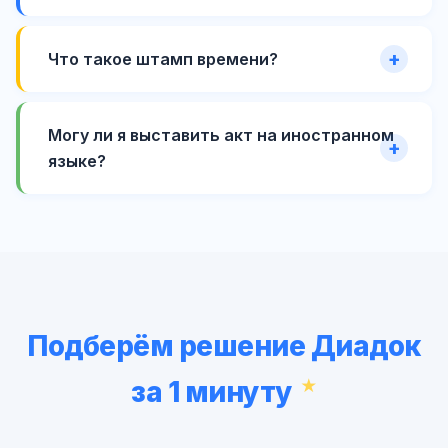
Что такое штамп времени?
Могу ли я выставить акт на иностранном
языке?
Подберём решение Диадок
за 1 минуту