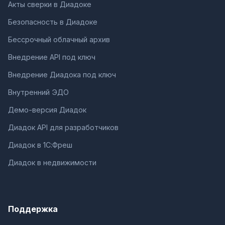
Акты сверки в Диадоке
Безопасность в Диадоке
Бессрочный облачный архив
Внедрение API под ключ
Внедрение Диадока под ключ
Внутренний ЭДО
Демо-версия Диадок
Диадок API для разработчиков
Диадок в 1С:Фреш
Диадок в недвижимости
Поддержка