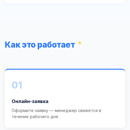
Как это работает
01
Онлайн-заявка
Оформите заявку — менеджер свяжется в
течение рабочего дня.