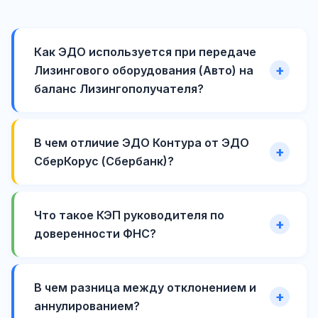
Как ЭДО используется при передаче
Лизингового оборудования (Авто) на
баланс Лизингополучателя?
В чем отличие ЭДО Контура от ЭДО
СберКорус (Сбербанк)?
Что такое КЭП руководителя по
доверенности ФНС?
В чем разница между отклонением и
аннулированием?