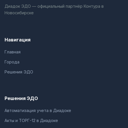
Диадок ЭДО — официальный партнёр Контура в
Новосибирске
Навигация
Главная
Города
Решения ЭДО
Решения ЭДО
Автоматизация учета в Диадоке
Акты и ТОРГ-12 в Диадоке