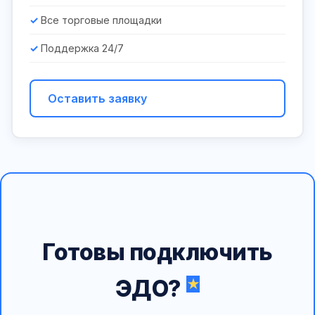
Все торговые площадки
Поддержка 24/7
Оставить заявку
Готовы подключить
ЭДО?