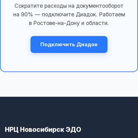
Сократите расходы на документооборот
на 90% — подключите Диадок. Работаем
в Ростове-на-Дону и области.
Подключить Диадок
НРЦ Новосибирск ЭДО