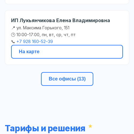
ИП Лукьянчикова Елена Владимировна
📍 ул. Максима Горького, 151
🕒 10:00-17:00, пн, вт, ср, чт, пт
📞
+7 928 160-52-39
На карте
Все офисы (13)
Тарифы и решения