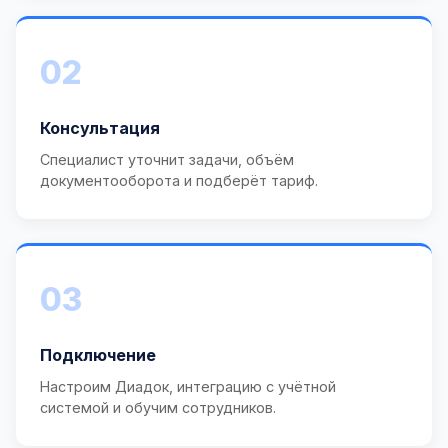
02
Консультация
Специалист уточнит задачи, объём
документооборота и подберёт тариф.
03
Подключение
Настроим Диадок, интеграцию с учётной
системой и обучим сотрудников.