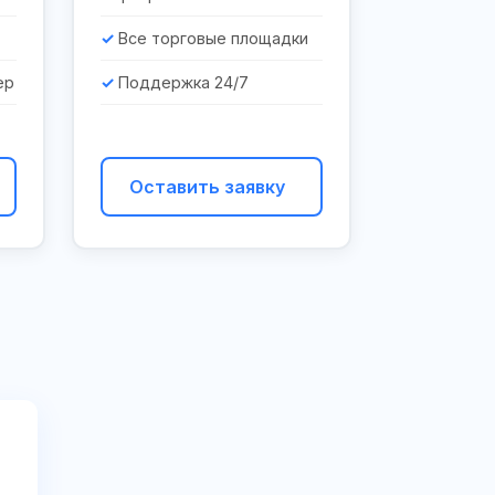
Все торговые площадки
ер
Поддержка 24/7
Оставить заявку