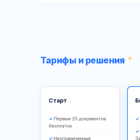
Тарифы и решения
Старт
Б
Первые 25 документов
бесплатно
Неограниченные
Э