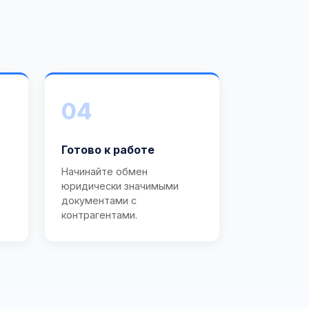
04
Готово к работе
Начинайте обмен
юридически значимыми
документами с
контрагентами.