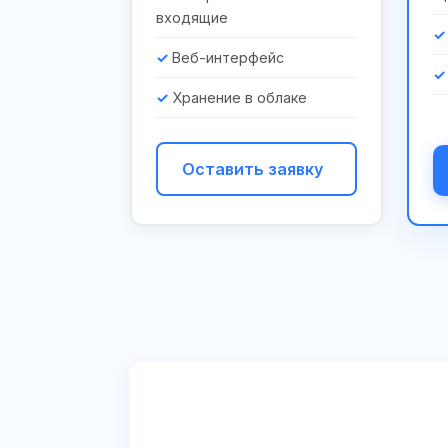
входящие
Веб-интерфейс
Хранение в облаке
Оставить заявку