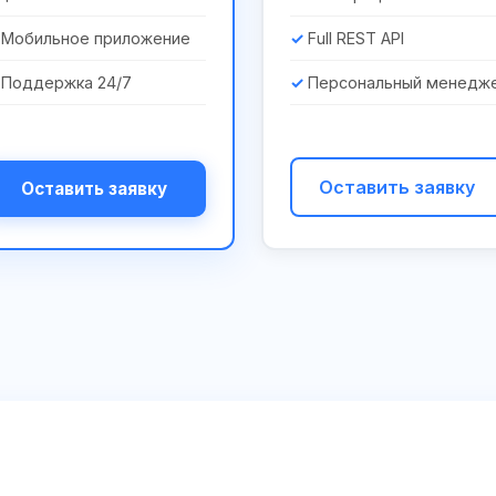
Мобильное приложение
Full REST API
Поддержка 24/7
Персональный менедж
Оставить заявку
Оставить заявку