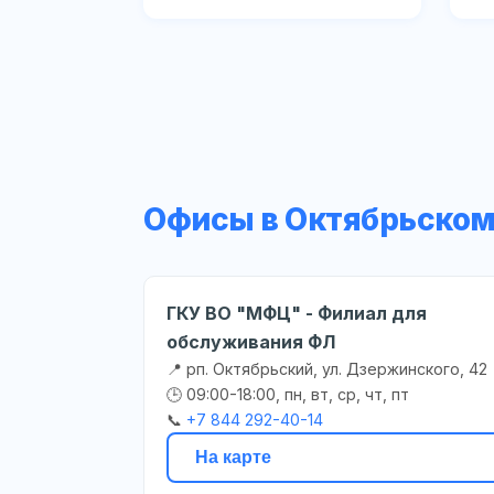
Офисы в Октябрьско
ГКУ ВО "МФЦ" - Филиал для
обслуживания ФЛ
📍 рп. Октябрьский, ул. Дзержинского, 42
🕒 09:00-18:00, пн, вт, ср, чт, пт
📞
+7 844 292-40-14
На карте