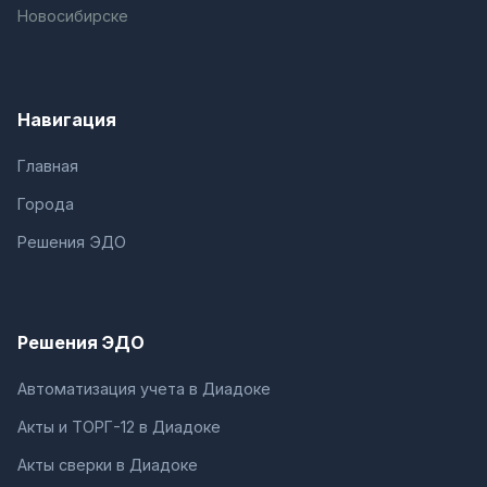
Новосибирске
Навигация
Главная
Города
Решения ЭДО
Решения ЭДО
Автоматизация учета в Диадоке
Акты и ТОРГ-12 в Диадоке
Акты сверки в Диадоке