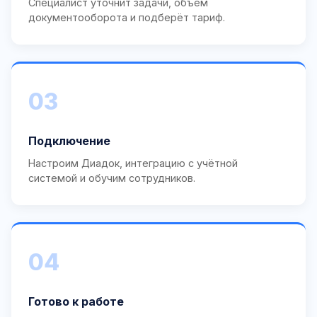
Специалист уточнит задачи, объём
документооборота и подберёт тариф.
03
Подключение
Настроим Диадок, интеграцию с учётной
системой и обучим сотрудников.
04
Готово к работе