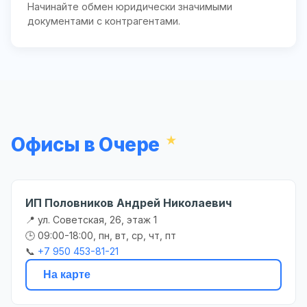
Начинайте обмен юридически значимыми
документами с контрагентами.
Офисы в Очере
ИП Половников Андрей Николаевич
📍 ул. Советская, 26, этаж 1
🕒 09:00-18:00, пн, вт, ср, чт, пт
📞
+7 950 453-81-21
На карте