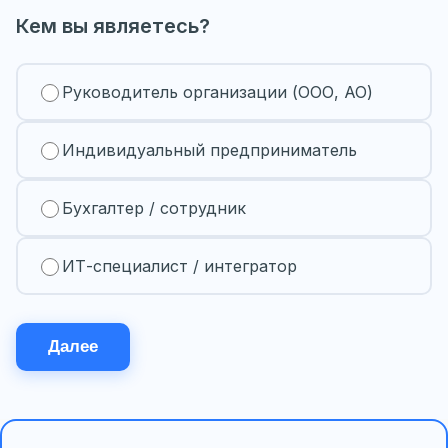
Кем вы являетесь?
Руководитель организации (ООО, АО)
Индивидуальный предприниматель
Бухгалтер / сотрудник
ИТ-специалист / интегратор
Далее