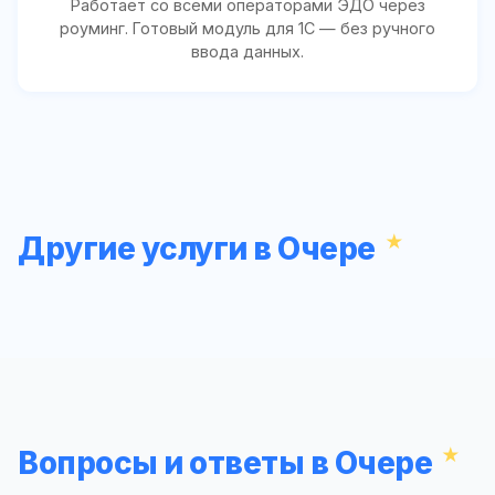
Работает со всеми операторами ЭДО через
роуминг. Готовый модуль для 1С — без ручного
ввода данных.
Другие услуги в Очере
Вопросы и ответы в Очере