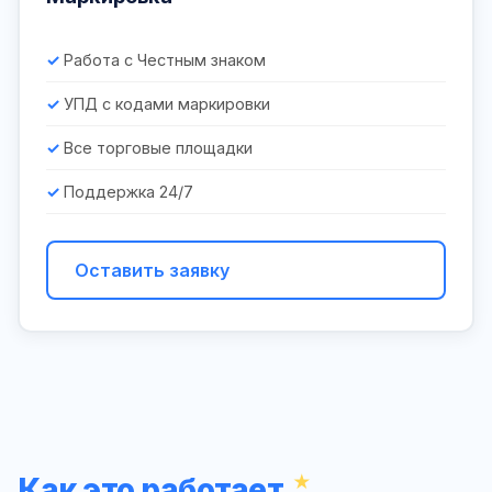
Работа с Честным знаком
УПД с кодами маркировки
Все торговые площадки
Поддержка 24/7
Оставить заявку
Как это работает