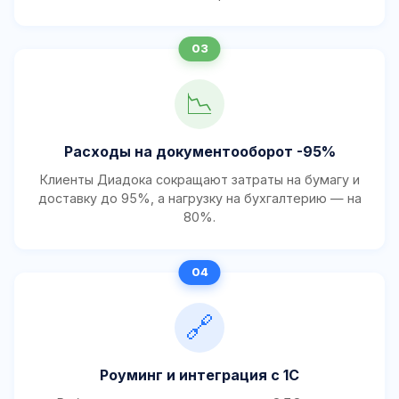
📉
Расходы на документооборот -95%
Клиенты Диадока сокращают затраты на бумагу и
доставку до 95%, а нагрузку на бухгалтерию — на
80%.
🔗
Роуминг и интеграция с 1С