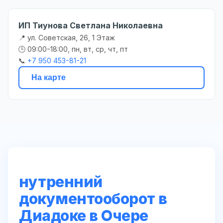
ИП Тиунова Cветлана Николаевна
📍 ул. Советская, 26, 1 Этаж
🕒 09:00-18:00, пн, вт, ср, чт, пт
📞
+7 950 453-81-21
На карте
нутренний
документооборот в
Диадоке в Очере