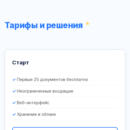
Тарифы и решения
Старт
Первые 25 документов бесплатно
Неограниченные входящие
Веб-интерфейс
Хранение в облаке