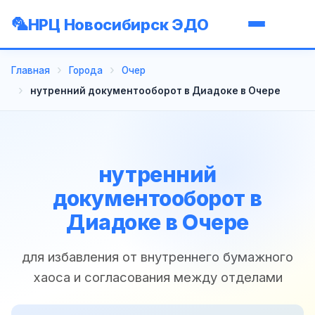
НРЦ Новосибирск ЭДО
Главная
Города
Очер
нутренний документооборот в Диадоке в Очере
нутренний
документооборот в
Диадоке в Очере
для избавления от внутреннего бумажного
хаоса и согласования между отделами