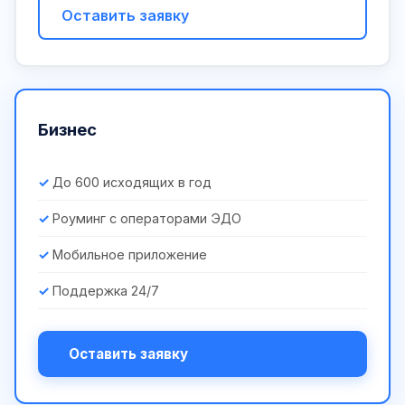
Оставить заявку
Бизнес
До 600 исходящих в год
Роуминг с операторами ЭДО
Мобильное приложение
Поддержка 24/7
Оставить заявку