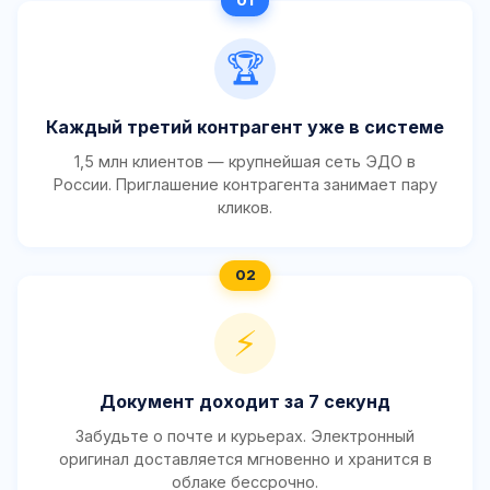
🏆
Каждый третий контрагент уже в системе
1,5 млн клиентов — крупнейшая сеть ЭДО в
России. Приглашение контрагента занимает пару
кликов.
⚡
Документ доходит за 7 секунд
Забудьте о почте и курьерах. Электронный
оригинал доставляется мгновенно и хранится в
облаке бессрочно.