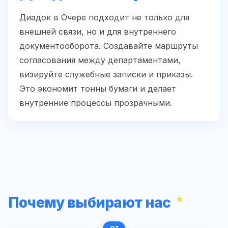
Диадок в Очере подходит не только для
внешней связи, но и для внутреннего
документооборота. Создавайте маршруты
согласования между департаментами,
визируйте служебные записки и приказы.
Это экономит тонны бумаги и делает
внутренние процессы прозрачными.
Почему выбирают нас