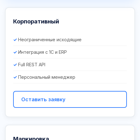
Корпоративный
Неограниченные исходящие
Интеграция с 1С и ERP
Full REST API
Персональный менеджер
Оставить заявку
Маркировка