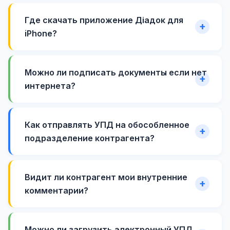
Где скачать приложение Діадок для
iPhone?
Можно ли подписать документы если нет
интернета?
Как отправлять УПД на обособленное
подразделение контрагента?
Видит ли контрагент мои внутренние
комментарии?
Можно ли загрузить электронный УПД