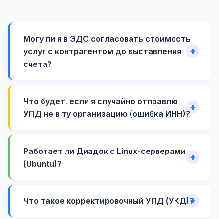
Могу ли я в ЭДО согласовать стоимость
услуг с контрагентом до выставления
счета?
Что будет, если я случайно отправлю
УПД не в ту организацию (ошибка ИНН)?
Работает ли Диадок с Linux-серверами
(Ubuntu)?
Что такое корректировочный УПД (УКД)?