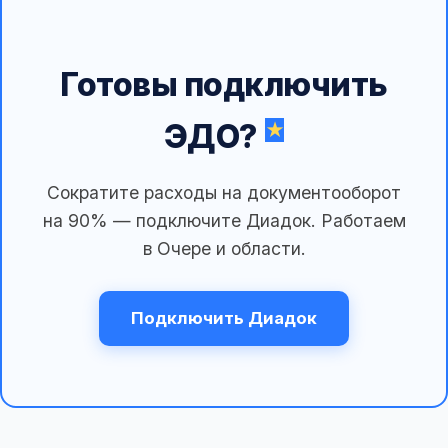
Готовы подключить
ЭДО?
Сократите расходы на документооборот
на 90% — подключите Диадок. Работаем
в Очере и области.
Подключить Диадок