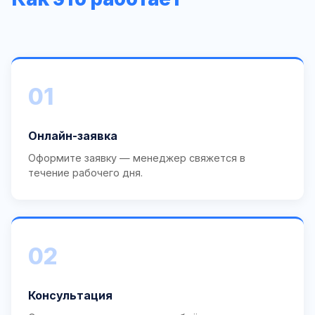
01
Онлайн-заявка
Оформите заявку — менеджер свяжется в
течение рабочего дня.
02
Консультация