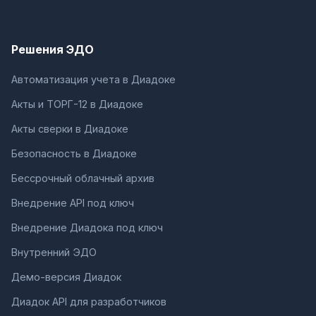
Решения ЭДО
Автоматизация учета в Диадоке
Акты и ТОРГ-12 в Диадоке
Акты сверки в Диадоке
Безопасность в Диадоке
Бессрочный облачный архив
Внедрение API под ключ
Внедрение Диадока под ключ
Внутренний ЭДО
Демо-версия Диадок
Диадок API для разработчиков