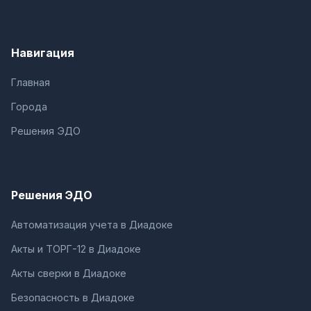
Навигация
Главная
Города
Решения ЭДО
Решения ЭДО
Автоматизация учета в Диадоке
Акты и ТОРГ-12 в Диадоке
Акты сверки в Диадоке
Безопасность в Диадоке