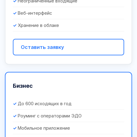
Неограниченные входящие
Веб-интерфейс
Хранение в облаке
Оставить заявку
Бизнес
До 600 исходящих в год
Роуминг с операторами ЭДО
Мобильное приложение