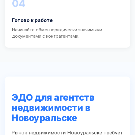
04
Готово к работе
Начинайте обмен юридически значимыми
документами с контрагентами.
ЭДО для агентств
недвижимости в
Новоуральске
Рынок недвижимости Новоуральске требует