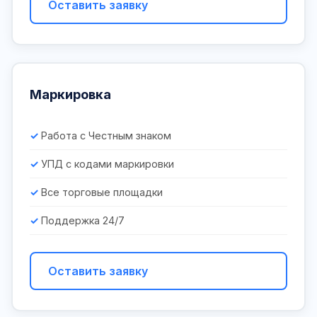
Оставить заявку
Маркировка
Работа с Честным знаком
УПД с кодами маркировки
Все торговые площадки
Поддержка 24/7
Оставить заявку