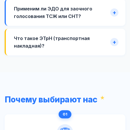
Применим ли ЭДО для заочного
голосования ТСЖ или СНТ?
Что такое ЭТрН (транспортная
накладная)?
Почему выбирают нас