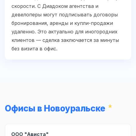
скорости. С Диадоком агентства и
девелоперы могут подписывать договоры
бронирования, аренды и купли-продажи
удаленно. Это актуально для иногородних
клиентов — сделка заключается за минуты
без визита в офис.
Офисы в Новоуральске
ООО "Ависта"