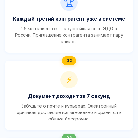
🏆
Каждый третий контрагент уже в системе
1,5 млн клиентов — крупнейшая сеть ЭДО в
России. Приглашение контрагента занимает пару
кликов.
⚡
Документ доходит за 7 секунд
Забудьте о почте и курьерах. Электронный
оригинал доставляется мгновенно и хранится в
облаке бессрочно.