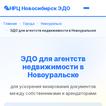
НРЦ Новосибирск ЭДО
Главная
Города
Новоуральск
ЭДО для агентств недвижимости в Новоуральске
ЭДО для агентств
недвижимости в
Новоуральске
для ускорения визирования документов
между собственниками и арендаторами