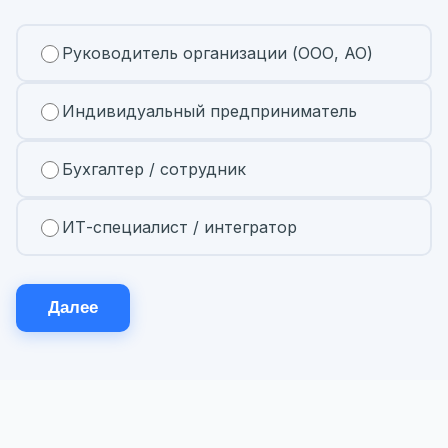
Руководитель организации (ООО, АО)
Индивидуальный предприниматель
Бухгалтер / сотрудник
ИТ-специалист / интегратор
Далее