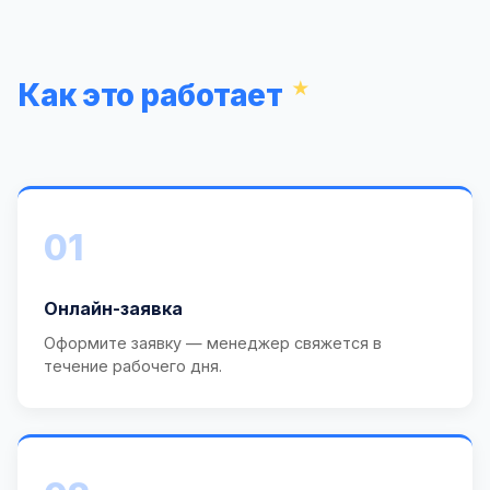
Как это работает
01
Онлайн-заявка
Оформите заявку — менеджер свяжется в
течение рабочего дня.