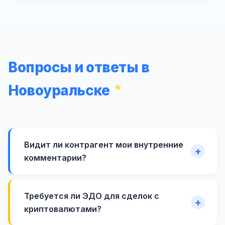
Вопросы и ответы в
Новоуральске
Видит ли контрагент мои внутренние
комментарии?
Требуется ли ЭДО для сделок с
криптовалютами?