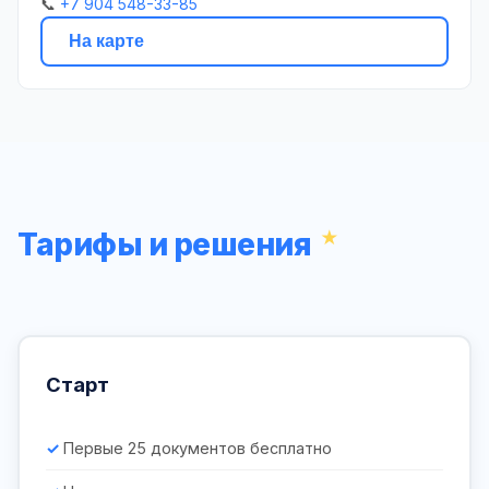
📞
+7 904 548-33-85
На карте
Тарифы и решения
Старт
Первые 25 документов бесплатно