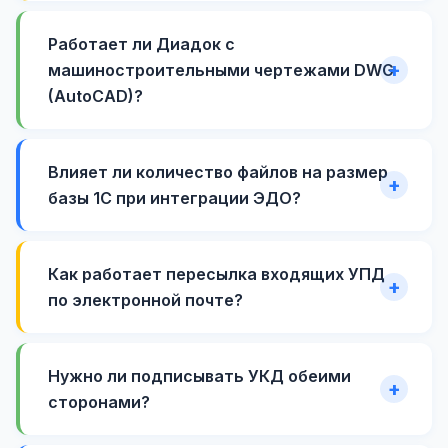
Работает ли Диадок с
машиностроительными чертежами DWG
(AutoCAD)?
Влияет ли количество файлов на размер
базы 1С при интеграции ЭДО?
Как работает пересылка входящих УПД
по электронной почте?
Нужно ли подписывать УКД обеими
сторонами?