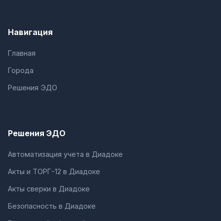
Навигация
Главная
Города
Решения ЭДО
Решения ЭДО
Автоматизация учета в Диадоке
Акты и ТОРГ-12 в Диадоке
Акты сверки в Диадоке
Безопасность в Диадоке