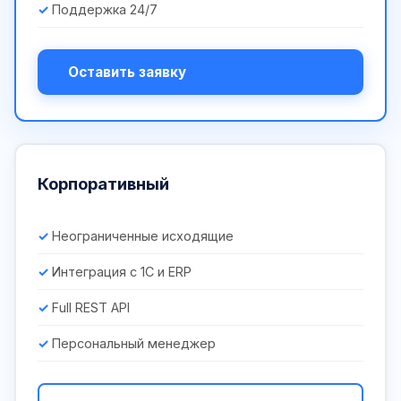
Поддержка 24/7
Оставить заявку
Корпоративный
Неограниченные исходящие
Интеграция с 1С и ERP
Full REST API
Персональный менеджер