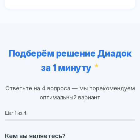
Подберём решение Диадок
за 1 минуту
Ответьте на 4 вопроса — мы порекомендуем
оптимальный вариант
Шаг
1
из 4
Кем вы являетесь?