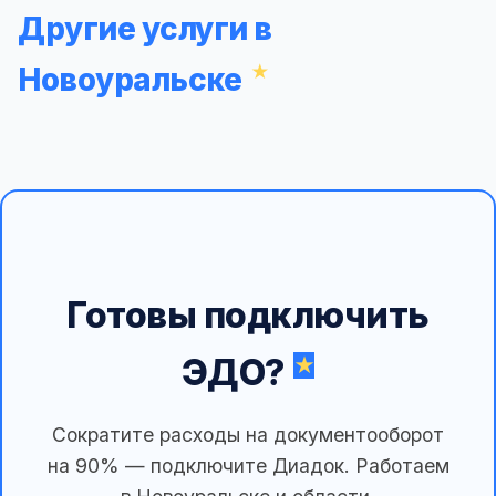
Другие услуги в
Новоуральске
Готовы подключить
ЭДО?
Сократите расходы на документооборот
на 90% — подключите Диадок. Работаем