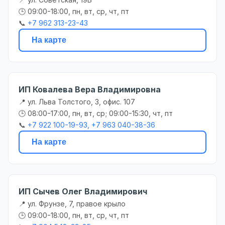
🕒 09:00-18:00, пн, вт, ср, чт, пт
📞
+7 962 313-23-43
На карте
ИП Ковалева Вера Владимировна
📍 ул. Льва Толстого, 3, офис. 107
🕒 08:00-17:00, пн, вт, ср; 09:00-15:30, чт, пт
📞
+7 922 100-19-93, +7 963 040-38-36
На карте
ИП Сычев Олег Владимирович
📍 ул. Фрунзе, 7, правое крыло
🕒 09:00-18:00, пн, вт, ср, чт, пт