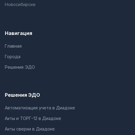
Новосибирске
Навигация
Главная
Города
Решения ЭДО
Решения ЭДО
Автоматизация учета в Диадоке
Акты и ТОРГ-12 в Диадоке
Акты сверки в Диадоке