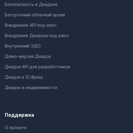
Безопасность в Диадоке
Бессрочный облачный архив
Внедрение API под ключ
Внедрение Диадока под ключ
Внутренний ЭДО
Демо-версия Диадок
Диадок API для разработчиков
Диадок в 1С:Фреш
Диадок в недвижимости
Поддержка
О проекте