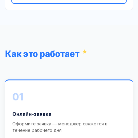
Как это работает
01
Онлайн-заявка
Оформите заявку — менеджер свяжется в
течение рабочего дня.