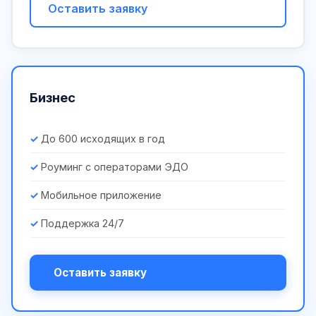
Оставить заявку
Бизнес
До 600 исходящих в год
Роуминг с операторами ЭДО
Мобильное приложение
Поддержка 24/7
Оставить заявку