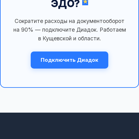
ЭДО?
Сократите расходы на документооборот
на 90% — подключите Диадок. Работаем
в Кущевской и области.
Подключить Диадок