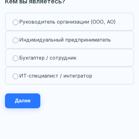
Кем вы являетесь?
Руководитель организации (ООО, АО)
Индивидуальный предприниматель
Бухгалтер / сотрудник
ИТ-специалист / интегратор
Далее