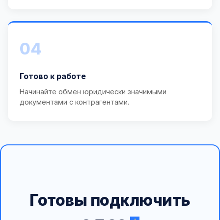
04
Готово к работе
Начинайте обмен юридически значимыми
документами с контрагентами.
Готовы подключить