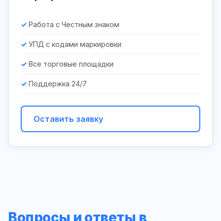
Работа с Честным знаком
УПД с кодами маркировки
Все торговые площадки
Поддержка 24/7
Оставить заявку
Вопросы и ответы в