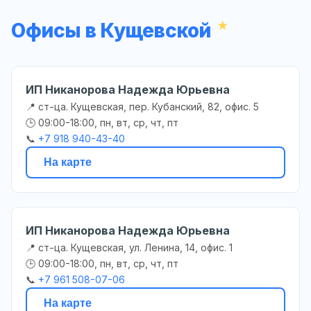
Офисы в Кущевской
ИП Никанорова Надежда Юрьевна
📍 ст-ца. Кущевская, пер. Кубанский, 82, офис. 5
🕒 09:00-18:00, пн, вт, ср, чт, пт
📞
+7 918 940-43-40
На карте
ИП Никанорова Надежда Юрьевна
📍 ст-ца. Кущевская, ул. Ленина, 14, офис. 1
🕒 09:00-18:00, пн, вт, ср, чт, пт
📞
+7 961 508-07-06
На карте