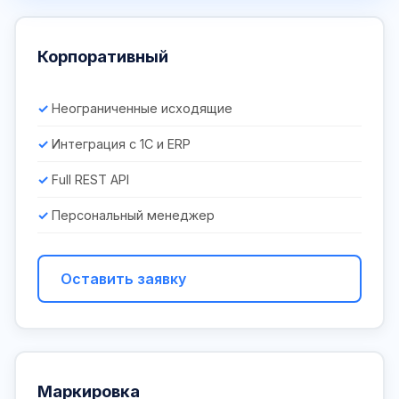
Корпоративный
Неограниченные исходящие
Интеграция с 1С и ERP
Full REST API
Персональный менеджер
Оставить заявку
Маркировка