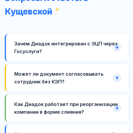
Кущевской
Зачем Диадок интегрирован с ЭЦП через
Госуслуги?
Может ли документ согласовывать
сотрудник без КЭП?
Как Диадок работает при реорганизации
компании в форме слияния?