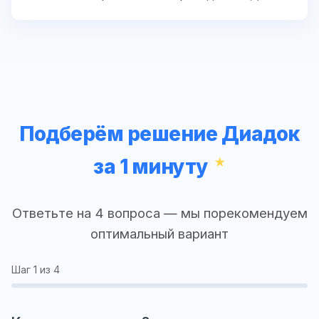
Подберём решение Диадок
за 1 минуту
Ответьте на 4 вопроса — мы порекомендуем
оптимальный вариант
Шаг
1
из 4