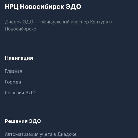
НРЦ Новосибирск ЭДО
Диадок ЭДО — официальный партнёр Контура в
Новосибирске
Навигация
Главная
Города
Решения ЭДО
Решения ЭДО
Автоматизация учета в Диадоке