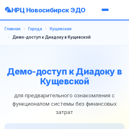
НРЦ Новосибирск ЭДО
Главная
Города
Кущевская
Демо-доступ к Диадоку в Кущевской
Демо-доступ к Диадоку в
Кущевской
для предварительного ознакомления с
функционалом системы без финансовых
затрат