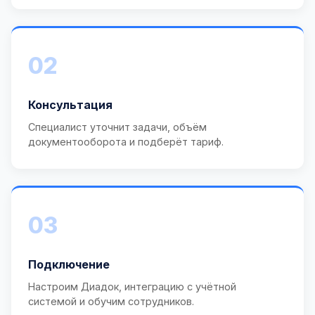
02
Консультация
Специалист уточнит задачи, объём
документооборота и подберёт тариф.
03
Подключение
Настроим Диадок, интеграцию с учётной
системой и обучим сотрудников.