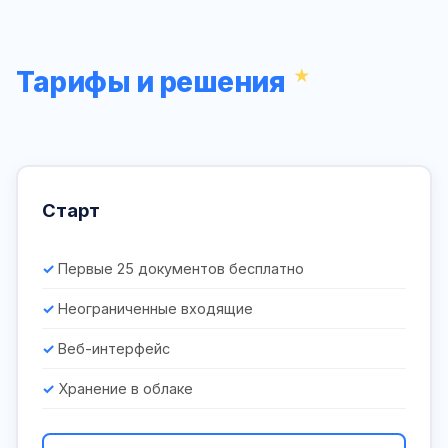
Тарифы и решения
Старт
Первые 25 документов бесплатно
Неограниченные входящие
Веб-интерфейс
Хранение в облаке