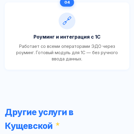
🔗
Роуминг и интеграция с 1С
Работает со всеми операторами ЭДО через
роуминг. Готовый модуль для 1С — без ручного
ввода данных.
Другие услуги в
Кущевской