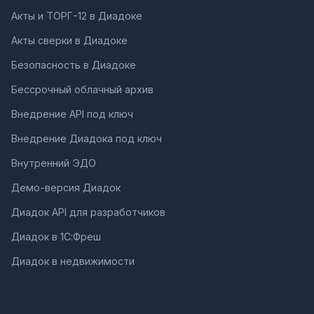
Акты и ТОРГ-12 в Диадоке
Акты сверки в Диадоке
Безопасность в Диадоке
Бессрочный облачный архив
Внедрение API под ключ
Внедрение Диадока под ключ
Внутренний ЭДО
Демо-версия Диадок
Диадок API для разработчиков
Диадок в 1С:Фреш
Диадок в недвижимости