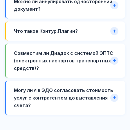
Можно ли аннулировать односторонний
документ?
Что такое Контур.Плагин?
Совместим ли Диадок с системой ЭПТС
(электронных паспортов транспортных
средств)?
Могу ли я в ЭДО согласовать стоимость
услуг с контрагентом до выставления
счета?