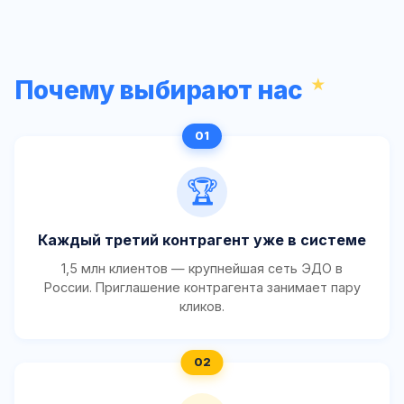
Почему выбирают нас
🏆
Каждый третий контрагент уже в системе
1,5 млн клиентов — крупнейшая сеть ЭДО в
России. Приглашение контрагента занимает пару
кликов.