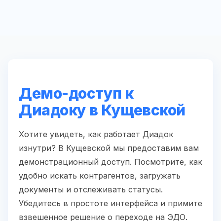
Демо-доступ к
Диадоку в Кущевской
Хотите увидеть, как работает Диадок
изнутри? В Кущевской мы предоставим вам
демонстрационный доступ. Посмотрите, как
удобно искать контрагентов, загружать
документы и отслеживать статусы.
Убедитесь в простоте интерфейса и примите
взвешенное решение о переходе на ЭДО.