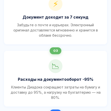
⚡
Документ доходит за 7 секунд
Забудьте о почте и курьерах. Электронный
оригинал доставляется мгновенно и хранится в
облаке бессрочно.
📉
Расходы на документооборот -95%
Клиенты Диадока сокращают затраты на бумагу и
доставку до 95%, а нагрузку на бухгалтерию — на
80%.