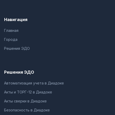
Навигация
Главная
Города
Решения ЭДО
Решения ЭДО
Автоматизация учета в Диадоке
Акты и ТОРГ-12 в Диадоке
Акты сверки в Диадоке
Безопасность в Диадоке