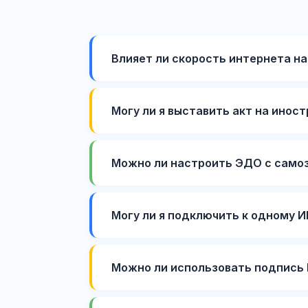
Влияет ли скорость интернета на
Могу ли я выставить акт на инос
Можно ли настроить ЭДО с само
Могу ли я подключить к одному 
Можно ли использовать подпись 