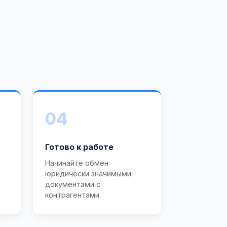
04
Готово к работе
Начинайте обмен
юридически значимыми
документами с
контрагентами.