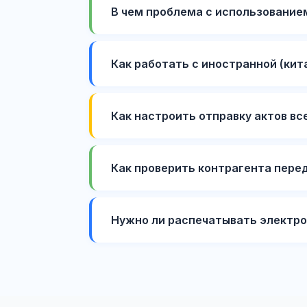
В чем проблема с использование
Как работать с иностранной (кит
Как настроить отправку актов вс
Как проверить контрагента пере
Нужно ли распечатывать электро