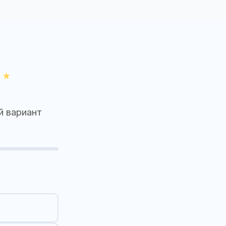
й вариант