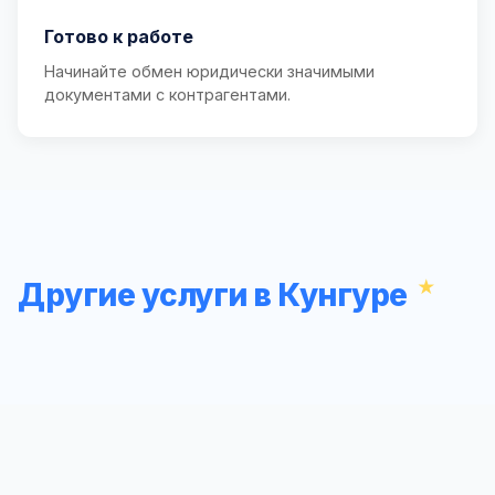
Готово к работе
Начинайте обмен юридически значимыми
документами с контрагентами.
Другие услуги в Кунгуре