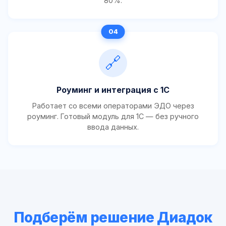
80%.
🔗
Роуминг и интеграция с 1С
Работает со всеми операторами ЭДО через
роуминг. Готовый модуль для 1С — без ручного
ввода данных.
Подберём решение Диадок