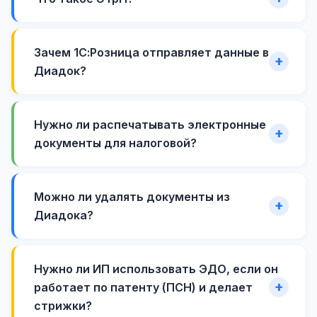
Зачем 1С:Розница отправляет данные в
Диадок?
Нужно ли распечатывать электронные
документы для налоговой?
Можно ли удалять документы из
Диадока?
Нужно ли ИП использовать ЭДО, если он
работает по патенту (ПСН) и делает
стрижки?