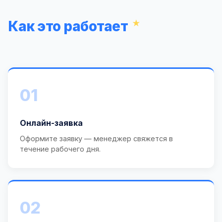
Как это работает
01
Онлайн-заявка
Оформите заявку — менеджер свяжется в
течение рабочего дня.
02