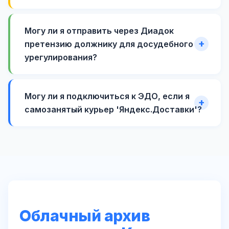
Могу ли я отправить через Диадок
претензию должнику для досудебного
урегулирования?
Могу ли я подключиться к ЭДО, если я
самозанятый курьер 'Яндекс.Доставки'?
Облачный архив