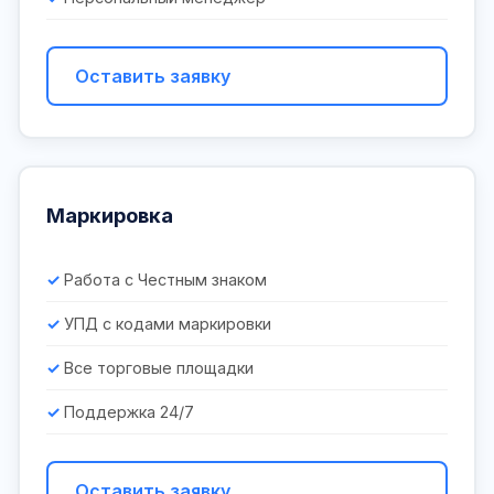
Оставить заявку
Маркировка
Работа с Честным знаком
УПД с кодами маркировки
Все торговые площадки
Поддержка 24/7
Оставить заявку