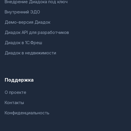
Внедрение Диадока под ключ
Внутренний ЭДО
Демо-версия Диадок
Диадок API для разработчиков
Диадок в 1С:Фреш
Диадок в недвижимости
Поддержка
О проекте
Контакты
Конфиденциальность