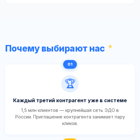
Почему выбирают нас
🏆
Каждый третий контрагент уже в системе
1,5 млн клиентов — крупнейшая сеть ЭДО в
России. Приглашение контрагента занимает пару
кликов.