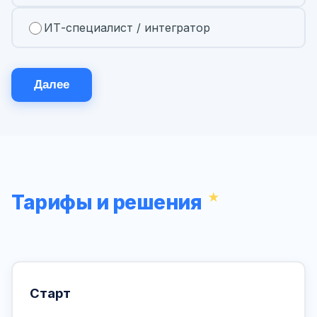
ИТ-специалист / интегратор
Далее
Тарифы и решения
Старт