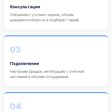
Консультация
Специалист уточнит задачи, объём
документооборота и подберёт тариф.
03
Подключение
Настроим Диадок, интеграцию с учётной
системой и обучим сотрудников.
04