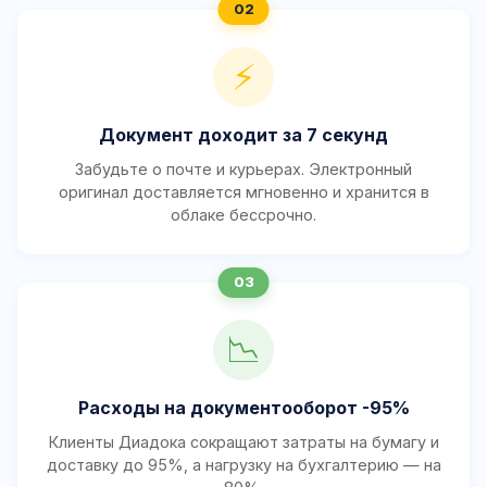
⚡
Документ доходит за 7 секунд
Забудьте о почте и курьерах. Электронный
оригинал доставляется мгновенно и хранится в
облаке бессрочно.
📉
Расходы на документооборот -95%
Клиенты Диадока сокращают затраты на бумагу и
доставку до 95%, а нагрузку на бухгалтерию — на