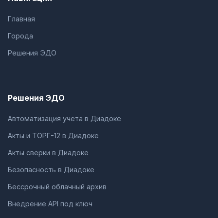
Главная
Города
Решения ЭДО
Решения ЭДО
Автоматизация учета в Диадоке
Акты и ТОРГ-12 в Диадоке
Акты сверки в Диадоке
Безопасность в Диадоке
Бессрочный облачный архив
Внедрение API под ключ