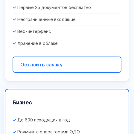
Первые 25 документов бесплатно
Неограниченные входящие
Веб-интерфейс
Хранение в облаке
Оставить заявку
Бизнес
До 600 исходящих в год
Роуминг с операторами ЭДО