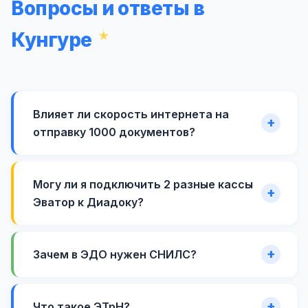
Вопросы и ответы в
Кунгуре
Влияет ли скорость интернета на
отправку 1000 документов?
Могу ли я подключить 2 разные кассы
Эватор к Диадоку?
Зачем в ЭДО нужен СНИЛС?
Что такое ЭТрН?