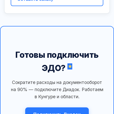
Готовы подключить
ЭДО?
Сократите расходы на документооборот
на 90% — подключите Диадок. Работаем
в Кунгуре и области.