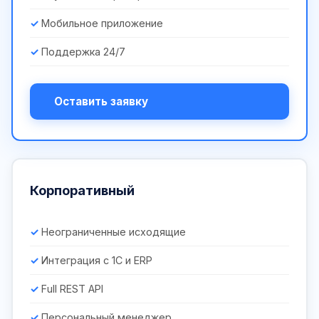
Мобильное приложение
Поддержка 24/7
Оставить заявку
Корпоративный
Неограниченные исходящие
Интеграция с 1С и ERP
Full REST API
Персональный менеджер