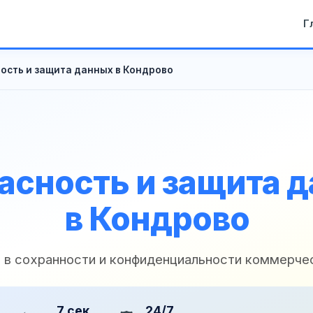
Г
ость и защита данных в Кондрово
асность и защита 
в Кондрово
и в сохранности и конфиденциальности коммерче
7 сек
24/7