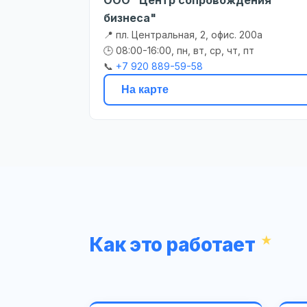
бизнеса"
📍 пл. Центральная, 2, офис. 200а
🕒 08:00-16:00, пн, вт, ср, чт, пт
📞
+7 920 889-59-58
На карте
Как это работает