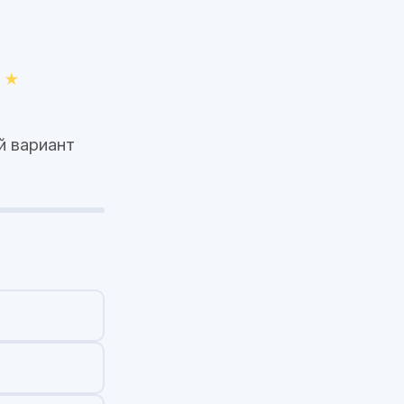
й вариант