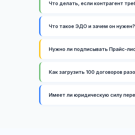
Что делать, если контрагент тре
Что такое ЭДО и зачем он нужен?
Нужно ли подписывать Прайс-ли
Как загрузить 100 договоров раз
Имеет ли юридическую силу пере