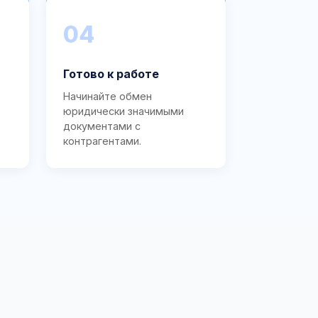
04
Готово к работе
Начинайте обмен
юридически значимыми
документами с
контрагентами.