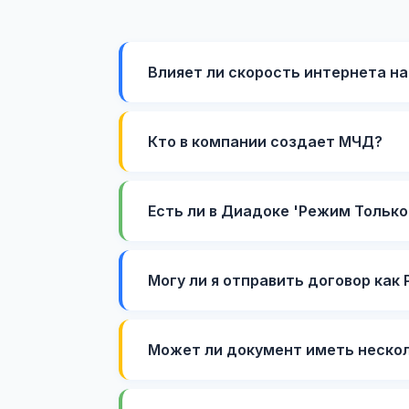
Влияет ли скорость интернета на
Кто в компании создает МЧД?
Есть ли в Диадоке 'Режим Только
Могу ли я отправить договор как 
Может ли документ иметь неско