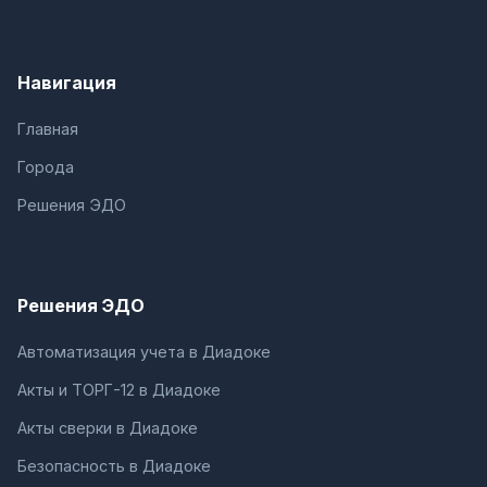
Навигация
Главная
Города
Решения ЭДО
Решения ЭДО
Автоматизация учета в Диадоке
Акты и ТОРГ-12 в Диадоке
Акты сверки в Диадоке
Безопасность в Диадоке