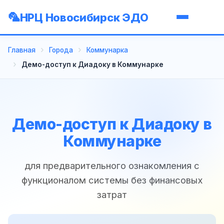
НРЦ Новосибирск ЭДО
Главная
Города
Коммунарка
Демо-доступ к Диадоку в Коммунарке
Демо-доступ к Диадоку в
Коммунарке
для предварительного ознакомления с
функционалом системы без финансовых
затрат