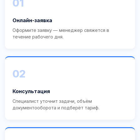
01
Онлайн-заявка
Оформите заявку — менеджер свяжется в
течение рабочего дня.
02
Консультация
Специалист уточнит задачи, объём
документооборота и подберёт тариф.