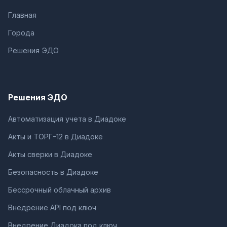
Главная
Города
Решения ЭДО
Решения ЭДО
Автоматизация учета в Диадоке
Акты и ТОРГ-12 в Диадоке
Акты сверки в Диадоке
Безопасность в Диадоке
Бессрочный облачный архив
Внедрение API под ключ
Внедрение Диадока под ключ