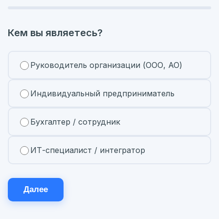
Кем вы являетесь?
Руководитель организации (ООО, АО)
Индивидуальный предприниматель
Бухгалтер / сотрудник
ИТ-специалист / интегратор
Далее