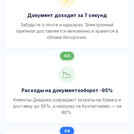
Документ доходит за 7 секунд
Забудьте о почте и курьерах. Электронный
оригинал доставляется мгновенно и хранится в
облаке бессрочно.
📉
Расходы на документооборот -95%
Клиенты Диадока сокращают затраты на бумагу и
доставку до 95%, а нагрузку на бухгалтерию — на
80%.