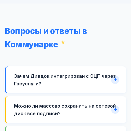
Вопросы и ответы в
Коммунарке
Зачем Диадок интегрирован с ЭЦП через
Госуслуги?
Можно ли массово сохранить на сетевой
диск все подписи?