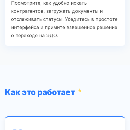
Посмотрите, как удобно искать
контрагентов, загружать документы и
отслеживать статусы. Убедитесь в простоте
интерфейса и примите взвешенное решение
о переходе на ЭДО.
Как это работает