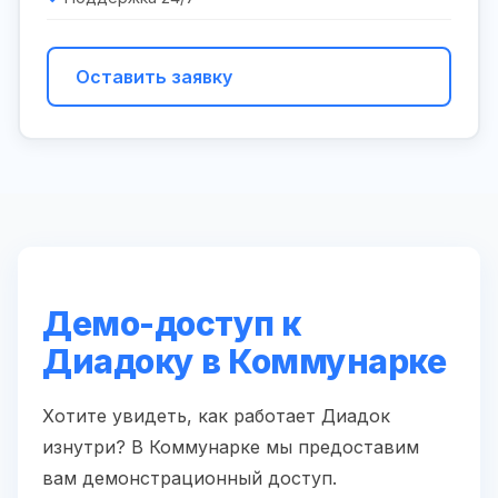
Оставить заявку
Демо-доступ к
Диадоку в Коммунарке
Хотите увидеть, как работает Диадок
изнутри? В Коммунарке мы предоставим
вам демонстрационный доступ.