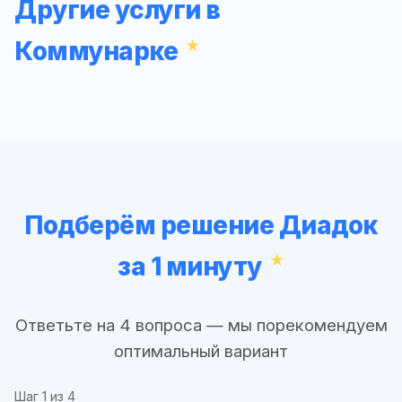
Другие услуги в
Коммунарке
Подберём решение Диадок
за 1 минуту
Ответьте на 4 вопроса — мы порекомендуем
оптимальный вариант
Шаг
1
из 4