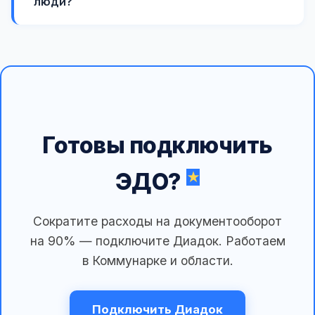
люди?
Готовы подключить
ЭДО?
Сократите расходы на документооборот
на 90% — подключите Диадок. Работаем
в Коммунарке и области.
Подключить Диадок