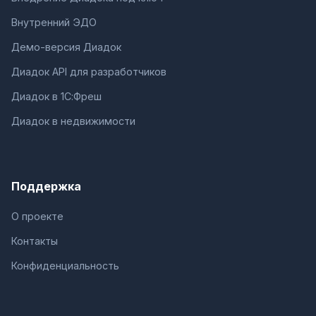
Внутренний ЭДО
Демо-версия Диадок
Диадок API для разработчиков
Диадок в 1С:Фреш
Диадок в недвижимости
Поддержка
О проекте
Контакты
Конфиденциальность