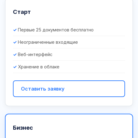
Старт
Первые 25 документов бесплатно
Неограниченные входящие
Веб-интерфейс
Хранение в облаке
Оставить заявку
Бизнес