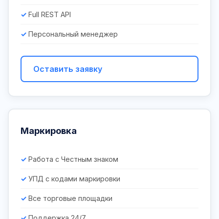
Full REST API
Персональный менеджер
Оставить заявку
Маркировка
Работа с Честным знаком
УПД с кодами маркировки
Все торговые площадки
Поддержка 24/7