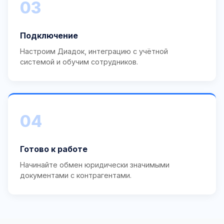
03
Подключение
Настроим Диадок, интеграцию с учётной
системой и обучим сотрудников.
04
Готово к работе
Начинайте обмен юридически значимыми
документами с контрагентами.