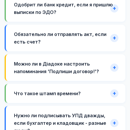
Одобрит ли банк кредит, если я пришлю
выписки по ЭДО?
Обязательно ли отправлять акт, если
есть счет?
Можно ли в Діадоке настроить
напоминания 'Подпиши договор!'?
Что такое штамп времени?
Нужно ли подписывать УПД дважды,
если бухгалтер и кладовщик - разные