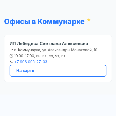
Офисы в Коммунарке
ИП Лебедева Светлана Алексеевна
📍 п. Коммунарка, ул. Александры Монаховой, 10
🕒 10:00-17:00, пн, вт, ср, чт, пт
📞
+7 906 093-27-03
На карте