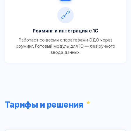
🔗
Роуминг и интеграция с 1С
Работает со всеми операторами ЭДО через
роуминг. Готовый модуль для 1С — без ручного
ввода данных.
Тарифы и решения