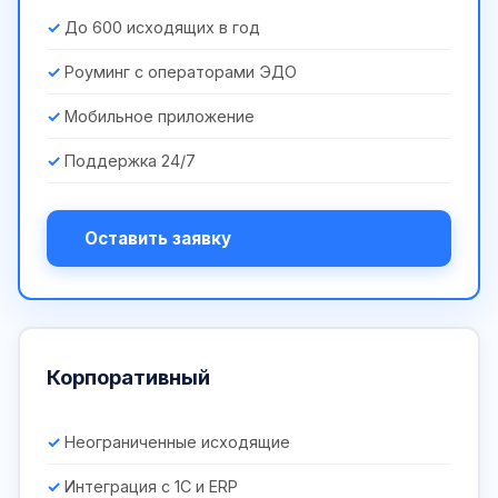
До 600 исходящих в год
Роуминг с операторами ЭДО
Мобильное приложение
Поддержка 24/7
Оставить заявку
Корпоративный
Неограниченные исходящие
Интеграция с 1С и ERP