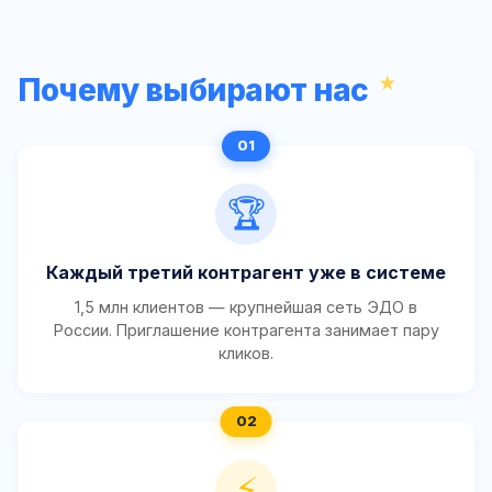
Почему выбирают нас
🏆
Каждый третий контрагент уже в системе
1,5 млн клиентов — крупнейшая сеть ЭДО в
России. Приглашение контрагента занимает пару
кликов.
⚡