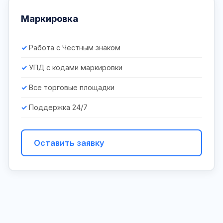
Маркировка
Работа с Честным знаком
УПД с кодами маркировки
Все торговые площадки
Поддержка 24/7
Оставить заявку