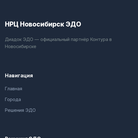
НРЦ Новосибирск ЭДО
Диадок ЭДО — официальный партнёр Контура в
Новосибирске
Навигация
Главная
Города
Решения ЭДО