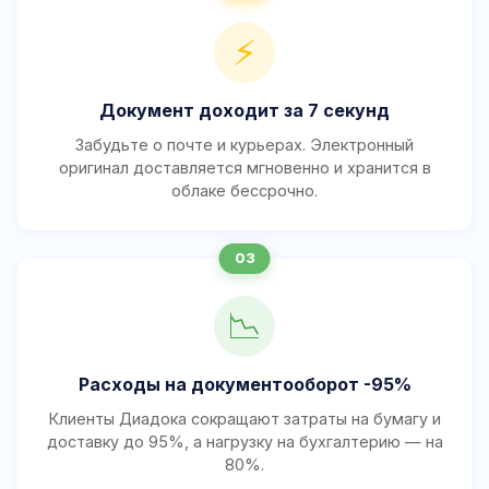
⚡
Документ доходит за 7 секунд
Забудьте о почте и курьерах. Электронный
оригинал доставляется мгновенно и хранится в
облаке бессрочно.
📉
Расходы на документооборот -95%
Клиенты Диадока сокращают затраты на бумагу и
доставку до 95%, а нагрузку на бухгалтерию — на
80%.