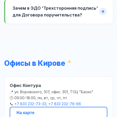
Зачем в ЭДО 'Трехсторонняя подпись'
для Договора поручительства?
Офисы в Кирове
Офис Контура
📍 ул. Воровского, 107, офис. 301, ТОЦ "Баско"
🕒 09:00-18:00, пн, вт, ср, чт, пт
📞
+7 833 232-73-33, +7 833 232-76-66
На карте