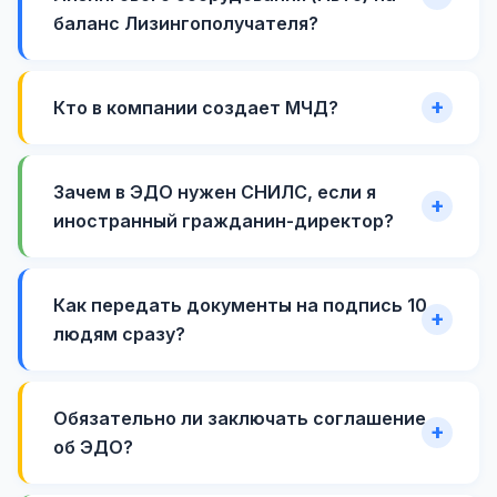
баланс Лизингополучателя?
Кто в компании создает МЧД?
Зачем в ЭДО нужен СНИЛС, если я
иностранный гражданин-директор?
Как передать документы на подпись 10
людям сразу?
Обязательно ли заключать соглашение
об ЭДО?