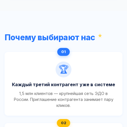
Почему выбирают нас
🏆
Каждый третий контрагент уже в системе
1,5 млн клиентов — крупнейшая сеть ЭДО в
России. Приглашение контрагента занимает пару
кликов.