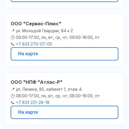
ООО "Сервис-Плюс"
📍 ул. Молодой Гвардии, 84 к 2
🕒 09:00-17:00, пн, вт, ср, чт; 09:00-16:00, пт
📞
+7 833 270-07-05
На карте
ООО "НПФ "Атлас-Р"
📍 ул. Ленина, 85, кабинет 1, этаж 4.
🕒 08:00-17:00, пн, вт, ср, чт; 08:00-16:00, пт
📞
+7 833 221-28-18
На карте