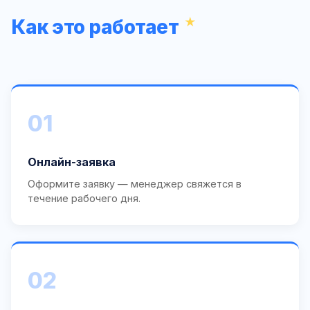
Как это работает
01
Онлайн-заявка
Оформите заявку — менеджер свяжется в
течение рабочего дня.
02