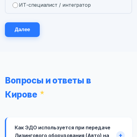
ИТ-специалист / интегратор
Далее
Вопросы и ответы в
Кирове
Как ЭДО используется при передаче
Лизингового оборудования (Авто) на