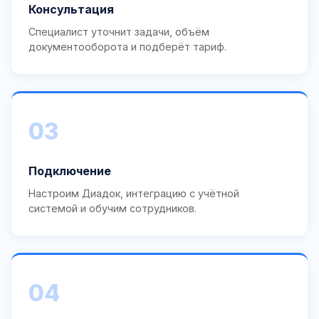
Консультация
Специалист уточнит задачи, объём
документооборота и подберёт тариф.
03
Подключение
Настроим Диадок, интеграцию с учётной
системой и обучим сотрудников.
04