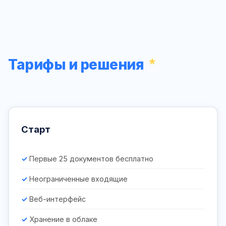
Тарифы и решения
Старт
Первые 25 документов бесплатно
Неограниченные входящие
Веб-интерфейс
Хранение в облаке