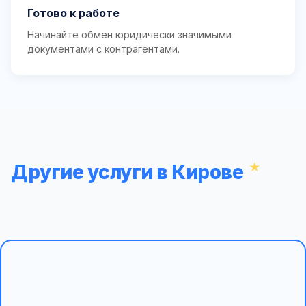
Готово к работе
Начинайте обмен юридически значимыми
документами с контрагентами.
Другие услуги в Кирове