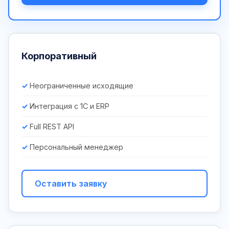
Корпоративный
Неограниченные исходящие
Интеграция с 1С и ERP
Full REST API
Персональный менеджер
Оставить заявку