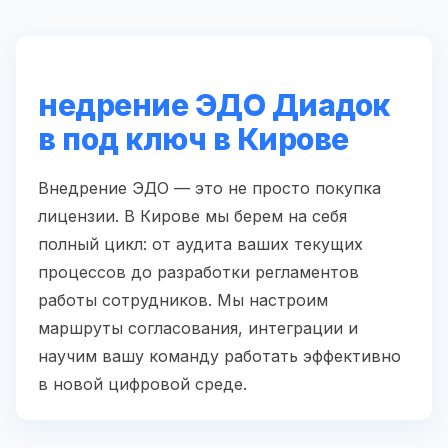
недрение ЭДО Диадок
в под ключ в Кирове
Внедрение ЭДО — это не просто покупка
лицензии. В Кирове мы берем на себя
полный цикл: от аудита ваших текущих
процессов до разработки регламентов
работы сотрудников. Мы настроим
маршруты согласования, интеграции и
научим вашу команду работать эффективно
в новой цифровой среде.