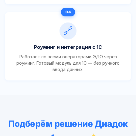
🔗
Роуминг и интеграция с 1С
Работает со всеми операторами ЭДО через
роуминг. Готовый модуль для 1С — без ручного
ввода данных.
Подберём решение Диадок