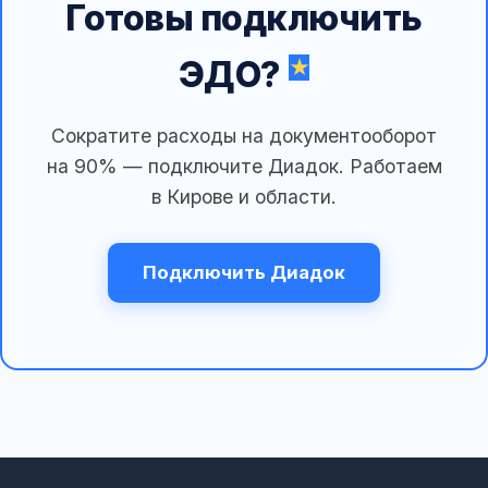
Готовы подключить
ЭДО?
Сократите расходы на документооборот
на 90% — подключите Диадок. Работаем
в Кирове и области.
Подключить Диадок