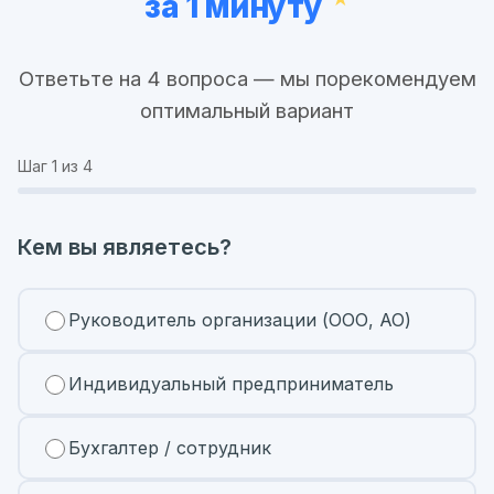
за 1 минуту
Ответьте на 4 вопроса — мы порекомендуем
оптимальный вариант
Шаг
1
из 4
Кем вы являетесь?
Руководитель организации (ООО, АО)
Индивидуальный предприниматель
Бухгалтер / сотрудник