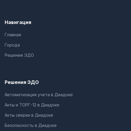
Навигация
Главная
Города
Решения ЭДО
Решения ЭДО
Автоматизация учета в Диадоке
Акты и ТОРГ-12 в Диадоке
Акты сверки в Диадоке
Безопасность в Диадоке