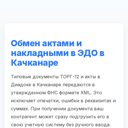
Обмен актами и
накладными в ЭДО в
Качканаре
Типовые документы ТОРГ-12 и акты в
Диадоке в Качканаре передаются в
утвержденном ФНС формате XML. Это
исключает опечатки, ошибки в реквизитах и
суммах. При получении документа ваш
контрагент может сразу подгрузить его в
свою учетную систему без ручного ввода.