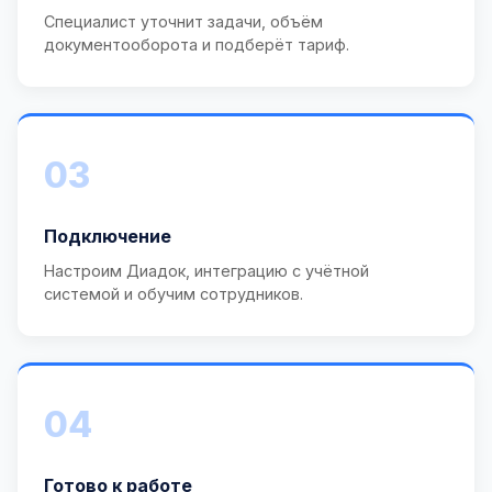
Специалист уточнит задачи, объём
документооборота и подберёт тариф.
03
Подключение
Настроим Диадок, интеграцию с учётной
системой и обучим сотрудников.
04
Готово к работе