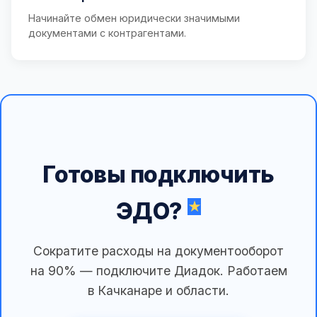
Начинайте обмен юридически значимыми
документами с контрагентами.
Готовы подключить
ЭДО?
Сократите расходы на документооборот
на 90% — подключите Диадок. Работаем
в Качканаре и области.