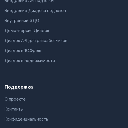
Внедрение API под ключ
Внедрение Диадока под ключ
Внутренний ЭДО
Демо-версия Диадок
Диадок API для разработчиков
Диадок в 1С:Фреш
Диадок в недвижимости
Поддержка
О проекте
Контакты
Конфиденциальность