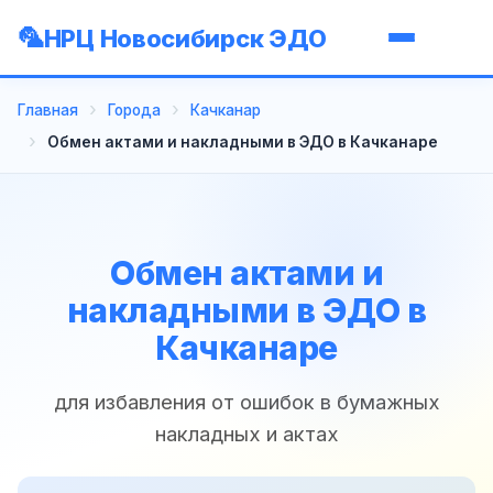
НРЦ Новосибирск ЭДО
Главная
Города
Качканар
Обмен актами и накладными в ЭДО в Качканаре
Обмен актами и
накладными в ЭДО в
Качканаре
для избавления от ошибок в бумажных
накладных и актах