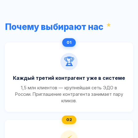
Почему выбирают нас
🏆
Каждый третий контрагент уже в системе
1,5 млн клиентов — крупнейшая сеть ЭДО в
России. Приглашение контрагента занимает пару
кликов.