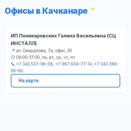
Офисы в Качканаре
ИП Поникаровских Галина Васильевна (СЦ
ИНСТАЛЛ)
📍 ул. Свердлова, 7а, офис. 25
🕒 09:00-17:00, пн, вт, ср, чт, пт
📞
+7 343 537-98-08, +7 967 634-77-14, +7 343 288-
56-60
На карте