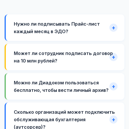
Нужно ли подписывать Прайс-лист
каждый месяц в ЭДО?
Может ли сотрудник подписать договор
на 10 млн рублей?
Можно ли Диадоком пользоваться
бесплатно, чтобы вести личный архив?
Сколько организаций может подключить
обслуживающая бухгалтерия
(аутсорсер)?