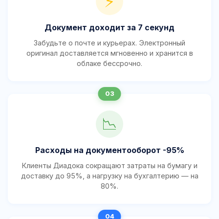
⚡
Документ доходит за 7 секунд
Забудьте о почте и курьерах. Электронный
оригинал доставляется мгновенно и хранится в
облаке бессрочно.
📉
Расходы на документооборот -95%
Клиенты Диадока сокращают затраты на бумагу и
доставку до 95%, а нагрузку на бухгалтерию — на
80%.