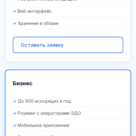
Веб-интерфейс
Хранение в облаке
Оставить заявку
Бизнес
До 600 исходящих в год
Роуминг с операторами ЭДО
Мобильное приложение