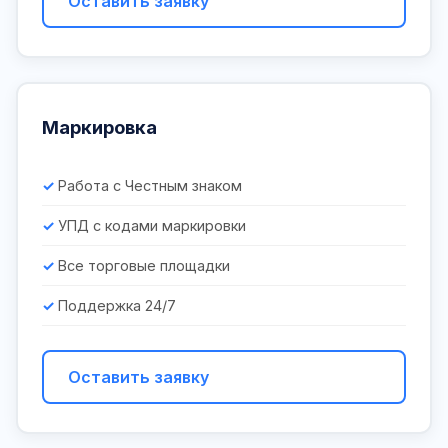
Оставить заявку
Маркировка
Работа с Честным знаком
УПД с кодами маркировки
Все торговые площадки
Поддержка 24/7
Оставить заявку