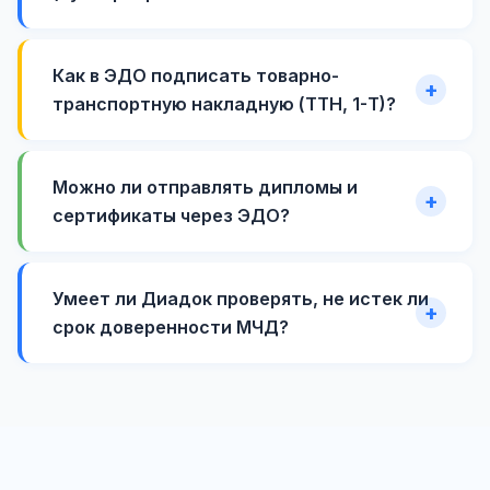
Как в ЭДО подписать товарно-
транспортную накладную (ТТН, 1-Т)?
Можно ли отправлять дипломы и
сертификаты через ЭДО?
Умеет ли Диадок проверять, не истек ли
срок доверенности МЧД?