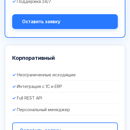
Поддержка 24/7
Оставить заявку
Корпоративный
Неограниченные исходящие
Интеграция с 1С и ERP
Full REST API
Персональный менеджер