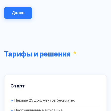
Далее
Тарифы и решения
Старт
Первые 25 документов бесплатно
Неограниченные входящие