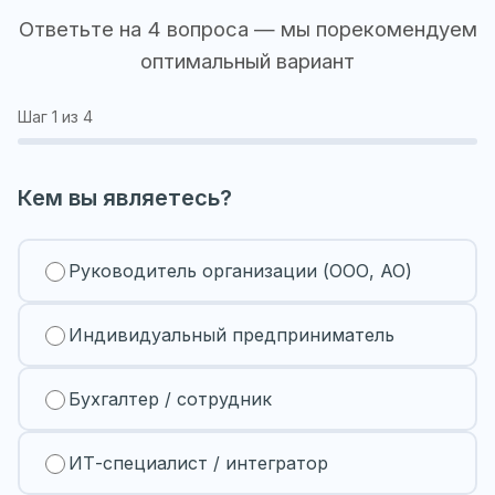
Ответьте на 4 вопроса — мы порекомендуем
оптимальный вариант
Шаг
1
из 4
Кем вы являетесь?
Руководитель организации (ООО, АО)
Индивидуальный предприниматель
Бухгалтер / сотрудник
ИТ-специалист / интегратор