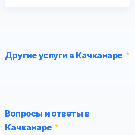
Другие услуги в Качканаре
Вопросы и ответы в
Качканаре