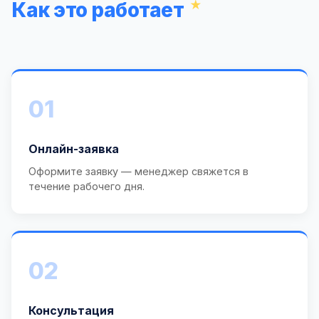
Как это работает
01
Онлайн-заявка
Оформите заявку — менеджер свяжется в
течение рабочего дня.
02
Консультация